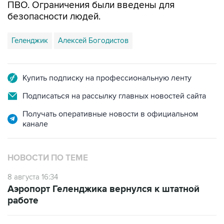
Геленджик
Алексей Богодистов
Купить подписку на профессиональную ленту
Подписаться на рассылку главных новостей сайта
Получать оперативные новости в официальном
канале
НОВОСТИ ПО ТЕМЕ
8 августа 16:34
Аэропорт Геленджика вернулся к штатной
работе
8 августа 13:02
Двое раненных при атаке БПЛА в