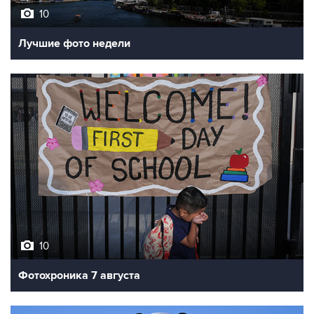
Лучшие фото недели
10
Фотохроника 7 августа