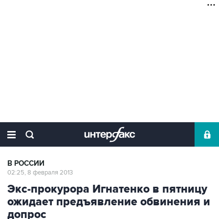
В РОССИИ
02:25, 8 февраля 2013
Экс-прокурора Игнатенко в пятницу
ожидает предъявление обвинения и
допрос