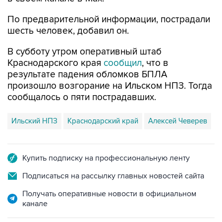
шесть человек, добавил он.
В субботу утром оперативный штаб
Краснодарского края
сообщил
, что в
результате падения обломков БПЛА
произошло возгорание на Ильском НПЗ. Тогда
сообщалось о пяти пострадавших.
Ильский НПЗ
Краснодарский край
Алексей Чеверев
Купить подписку на профессиональную ленту
Подписаться на рассылку главных новостей сайта
Получать оперативные новости в официальном
канале
НОВОСТИ ПО ТЕМЕ