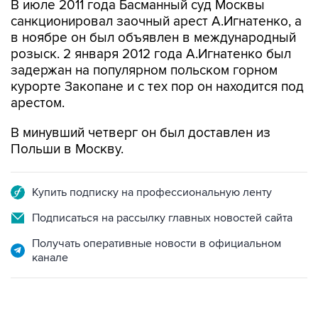
в ноябре он был объявлен в международный
розыск. 2 января 2012 года А.Игнатенко был
задержан на популярном польском горном
курорте Закопане и с тех пор он находится под
арестом.
В минувший четверг он был доставлен из
Польши в Москву.
Купить подписку на профессиональную ленту
Подписаться на рассылку главных новостей сайта
Получать оперативные новости в официальном
канале