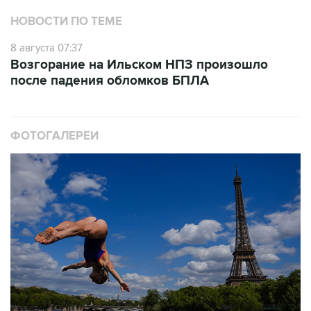
8 августа 07:37
Возгорание на Ильском НПЗ произошло
после падения обломков БПЛА
ФОТОГАЛЕРЕИ
10