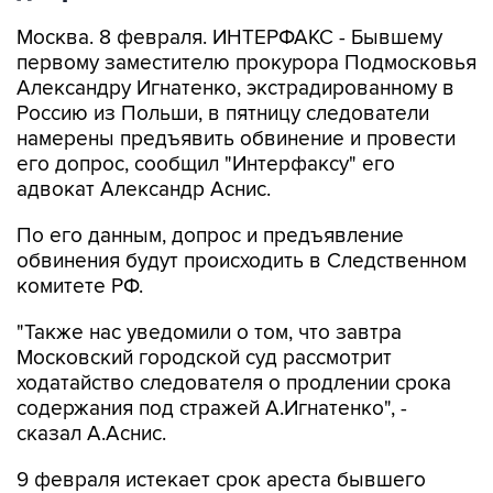
Москва. 8 февраля. ИНТЕРФАКС - Бывшему
первому заместителю прокурора Подмосковья
Александру Игнатенко, экстрадированному в
Россию из Польши, в пятницу следователи
намерены предъявить обвинение и провести
его допрос, сообщил "Интерфаксу" его
адвокат Александр Аснис.
По его данным, допрос и предъявление
обвинения будут происходить в Следственном
комитете РФ.
"Также нас уведомили о том, что завтра
Московский городской суд рассмотрит
ходатайство следователя о продлении срока
содержания под стражей А.Игнатенко", -
сказал А.Аснис.
9 февраля истекает срок ареста бывшего