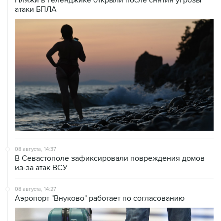
08 августа, 14:37
В Севастополе зафиксировали повреждения домов
из-за атак ВСУ
08 августа, 14:27
Аэропорт "Внуково" работает по согласованию