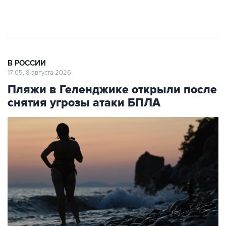
В РОССИИ
17:05, 8 августа 2026
Пляжи в Геленджике открыли после
снятия угрозы атаки БПЛА
Архивное фото