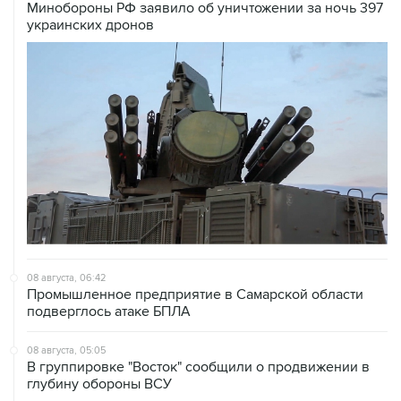
Минобороны РФ заявило об уничтожении за ночь 397
украинских дронов
08 августа, 06:42
Промышленное предприятие в Самарской области
подверглось атаке БПЛА
08 августа, 05:05
В группировке "Восток" сообщили о продвижении в
глубину обороны ВСУ