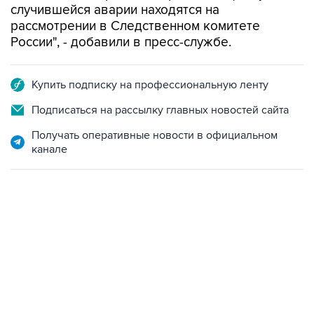
случившейся аварии находятся на
рассмотрении в Следственном комитете
России", - добавили в пресс-службе.
Купить подписку на профессиональную ленту
Подписаться на рассылку главных новостей сайта
Получать оперативные новости в официальном
канале
06:42, 8 августа 2026