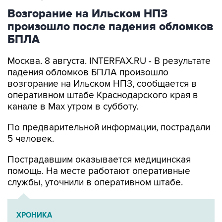
Возгорание на Ильском НПЗ
произошло после падения обломков
БПЛА
Москва. 8 августа. INTERFAX.RU - В результате
падения обломков БПЛА произошло
возгорание на Ильском НПЗ, сообщается в
оперативном штабе Краснодарского края в
канале в Max утром в субботу.
По предварительной информации, пострадали
5 человек.
Пострадавшим оказывается медицинская
помощь. На месте работают оперативные
службы, уточнили в оперативном штабе.
ХРОНИКА