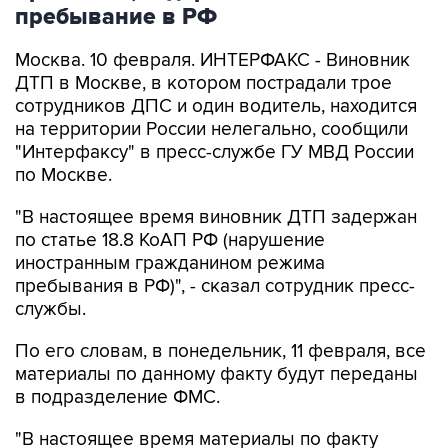
пребывание в РФ
Москва. 10 февраля. ИНТЕРФАКС - Виновник
ДТП в Москве, в котором пострадали трое
сотрудников ДПС и один водитель, находится
на территории России нелегально, сообщили
"Интерфаксу" в пресс-службе ГУ МВД России
по Москве.
"В настоящее время виновник ДТП задержан
по статье 18.8 КоАП РФ (нарушение
иностранным гражданином режима
пребывания в РФ)", - сказал сотрудник пресс-
службы.
По его словам, в понедельник, 11 февраля, все
материалы по данному факту будут переданы
в подразделение ФМС.
"В настоящее время материалы по факту