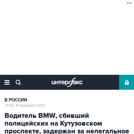
В РОССИИ
21:50, 10 февраля 2013
Водитель BMW, сбивший
полицейских на Кутузовском
проспекте, задержан за нелегальное