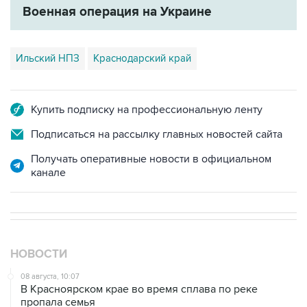
Военная операция на Украине
Ильский НПЗ
Краснодарский край
Купить подписку на профессиональную ленту
Подписаться на рассылку главных новостей сайта
Получать оперативные новости в официальном
канале
НОВОСТИ
08 августа, 10:07
В Красноярском крае во время сплава по реке
пропала семья