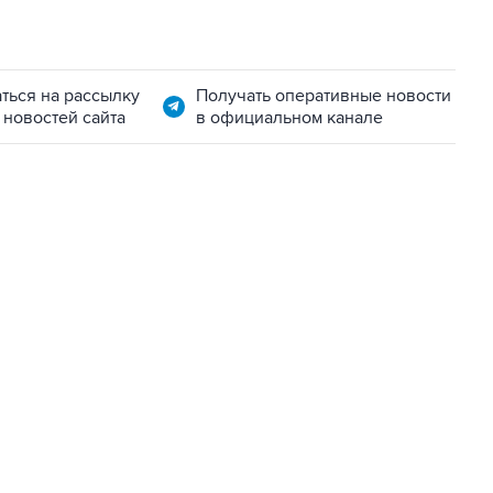
ться на рассылку
Получать оперативные новости
 новостей сайта
в официальном канале