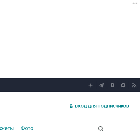
ВХОД ДЛЯ ПОДПИСЧИКОВ
южеты
Фото