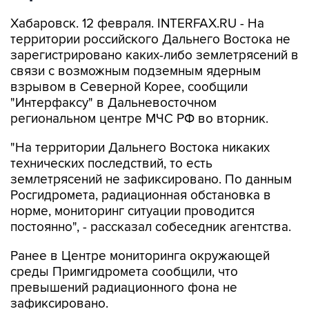
Хабаровск. 12 февраля. INTERFAX.RU - На
территории российского Дальнего Востока не
зарегистрировано каких-либо землетрясений в
связи с возможным подземным ядерным
взрывом в Северной Корее, сообщили
"Интерфаксу" в Дальневосточном
региональном центре МЧС РФ во вторник.
"На территории Дальнего Востока никаких
технических последствий, то есть
землетрясений не зафиксировано. По данным
Росгидромета, радиационная обстановка в
норме, мониторинг ситуации проводится
постоянно", - рассказал собеседник агентства.
Ранее в Центре мониторинга окружающей
среды Примгидромета сообщили, что
превышений радиационного фона не
зафиксировано.