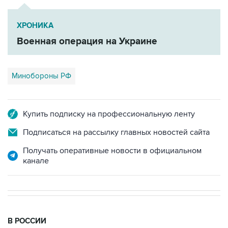
ХРОНИКА
Военная операция на Украине
Минобороны РФ
Купить подписку на профессиональную ленту
Подписаться на рассылку главных новостей сайта
Получать оперативные новости в официальном
канале
В РОССИИ