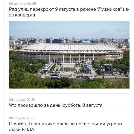
09 августа, 00:05
Ряд улиц перекроют 9 августа в районе "Лужников" из-
за концерта
08 августа, 20:30
Что произошло за день: суббота, 8 августа
08 августа, 17:05
Пляжи в Геленджике открыли после снятия угрозы
атаки БПЛА