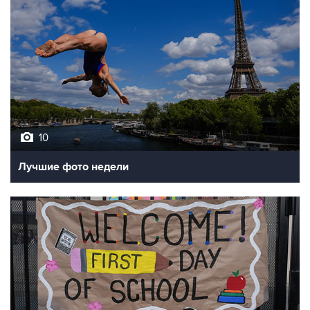
10
Лучшие фото недели