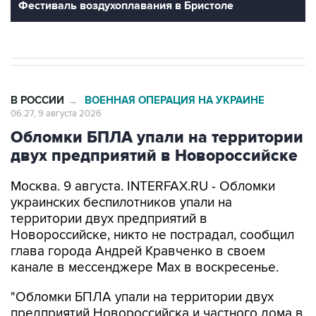
Фестиваль воздухоплавания в Бристоле
В РОССИИ
ВОЕННАЯ ОПЕРАЦИЯ НА УКРАИНЕ
→
06:27, 9 августа 2026
Обломки БПЛА упали на территории
двух предприятий в Новороссийске
Москва. 9 августа. INTERFAX.RU - Обломки
украинских беспилотников упали на
территории двух предприятий в
Новороссийске, никто не пострадал, сообщил
глава города Андрей Кравченко в своем
канале в мессенджере Max в воскресенье.
"Обломки БПЛА упали на территории двух
предприятий Новороссийска и частного дома в