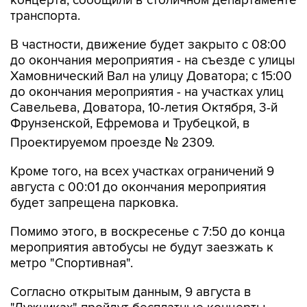
концерта, сообщили в столичном департаменте
транспорта.
В частности, движение будет закрыто с 08:00
до окончания мероприятия - на съезде с улицы
Хамовнический Вал на улицу Доватора; с 15:00
до окончания мероприятия - на участках улиц
Савельева, Доватора, 10-летия Октября, 3-й
Фрунзенской, Ефремова и Трубецкой, в
Проектируемом проезде № 2309.
Кроме того, на всех участках ограничений 9
августа с 00:01 до окончания мероприятия
будет запрещена парковка.
Помимо этого, в воскресенье с 7:50 до конца
мероприятия автобусы не будут заезжать к
метро "Спортивная".
Согласно открытым данным, 9 августа в