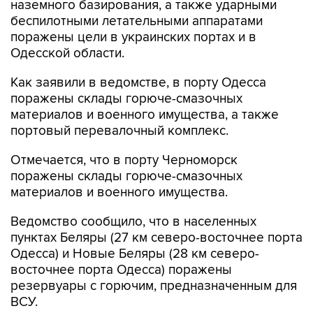
наземного базирования, а также ударными
беспилотными летательными аппаратами
поражены цели в украинских портах и в
Одесской области.
Как заявили в ведомстве, в порту Одесса
поражены склады горюче-смазочных
материалов и военного имущества, а также
портовый перевалочный комплекс.
Отмечается, что в порту Черноморск
поражены склады горюче-смазочных
материалов и военного имущества.
Ведомство сообщило, что в населенных
пунктах Беляры (27 км северо-восточнее порта
Одесса) и Новые Беляры (28 км северо-
восточнее порта Одесса) поражены
резервуары с горючим, предназначенным для
ВСУ.