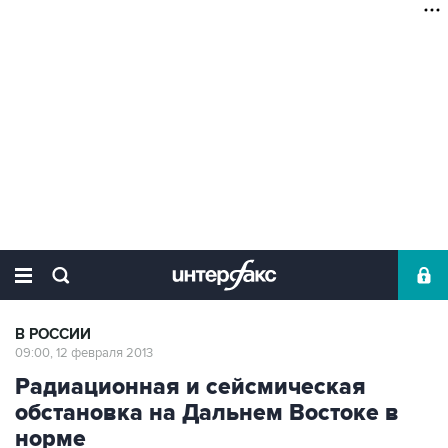
В РОССИИ
09:00, 12 февраля 2013
Радиационная и сейсмическая
обстановка на Дальнем Востоке в
норме