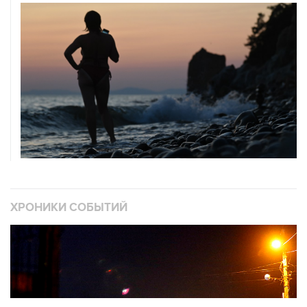
ХРОНИКИ СОБЫТИЙ