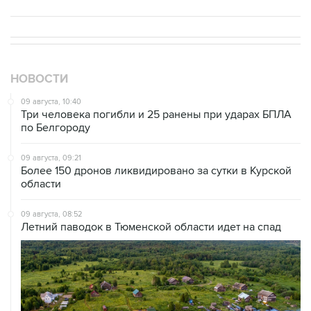
НОВОСТИ
09 августа, 10:40
Три человека погибли и 25 ранены при ударах БПЛА
по Белгороду
09 августа, 09:21
Более 150 дронов ликвидировано за сутки в Курской
области
09 августа, 08:52
Летний паводок в Тюменской области идет на спад