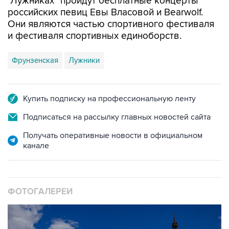
"Лужниках" пройдут бесплатные концерты
российских певиц Евы Власовой и Bearwolf.
Они являются частью спортивного фестиваля
и фестиваля спортивных единоборств.
Фрунзенская
Лужники
Купить подписку на профессиональную ленту
Подписаться на рассылку главных новостей сайта
Получать оперативные новости в официальном
канале
ФОТОГАЛЕРЕИ