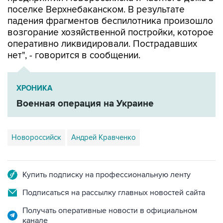
поселке Верхнебаканском. В результате
падения фрагментов беспилотника произошло
возгорание хозяйственной постройки, которое
оперативно ликвидировали. Пострадавших
нет", - говорится в сообщении.
ХРОНИКА
Военная операция на Украине
Новороссийск
Андрей Кравченко
Купить подписку на профессиональную ленту
Подписаться на рассылку главных новостей сайта
Получать оперативные новости в официальном
канале