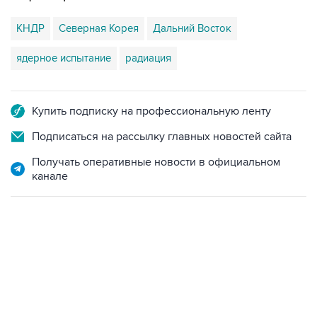
КНДР
Северная Корея
Дальний Восток
ядерное испытание
радиация
Купить подписку на профессиональную ленту
Подписаться на рассылку главных новостей сайта
Получать оперативные новости в официальном
канале
10:40, 9 августа 2026