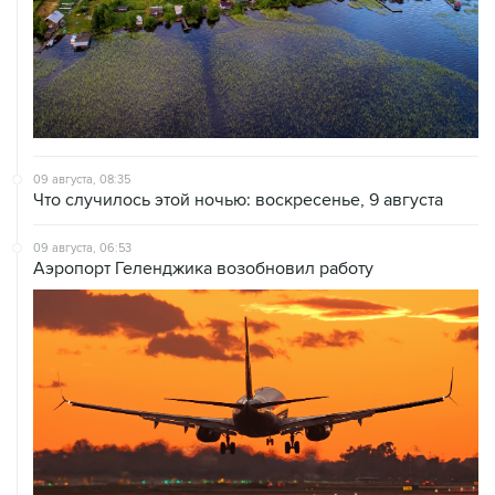
09 августа, 08:35
Что случилось этой ночью: воскресенье, 9 августа
09 августа, 06:53
Аэропорт Геленджика возобновил работу