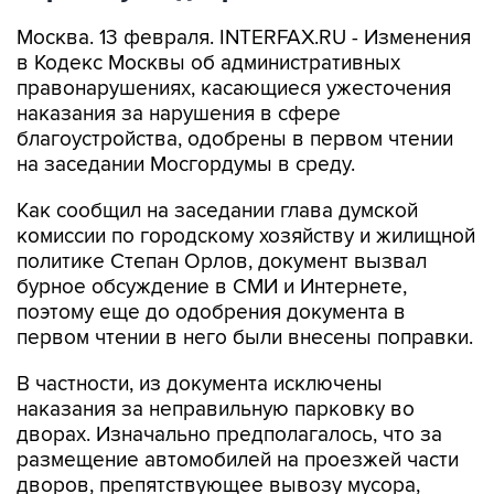
Москва. 13 февраля. INTERFAX.RU - Изменения
в Кодекс Москвы об административных
правонарушениях, касающиеся ужесточения
наказания за нарушения в сфере
благоустройства, одобрены в первом чтении
на заседании Мосгордумы в среду.
Как сообщил на заседании глава думской
комиссии по городскому хозяйству и жилищной
политике Степан Орлов, документ вызвал
бурное обсуждение в СМИ и Интернете,
поэтому еще до одобрения документа в
первом чтении в него были внесены поправки.
В частности, из документа исключены
наказания за неправильную парковку во
дворах. Изначально предполагалось, что за
размещение автомобилей на проезжей части
дворов, препятствующее вывозу мусора,