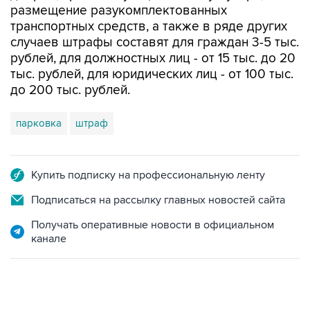
размещение разукомплектованных
транспортных средств, а также в ряде других
случаев штрафы составят для граждан 3-5 тыс.
рублей, для должностных лиц - от 15 тыс. до 20
тыс. рублей, для юридических лиц - от 100 тыс.
до 200 тыс. рублей.
парковка
штраф
Купить подписку на профессиональную ленту
Подписаться на рассылку главных новостей сайта
Получать оперативные новости в официальном
канале