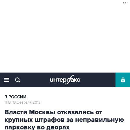
В РОССИИ
11:13, 13 февраля 2013
Власти Москвы отказались от
крупных штрафов за неправильную
парковку во дворах