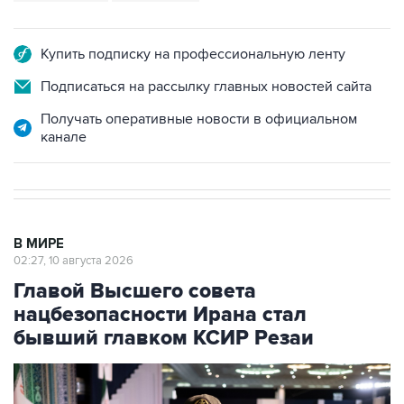
Купить подписку на профессиональную ленту
Подписаться на рассылку главных новостей сайта
Получать оперативные новости в официальном
канале
В МИРЕ
02:27, 10 августа 2026
Главой Высшего совета
нацбезопасности Ирана стал
бывший главком КСИР Резаи