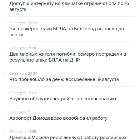
Доступ к интернету на Камчатке ограничат с 12 по 16
августа
09 августа, 22:39
Число жертв атаки БПЛА на Белгород выросло до
шести
09 августа, 21:58
Два мирных жителя погибли, семеро пострадали в
результате атаки БПЛА на ДНР
09 августа, 20:30
Что произошло за день: воскресенье, 9 августа
09 августа, 18:04
Внуково обслуживает рейсы по согласованию
09 августа, 16:36
Аэропорт Домодедово возобновил работу
09 августа, 15:55
Дамаск и Москва реорганизуют работу российских