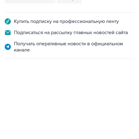
Купить подписку на профессиональную ленту
Подписаться на рассылку главных новостей сайта
Получать оперативные новости в официальном
канале
04:31, 10 августа 2026