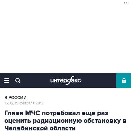
В РОССИИ
15:36, 15 февраля 2013
Глава МЧС потребовал еще раз
оценить радиационную обстановку в
Челябинской области