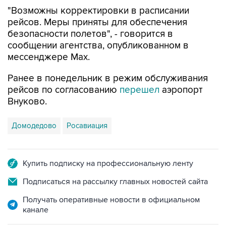
"Возможны корректировки в расписании
рейсов. Меры приняты для обеспечения
безопасности полетов", - говорится в
сообщении агентства, опубликованном в
мессенджере Мах.
Ранее в понедельник в режим обслуживания
рейсов по согласованию
перешел
аэропорт
Внуково.
Домодедово
Росавиация
Купить подписку на профессиональную ленту
Подписаться на рассылку главных новостей сайта
Получать оперативные новости в официальном
канале