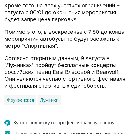
августа с 00:01 до окончания мероприятия
будет запрещена парковка.
Помимо этого, в воскресенье с 7:50 до конца
мероприятия автобусы не будут заезжать к
метро "Спортивная".
Согласно открытым данным, 9 августа в
"Лужниках" пройдут бесплатные концерты
российских певиц Евы Власовой и Bearwolf.
Они являются частью спортивного фестиваля
и фестиваля спортивных единоборств.
Фрунзенская
Лужники
Купить подписку на профессиональную ленту
Подписаться на рассылку главных новостей сайта
Получать оперативные новости в официальном