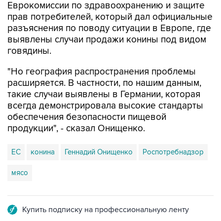
разъяснения по поводу ситуации в Европе, где
выявлены случаи продажи конины под видом
говядины.
"Но география распространения проблемы
расширяется. В частности, по нашим данным,
такие случаи выявлены в Германии, которая
всегда демонстрировала высокие стандарты
обеспечения безопасности пищевой
продукции", - сказал Онищенко.
ЕС
конина
Геннадий Онищенко
Роспотребнадзор
мясо
Купить подписку на профессиональную ленту
Подписаться на рассылку главных новостей сайта