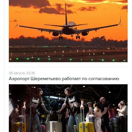
09 августа, 03:35
Аэропорт Шереметьево работает по согласованию