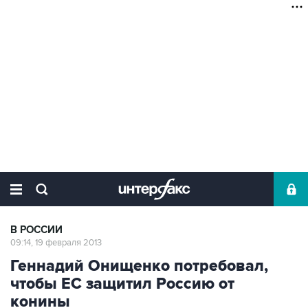
В РОССИИ
09:14, 19 февраля 2013
Геннадий Онищенко потребовал,
чтобы ЕС защитил Россию от
конины