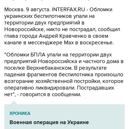
украинских беспилотников упали на
территории двух предприятий в
Новороссийске, никто не пострадал, сообщил
глава города Андрей Кравченко в своем
канале в мессенджере Max в воскресенье.
"Обломки БПЛА упали на территории двух
предприятий Новороссийска и частного дома в
поселке Верхнебаканском. В результате
падения фрагментов беспилотника произошло
возгорание хозяйственной постройки, которое
оперативно ликвидировали. Пострадавших
нет", - говорится в сообщении.
ХРОНИКА
Военная операция на Украине