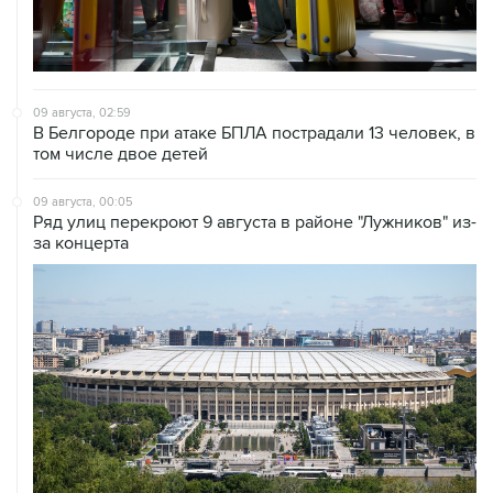
09 августа, 02:59
В Белгороде при атаке БПЛА пострадали 13 человек, в
том числе двое детей
09 августа, 00:05
Ряд улиц перекроют 9 августа в районе "Лужников" из-
за концерта