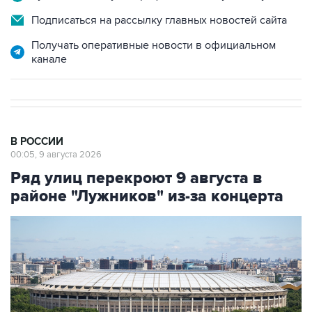
Получать оперативные новости в официальном
канале
В РОССИИ
00:05, 9 августа 2026
Ряд улиц перекроют 9 августа в
районе "Лужников" из-за концерта