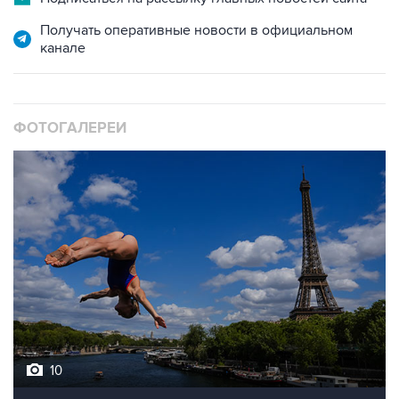
канале
ФОТОГАЛЕРЕИ
10
Лучшие фото недели