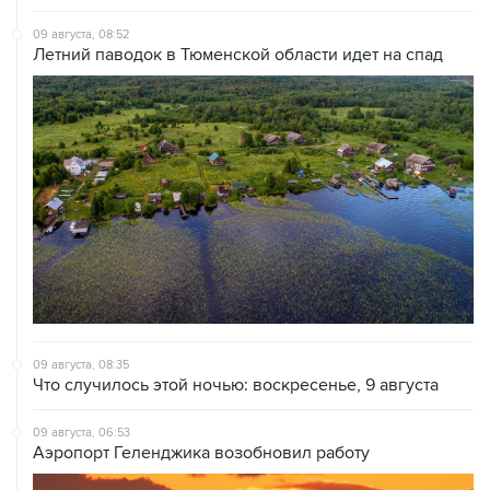
Летний паводок в Тюменской области идет на спад
09 августа, 08:35
Что случилось этой ночью: воскресенье, 9 августа
09 августа, 06:53
Аэропорт Геленджика возобновил работу