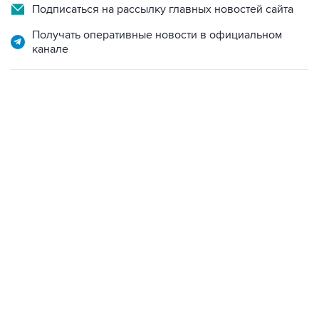
Получать оперативные новости в официальном
канале
12:56, 9 августа 2026