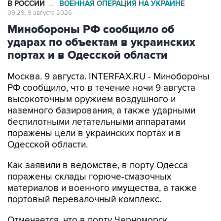
Минобороны РФ сообщило об
ударах по объектам в украинских
портах и в Одесской области
Москва. 9 августа. INTERFAX.RU - Минобороны
РФ сообщило, что в течение ночи 9 августа
высокоточным оружием воздушного и
наземного базирования, а также ударными
беспилотными летательными аппаратами
поражены цели в украинских портах и в
Одесской области.
Как заявили в ведомстве, в порту Одесса
поражены склады горюче-смазочных
материалов и военного имущества, а также
портовый перевалочный комплекс.
Отмечается, что в порту Черноморск
поражены склады горюче-смазочных