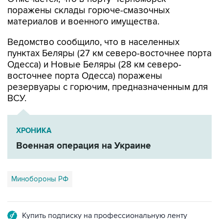
материалов и военного имущества.
Ведомство сообщило, что в населенных
пунктах Беляры (27 км северо-восточнее порта
Одесса) и Новые Беляры (28 км северо-
восточнее порта Одесса) поражены
резервуары с горючим, предназначенным для
ВСУ.
ХРОНИКА
Военная операция на Украине
Минобороны РФ
Купить подписку на профессиональную ленту
Подписаться на рассылку главных новостей сайта