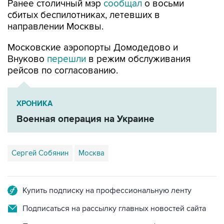
направлении Москвы.
Московские аэропорты Домодедово и
Внуково
перешли
в режим обслуживания
рейсов по согласованию.
ХРОНИКА
Военная операция на Украине
Сергей Собянин
Москва
Купить подписку на профессиональную ленту
Подписаться на рассылку главных новостей сайта
Получать оперативные новости в официальном
канале