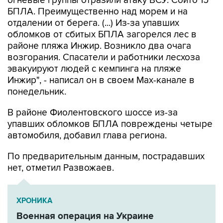
отдалении от берега. (...) Из-за упавших
обломков от сбитых БПЛА загорелся лес в
районе пляжа Инжир. Возникло два очага
возгорания. Спасатели и работники лесхоза
эвакуируют людей с кемпинга на пляже
Инжир", - написал он в своем Мах-канале в
понедельник.
В районе Фиолентовского шоссе из-за
упавших обломков БПЛА повреждены четыре
автомобиля, добавил глава региона.
По предварительным данным, пострадавших
нет, отметил Развожаев.
ХРОНИКА
Военная операция на Украине