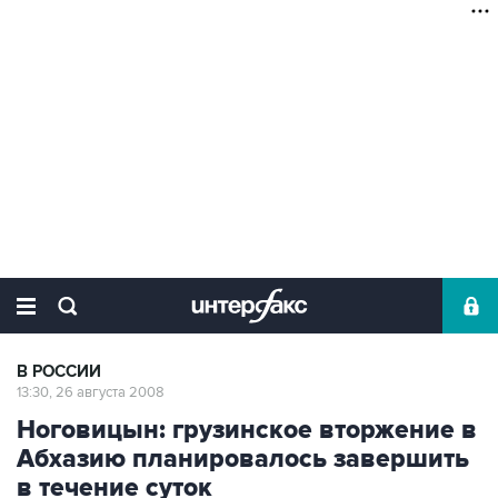
В РОССИИ
13:30, 26 августа 2008
Ноговицын: грузинское вторжение в
Абхазию планировалось завершить
в течение суток