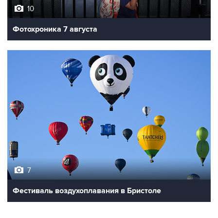
Фотохроника 7 августа
7
Фестиваль воздухоплавания в Бристоле