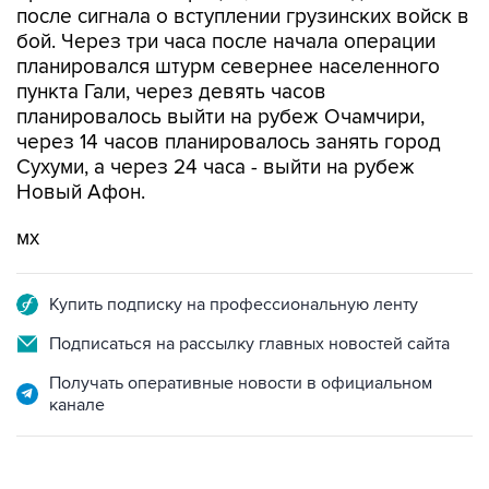
планировался штурм севернее населенного
пункта Гали, через девять часов
планировалось выйти на рубеж Очамчири,
через 14 часов планировалось занять город
Сухуми, а через 24 часа - выйти на рубеж
Новый Афон.
мх
Купить подписку на профессиональную ленту
Подписаться на рассылку главных новостей сайта
Получать оперативные новости в официальном
канале