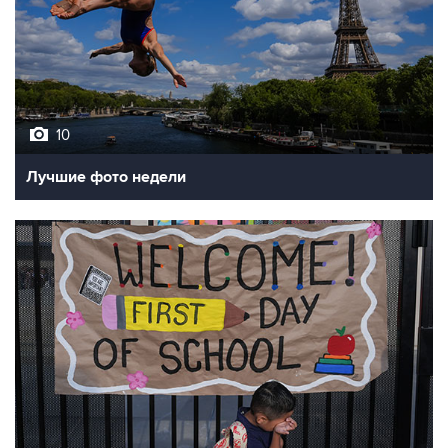
10
Лучшие фото недели
10