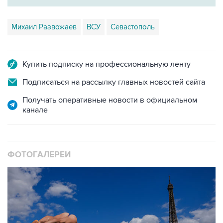
Михаил Развожаев
ВСУ
Севастополь
Купить подписку на профессиональную ленту
Подписаться на рассылку главных новостей сайта
Получать оперативные новости в официальном
канале
ФОТОГАЛЕРЕИ