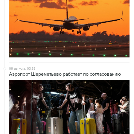
09 августа, 03:35
Аэропорт Шереметьево работает по согласованию