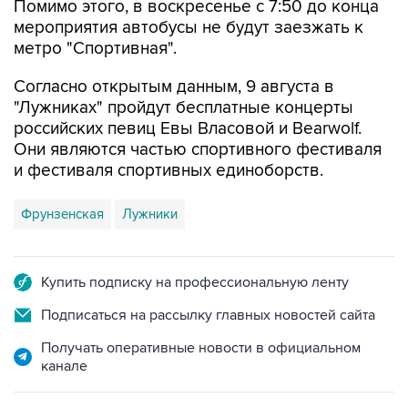
метро "Спортивная".
Согласно открытым данным, 9 августа в
"Лужниках" пройдут бесплатные концерты
российских певиц Евы Власовой и Bearwolf.
Они являются частью спортивного фестиваля
и фестиваля спортивных единоборств.
Фрунзенская
Лужники
Купить подписку на профессиональную ленту
Подписаться на рассылку главных новостей сайта
Получать оперативные новости в официальном
канале