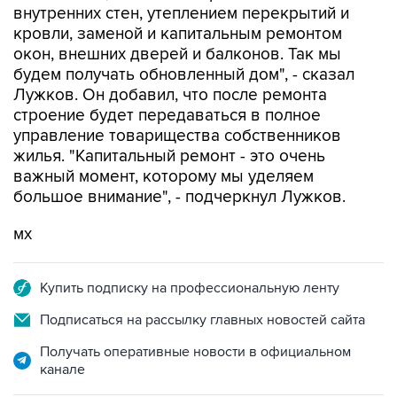
окон, внешних дверей и балконов. Так мы
будем получать обновленный дом", - сказал
Лужков. Он добавил, что после ремонта
строение будет передаваться в полное
управление товарищества собственников
жилья. "Капитальный ремонт - это очень
важный момент, которому мы уделяем
большое внимание", - подчеркнул Лужков.
мх
Купить подписку на профессиональную ленту
Подписаться на рассылку главных новостей сайта
Получать оперативные новости в официальном
канале