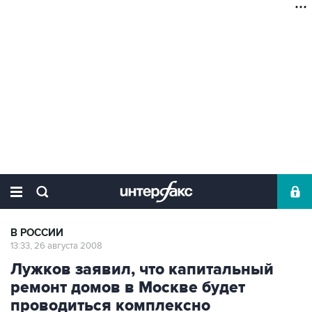
В РОССИИ
13:33, 26 августа 2008
Лужков заявил, что капитальный
ремонт домов в Москве будет
проводиться комплексно