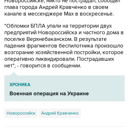
канале в мессенджере Max в воскресенье.
"Обломки БПЛА упали на территории двух
предприятий Новороссийска и частного дома в
поселке Верхнебаканском. В результате
падения фрагментов беспилотника произошло
возгорание хозяйственной постройки, которое
оперативно ликвидировали. Пострадавших
нет", - говорится в сообщении.
ХРОНИКА
Военная операция на Украине
Новороссийск
Андрей Кравченко
Купить подписку на профессиональную ленту