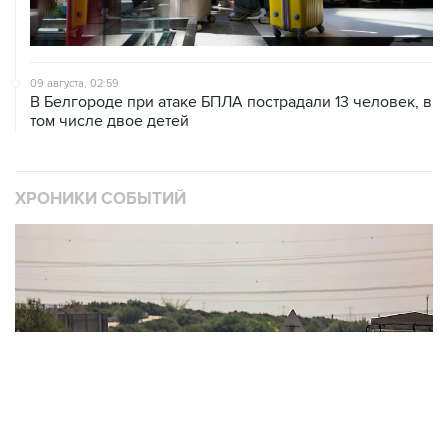
09 августа, 02:59
В Белгороде при атаке БПЛА пострадали 13 человек, в
том числе двое детей
ХРОНИКИ СОБЫТИЙ
❮
❯