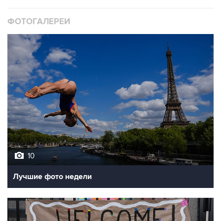
ФОТОГАЛЕРЕИ
10
Лучшие фото недели