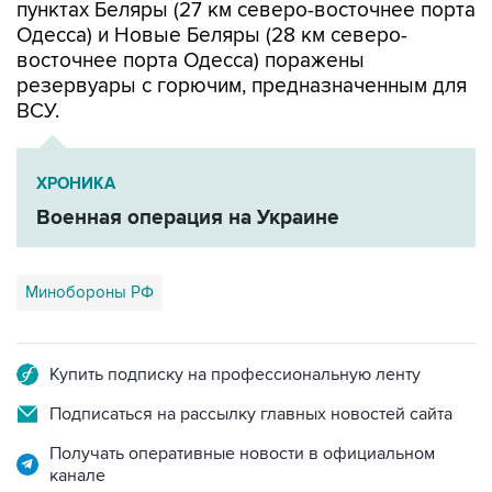
восточнее порта Одесса) поражены
резервуары с горючим, предназначенным для
ВСУ.
ХРОНИКА
Военная операция на Украине
Минобороны РФ
Купить подписку на профессиональную ленту
Подписаться на рассылку главных новостей сайта
Получать оперативные новости в официальном
канале