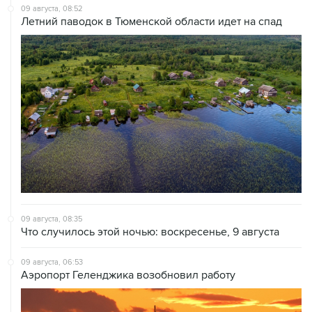
09 августа, 08:35
Что случилось этой ночью: воскресенье, 9 августа
09 августа, 06:53
Аэропорт Геленджика возобновил работу