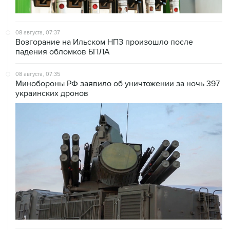
08 августа, 07:37
Возгорание на Ильском НПЗ произошло после
падения обломков БПЛА
08 августа, 07:35
Минобороны РФ заявило об уничтожении за ночь 397
украинских дронов
08 августа, 06:42
Промышленное предприятие в Самарской области