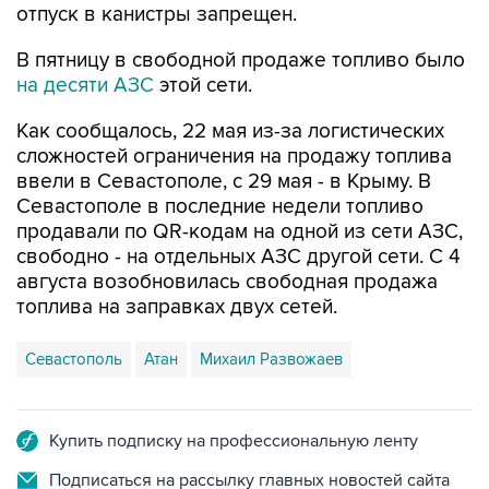
В пятницу в свободной продаже топливо было
на десяти АЗС
этой сети.
Как сообщалось, 22 мая из-за логистических
сложностей ограничения на продажу топлива
ввели в Севастополе, с 29 мая - в Крыму. В
Севастополе в последние недели топливо
продавали по QR-кодам на одной из сети АЗС,
свободно - на отдельных АЗС другой сети. С 4
августа возобновилась свободная продажа
топлива на заправках двух сетей.
Севастополь
Атан
Михаил Развожаев
Купить подписку на профессиональную ленту
Подписаться на рассылку главных новостей сайта
Получать оперативные новости в официальном