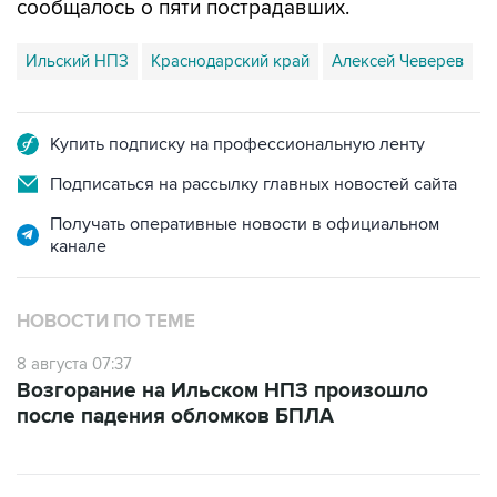
Ильский НПЗ
Краснодарский край
Алексей Чеверев
Купить подписку на профессиональную ленту
Подписаться на рассылку главных новостей сайта
Получать оперативные новости в официальном
канале
НОВОСТИ ПО ТЕМЕ
8 августа 07:37
Возгорание на Ильском НПЗ произошло
после падения обломков БПЛА
ФОТОГАЛЕРЕИ