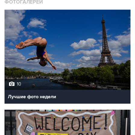
10
Лучшие фото недели