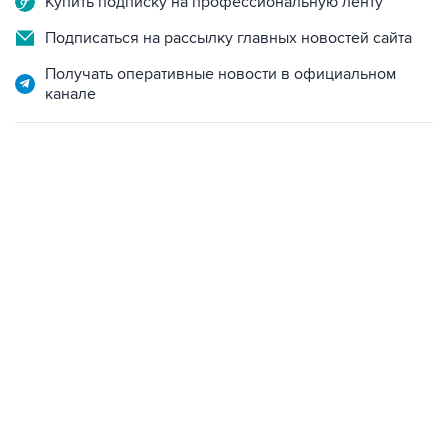
Получать оперативные новости в официальном
канале
06:42, 8 августа 2026