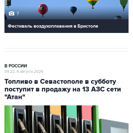
7
Фестиваль воздухоплавания в Бристоле
В РОССИИ
09:22, 8 августа 2026
Топливо в Севастополе в субботу
поступит в продажу на 13 АЗС сети
"Атан"