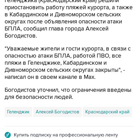
в Кабардинском и Дивноморском сельских
округах после объявления опасности атаки
БПЛА, сообщил глава города Алексей
Богодистов.
"Уважаемые жители и гости курорта, в связи с
опасностью атаки БПЛА, работой ПВО, все
пляжи в Геленджике, Кабардинском и
Дивноморском сельских округах закрыты", -
написал он в своем канале в Max.
Богодистов уточнил, что ограничения введены
для безопасности людей.
Геленджик
Алексей Богодистов
Краснодарский край
Купить подписку на профессиональную ленту
Подписаться на рассылку главных новостей сайта