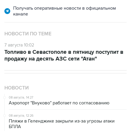
канале
НОВОСТИ ПО ТЕМЕ
7 августа 10:02
Топливо в Севастополе в пятницу поступит в
продажу на десять АЗС сети "Атан"
НОВОСТИ
08 августа, 14:27
Аэропорт "Внуково" работает по согласованию
08 августа, 12:26
Пляжи в Геленджике закрыли из-за угрозы атаки
БПЛА
08 августа, 11:59