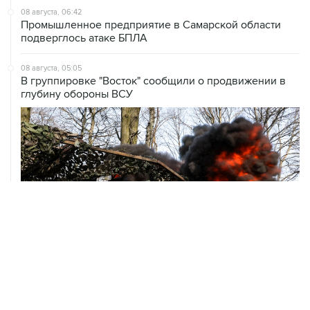
подверглось атаке БПЛА
08 августа, 05:05
В группировке "Восток" сообщили о продвижении в
глубину обороны ВСУ
ХРОНИКИ СОБЫТИЙ