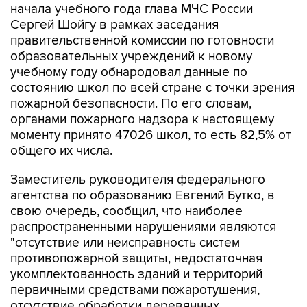
начала учебного года глава МЧС России
Сергей Шойгу в рамках заседания
правительственной комиссии по готовности
образовательных учреждений к новому
учебному году обнародовал данные по
состоянию школ по всей стране с точки зрения
пожарной безопасности. По его словам,
органами пожарного надзора к настоящему
моменту принято 47026 школ, то есть 82,5% от
общего их числа.
Заместитель руководителя федерального
агентства по образованию Евгений Бутко, в
свою очередь, сообщил, что наиболее
распространенными нарушениями являются
"отсутствие или неисправность систем
противопожарной защиты, недостаточная
укомплектованность зданий и территорий
первичными средствами пожаротушения,
отсутствие обработки деревянных