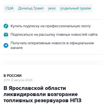
США
Дональд Трамп
указ
родильный туризм
Купить подписку на профессиональную ленту
Подписаться на рассылку главных новостей сайта
Получать оперативные новости в официальном
канале
В РОССИИ
21:51, 6 августа 2026
В Ярославской области
ликвидировали возгорание
топливных резервуаров НПЗ