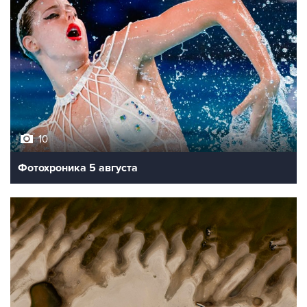
10
Фотохроника 5 августа