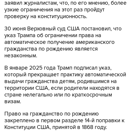
заявил журналистам, что, по его мнению, более
узкие ограничения на этот раз пройдут
проверку на конституционность.
30 июня Верховный суд США постановил, что
указ Трампа об ограничении права на
автоматическое получение американского
гражданства по рождению является
незаконным.
В январе 2025 года Трамп подписал указ,
который прекращает практику автоматической
выдачи гражданства детям, родившимся на
территории США, если родители находятся в
стране нелегально или по краткосрочным
визам.
Право на гражданство по рождению
закреплено в первом разделе 14-й поправки к
Конституции США, принятой в 1868 году.