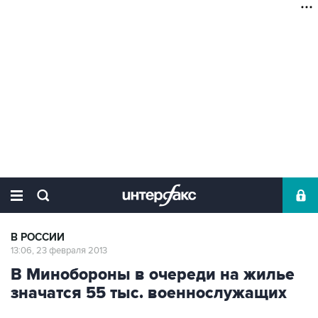
В РОССИИ
13:06, 23 февраля 2013
В Минобороны в очереди на жилье
значатся 55 тыс. военнослужащих