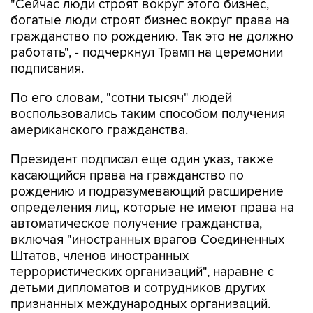
"Сейчас люди строят вокруг этого бизнес,
богатые люди строят бизнес вокруг права на
гражданство по рождению. Так это не должно
работать", - подчеркнул Трамп на церемонии
подписания.
По его словам, "сотни тысяч" людей
воспользовались таким способом получения
американского гражданства.
Президент подписал еще один указ, также
касающийся права на гражданство по
рождению и подразумевающий расширение
определения лиц, которые не имеют права на
автоматическое получение гражданства,
включая "иностранных врагов Соединенных
Штатов, членов иностранных
террористических организаций", наравне с
детьми дипломатов и сотрудников других
признанных международных организаций.