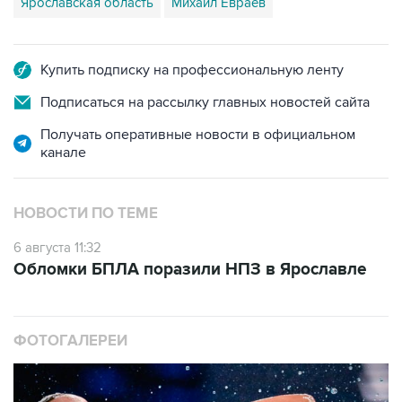
Ярославская область
Михаил Евраев
Купить подписку на профессиональную ленту
Подписаться на рассылку главных новостей сайта
Получать оперативные новости в официальном
канале
НОВОСТИ ПО ТЕМЕ
6 августа 11:32
Обломки БПЛА поразили НПЗ в Ярославле
ФОТОГАЛЕРЕИ