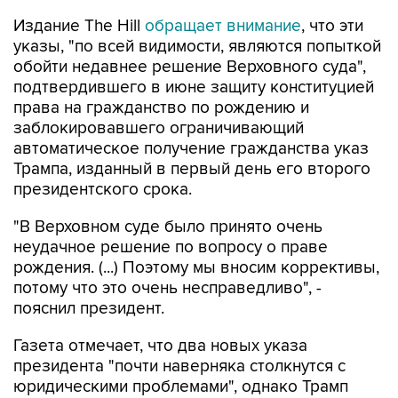
Издание The Hill
обращает внимание
, что эти
указы, "по всей видимости, являются попыткой
обойти недавнее решение Верховного суда",
подтвердившего в июне защиту конституцией
права на гражданство по рождению и
заблокировавшего ограничивающий
автоматическое получение гражданства указ
Трампа, изданный в первый день его второго
президентского срока.
"В Верховном суде было принято очень
неудачное решение по вопросу о праве
рождения. (...) Поэтому мы вносим коррективы,
потому что это очень несправедливо", -
пояснил президент.
Газета отмечает, что два новых указа
президента "почти наверняка столкнутся с
юридическими проблемами", однако Трамп