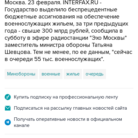
Москва. 23 февраля. INTERFAX.RU -
Государство выделило беспрецедентные
бюджетные ассигнования на обеспечение
военнослужащих жильем, за три предыдущих
года - свыше 300 млрд рублей, сообщила в
субботу в эфире радиостанции "Эхо Москвы"
заместитель министра обороны Татьяна
Шевцова. Тем не менее, по ее данным, "сейчас
в очереди 55 тыс. военнослужащих".
Минобороны
военные
жилье
очередь
Купить подписку на профессиональную ленту
Подписаться на рассылку главных новостей сайта
Получать оперативные новости в официальном
канале