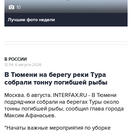
10
Лучшие фото недели
В РОССИИ
12:54, 6 августа 2026
В Тюмени на берегу реки Тура
собрали тонну погибшей рыбы
Москва. 6 августа. INTERFAX.RU - В Тюмени
подрядчики собрали на берегах Туры около
тонны погибшей рыбы, сообщил глава города
Максим Афанасьев.
"Начаты важные мероприятия по уборке