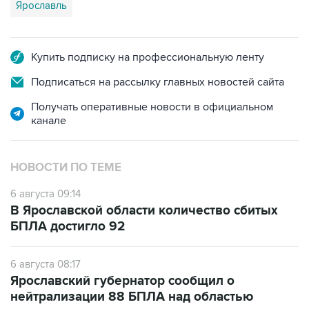
Ярославль
Купить подписку на профессиональную ленту
Подписаться на рассылку главных новостей сайта
Получать оперативные новости в официальном
канале
НОВОСТИ ПО ТЕМЕ
6 августа 09:14
В Ярославской области количество сбитых
БПЛА достигло 92
6 августа 08:17
Ярославский губернатор сообщил о
нейтрализации 88 БПЛА над областью