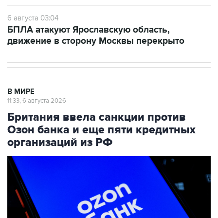
6 августа 03:04
БПЛА атакуют Ярославскую область,
движение в сторону Москвы перекрыто
В МИРЕ
11:33, 6 августа 2026
Британия ввела санкции против
Озон банка и еще пяти кредитных
организаций из РФ