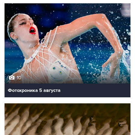
10
Фотохроника 5 августа