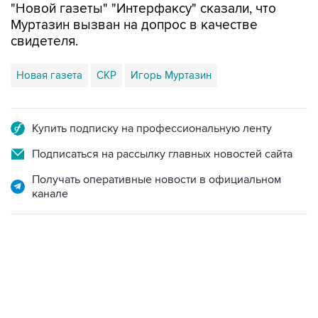
"Новой газеты" "Интерфаксу" сказали, что
Муртазин вызван на допрос в качестве
свидетеля.
Новая газета
СКР
Игорь Муртазин
Купить подписку на профессиональную ленту
Подписаться на рассылку главных новостей сайта
Получать оперативные новости в официальном
канале
09:49, 6 августа 2026