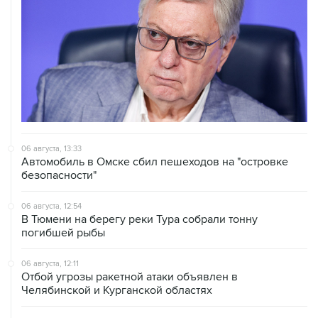
06 августа, 13:33
Автомобиль в Омске сбил пешеходов на "островке
безопасности"
06 августа, 12:54
В Тюмени на берегу реки Тура собрали тонну
погибшей рыбы
06 августа, 12:11
Отбой угрозы ракетной атаки объявлен в
Челябинской и Курганской областях