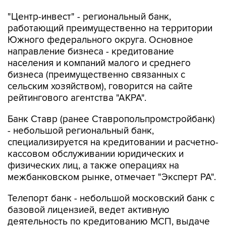
"Центр-инвест" - региональный банк,
работающий преимущественно на территории
Южного федерального округа. Основное
направление бизнеса - кредитование
населения и компаний малого и среднего
бизнеса (преимущественно связанных с
сельским хозяйством), говорится на сайте
рейтингового агентства "АКРА".
Банк Ставр (ранее Ставропольпромстройбанк)
- небольшой региональный банк,
специализируется на кредитовании и расчетно-
кассовом обслуживании юридических и
физических лиц, а также операциях на
межбанковском рынке, отмечает "Эксперт РА".
Телепорт банк - небольшой московский банк с
базовой лицензией, ведет активную
деятельность по кредитованию МСП, выдаче