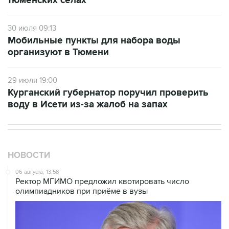
тюменских селах
30 июля 09:13
Мобильные пункты для набора воды
организуют в Тюмени
29 июля 19:00
Курганский губернатор поручил проверить
воду в Исети из-за жалоб на запах
НОВОСТИ
06 августа, 13:58
Ректор МГИМО предложил квотировать число
олимпиадников при приёме в вузы