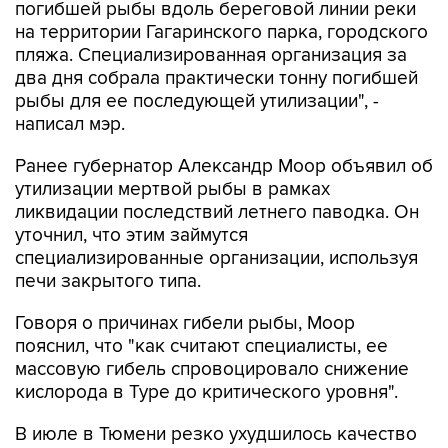
погибшей рыбы вдоль береговой линии реки
на территории Гагаринского парка, городского
пляжа. Специализированная организация за
два дня собрала практически тонну погибшей
рыбы для ее последующей утилизации", -
написал мэр.
Ранее губернатор Александр Моор объявил об
утилизации мертвой рыбы в рамках
ликвидации последствий летнего паводка. Он
уточнил, что этим займутся
специализированные организации, используя
печи закрытого типа.
Говоря о причинах гибели рыбы, Моор
пояснил, что "как считают специалисты, ее
массовую гибель спровоцировало снижение
кислорода в Туре до критического уровня".
В июле в Тюмени резко ухудшилось качество