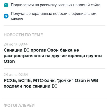
Подписаться на рассылку главных новостей сайта
Получать оперативные новости в официальном
канале
НОВОСТИ ПО ТЕМЕ
24 июля 08:44
Санкции ЕС против Озон банка не
распространяются на другие юрлица группы
Ozon
24 июля 02:54
РСХБ, БСПБ, МТС-банк, "дочки" Ozon и WB
подпали под санкции ЕС
ФОТОГАЛЕРЕИ