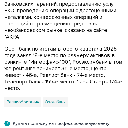
банковских гарантий, предоставлению услуг
РКО, проведению операций с драгоценными
металлами, конверсионных операций и
операций по размещению средств на
межбанковском рынке, сказано на сайте
"АКРА".
Озон банк по итогам второго квартала 2026
года занял 18-е место по размеру активов в
рэнкинге "Интерфакс-100", Росэксимбанк в том
же рейтинге занимает 35-е место, Центр-
инвест - 46-е, Реалист банк - 74-е место,
Телепорт банк - 155-е место, банк Ставр - 174-е
место.
Великобритания
Озон банк
Купить подписку на профессиональную ленту