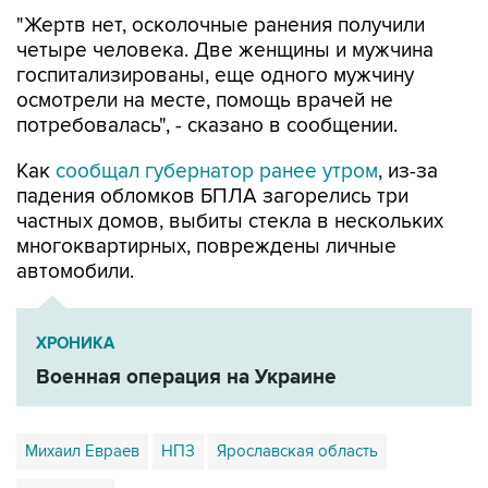
"Жертв нет, осколочные ранения получили
четыре человека. Две женщины и мужчина
госпитализированы, еще одного мужчину
осмотрели на месте, помощь врачей не
потребовалась", - сказано в сообщении.
Как
сообщал губернатор ранее утром
, из-за
падения обломков БПЛА загорелись три
частных домов, выбиты стекла в нескольких
многоквартирных, повреждены личные
автомобили.
ХРОНИКА
Военная операция на Украине
Михаил Евраев
НПЗ
Ярославская область