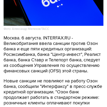
Фото: Александр Мелехов/ТАСС
Москва. 6 августа. INTERFAX.RU -
Великобритания ввела санкции против Озон
банка и еще пяти кредитных организаций:
Росэксимбанка, банка "Центр-инвест", Реалист
банка, банка Ставр и Телепорт банка, следует
из сообщения Управления по осуществлению
финансовых санкций (OFSI) этой страны.
Новые санкции не повлияют на работу Озон
банка, сообщили "Интерфаксу" в пресс-службе
кредитной организации. "Озон банк
продолжает работать в стандартном режиме:
розничные клиенты оплачивают покупки