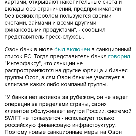
картами, открывают накопительные счета и
вклады без ограничений, предприниматели
без всяких проблем пользуются своими
счетами, займами и всеми другими
финансовыми продуктами", - сообщил
представитель пресс-службы.
Озон банк в июле
был включен
в санкционный
список ЕС. Тогда представитель банка
говорил
"Интерфаксу", что санкции не
распространяются на другие юрлица и бизнес
группы Ozon, а сам Озон банк не участвует в
капитале каких-либо компаний группы.
"У банка нет активов за рубежом, он не ведет
операции за пределами страны, своих
клиентов обслуживает внутри России, системой
SWIFT не пользуется - использует только
российскую финансовую инфраструктуру.
Поэтому новые санкционные меры на Озон