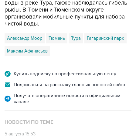
воды в реке Тура, также наблюдалась гибель
рыбы. В Тюмени и Тюменском округе
организовали мобильные пункты для набора
чистой воды.
Александр Моор
Тюмень
Тура
Гагаринский парк
Максим Афанасьев
Купить подписку на профессиональную ленту
Подписаться на рассылку главных новостей сайта
Получать оперативные новости в официальном
канале
НОВОСТИ ПО ТЕМЕ
5 августа 15:53