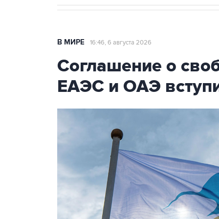
В МИРЕ
16:46, 6 августа 2026
Соглашение о сво
ЕАЭС и ОАЭ вступи