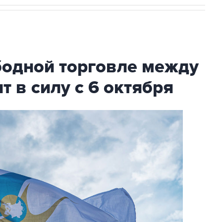
бодной торговле между
т в силу с 6 октября