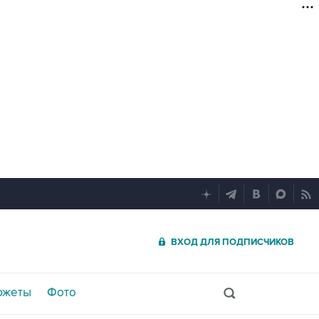
ВХОД ДЛЯ ПОДПИСЧИКОВ
южеты
Фото