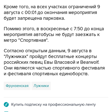
Кроме того, на всех участках ограничений 9
августа с 00:01 до окончания мероприятия
будет запрещена парковка.
Помимо этого, в воскресенье с 7:50 до конца
мероприятия автобусы не будут заезжать к
метро "Спортивная".
Согласно открытым данным, 9 августа в
"Лужниках" пройдут бесплатные концерты
российских певиц Евы Власовой и Bearwolf.
Они являются частью спортивного фестиваля
и фестиваля спортивных единоборств.
Фрунзенская
Лужники
Купить подписку на профессиональную ленту