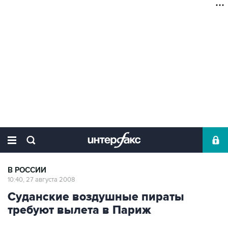
В РОССИИ
10:40, 27 августа 2008
Суданские воздушные пираты
требуют вылета в Париж