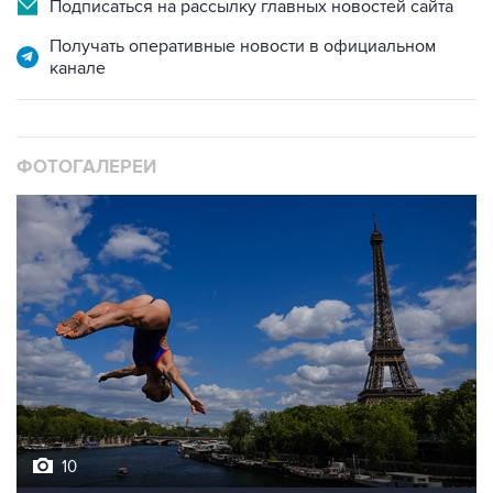
Подписаться на рассылку главных новостей сайта
Получать оперативные новости в официальном
канале
ФОТОГАЛЕРЕИ
10