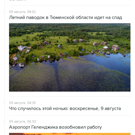
09 августа, 08:52
Летний паводок в Тюменской области идет на спад
09 августа, 08:35
Что случилось этой ночью: воскресенье, 9 августа
09 августа, 06:53
Аэропорт Геленджика возобновил работу