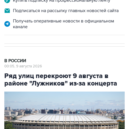
Купить подписку на профессиональную ленту
Подписаться на рассылку главных новостей сайта
Получать оперативные новости в официальном
канале
В РОССИИ
00:05, 9 августа 2026
Ряд улиц перекроют 9 августа в
районе "Лужников" из-за концерта