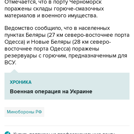
Отмечается, что в порту Черноморск
поражены склады горюче-смазочных
материалов и военного имущества.
Ведомство сообщило, что в населенных
пунктах Беляры (27 км северо-восточнее порта
Одесса) и Новые Беляры (28 км северо-
восточнее порта Одесса) поражены
резервуары с горючим, предназначенным для
ВСУ.
ХРОНИКА
Военная операция на Украине
Минобороны РФ