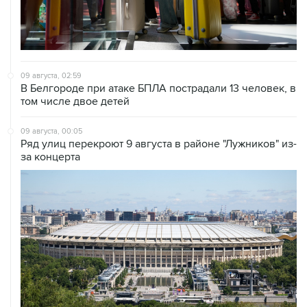
09 августа, 02:59
В Белгороде при атаке БПЛА пострадали 13 человек, в
том числе двое детей
09 августа, 00:05
Ряд улиц перекроют 9 августа в районе "Лужников" из-
за концерта