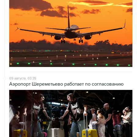
09 августа, 03:35
Аэропорт Шереметьево работает по согласованию