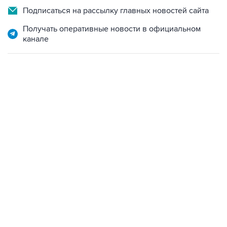
Подписаться на рассылку главных новостей сайта
Получать оперативные новости в официальном
канале
12:56, 9 августа 2026