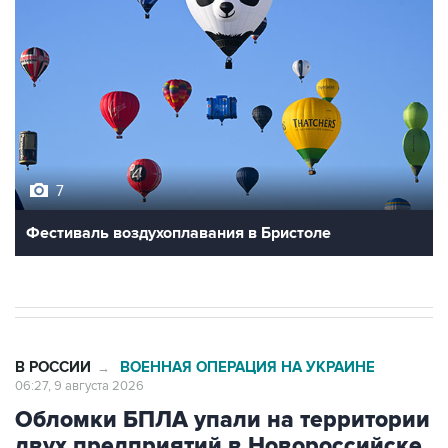
7
Фестиваль воздухоплавания в Бристоле
В РОССИИ
ВОЕННАЯ ОПЕРАЦИЯ НА УКРАИНЕ
→
06:27, 9 августа 2026
Обломки БПЛА упали на территории
двух предприятий в Новороссийске