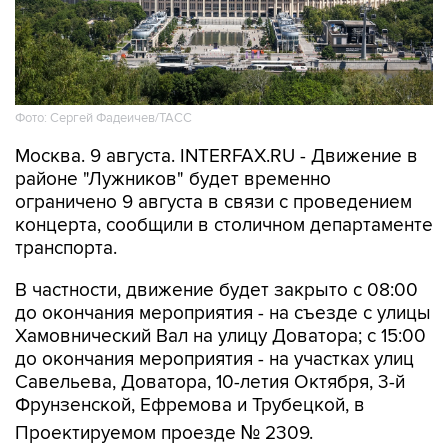
Фото: Сергей Фадеичев/ТАСС
Москва. 9 августа. INTERFAX.RU - Движение в
районе "Лужников" будет временно
ограничено 9 августа в связи с проведением
концерта, сообщили в столичном департаменте
транспорта.
В частности, движение будет закрыто с 08:00
до окончания мероприятия - на съезде с улицы
Хамовнический Вал на улицу Доватора; с 15:00
до окончания мероприятия - на участках улиц
Савельева, Доватора, 10-летия Октября, 3-й
Фрунзенской, Ефремова и Трубецкой, в
Проектируемом проезде № 2309.