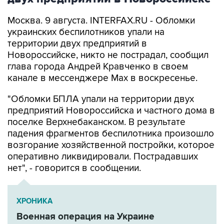
Москва. 9 августа. INTERFAX.RU - Обломки
украинских беспилотников упали на
территории двух предприятий в
Новороссийске, никто не пострадал, сообщил
глава города Андрей Кравченко в своем
канале в мессенджере Max в воскресенье.
"Обломки БПЛА упали на территории двух
предприятий Новороссийска и частного дома в
поселке Верхнебаканском. В результате
падения фрагментов беспилотника произошло
возгорание хозяйственной постройки, которое
оперативно ликвидировали. Пострадавших
нет", - говорится в сообщении.
ХРОНИКА
Военная операция на Украине