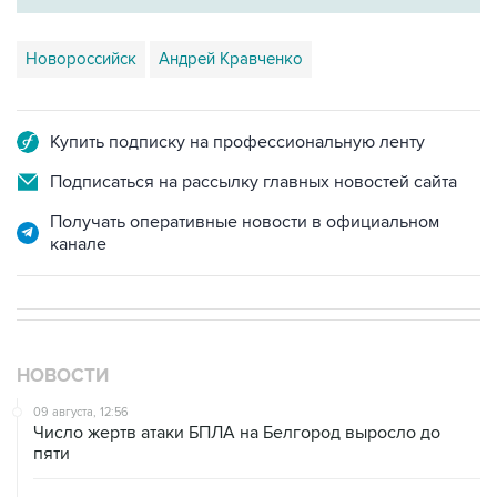
Новороссийск
Андрей Кравченко
Купить подписку на профессиональную ленту
Подписаться на рассылку главных новостей сайта
Получать оперативные новости в официальном
канале
НОВОСТИ
09 августа, 12:56
Число жертв атаки БПЛА на Белгород выросло до
пяти