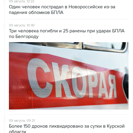
09 августа, 12:22
Один человек пострадал в Новороссийске из-за
падения обломков БПЛА
09 августа, 10:40
Три человека погибли и 25 ранены при ударах БПЛА
по Белгороду
09 августа, 09:21
Более 150 дронов ликвидировано за сутки в Курской
области