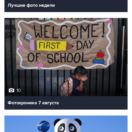
Лучшие фото недели
10
Фотохроника 7 августа