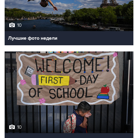
10
Лучшие фото недели
10