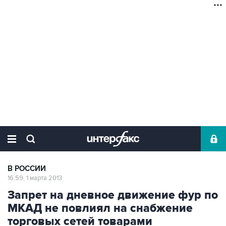
В РОССИИ
16:59, 1 марта 2013
Запрет на дневное движение фур по
МКАД не повлиял на снабжение
торговых сетей товарами