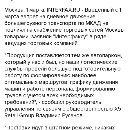
Москва. 1 марта. INTERFAX.RU - Введенный с 1
марта запрет на дневное движение
большегрузного транспорта по МКАД не
повлиял на снабжение торговых сетей Москвы
товарами, заявили "Интерфаксу" в ряде
ведущих торговых компаний.
"Продукция поставляется тем же автопарком,
который у нас и был, но наши логистические
службы провели большую подготовительную
работу по формированию наиболее
оптимальных маршрутов, графику движения
машин и работе персонала, формированию
грузов с учетом всех необходимых
требований", - сообщил руководитель
управления по связям с общественностью X5
Retail Group Владимир Русанов.
"Поставки идут в штатном режиме, никаких