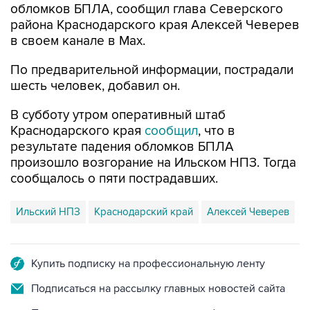
обломков БПЛА, сообщил глава Северского
района Краснодарского края Алексей Чеверев
в своем канале в Max.
По предварительной информации, пострадали
шесть человек, добавил он.
В субботу утром оперативный штаб
Краснодарского края
сообщил
, что в
результате падения обломков БПЛА
произошло возгорание на Ильском НПЗ. Тогда
сообщалось о пяти пострадавших.
Ильский НПЗ
Краснодарский край
Алексей Чеверев
Купить подписку на профессиональную ленту
Подписаться на рассылку главных новостей сайта