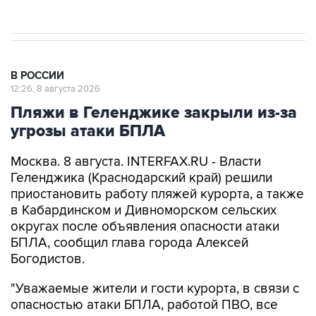
В РОССИИ
12:26, 8 августа 2026
Пляжи в Геленджике закрыли из-за
угрозы атаки БПЛА
Москва. 8 августа. INTERFAX.RU - Власти
Геленджика (Краснодарский край) решили
приостановить работу пляжей курорта, а также
в Кабардинском и Дивноморском сельских
округах после объявления опасности атаки
БПЛА, сообщил глава города Алексей
Богодистов.
"Уважаемые жители и гости курорта, в связи с
опасностью атаки БПЛА, работой ПВО, все