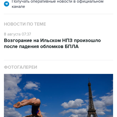
Получать оперативные новости в официальном
канале
НОВОСТИ ПО ТЕМЕ
8 августа 07:37
Возгорание на Ильском НПЗ произошло
после падения обломков БПЛА
ФОТОГАЛЕРЕИ