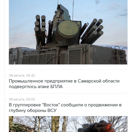
08 августа, 06:42
Промышленное предприятие в Самарской области
подверглось атаке БПЛА
08 августа, 05:05
В группировке "Восток" сообщили о продвижении в
глубину обороны ВСУ