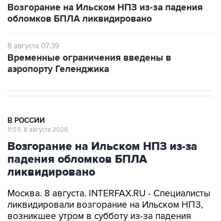
Возгорание на Ильском НПЗ из-за падения
обломков БПЛА ликвидировано
8 августа 07:39
Временные ограничения введены в
аэропорту Геленджика
В РОССИИ
11:59, 8 августа 2026
Возгорание на Ильском НПЗ из-за
падения обломков БПЛА
ликвидировано
Москва. 8 августа. INTERFAX.RU - Специалисты
ликвидировали возгорание на Ильском НПЗ,
возникшее утром в субботу из-за падения