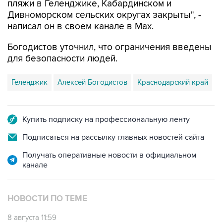
пляжи в Геленджике, Кабардинском и
Дивноморском сельских округах закрыты", -
написал он в своем канале в Max.
Богодистов уточнил, что ограничения введены
для безопасности людей.
Геленджик
Алексей Богодистов
Краснодарский край
Купить подписку на профессиональную ленту
Подписаться на рассылку главных новостей сайта
Получать оперативные новости в официальном
канале
НОВОСТИ ПО ТЕМЕ
8 августа 11:59