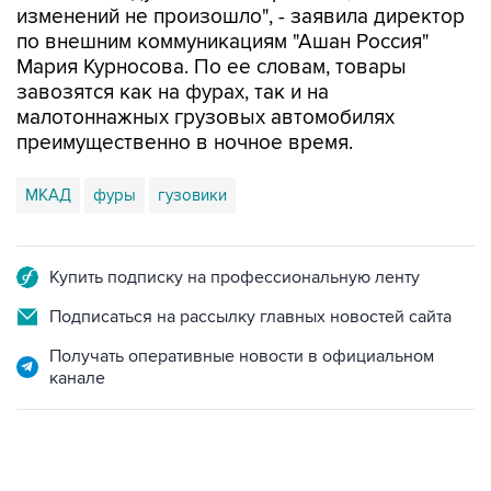
изменений не произошло", - заявила директор
по внешним коммуникациям "Ашан Россия"
Мария Курносова. По ее словам, товары
завозятся как на фурах, так и на
малотоннажных грузовых автомобилях
преимущественно в ночное время.
МКАД
фуры
гузовики
Купить подписку на профессиональную ленту
Подписаться на рассылку главных новостей сайта
Получать оперативные новости в официальном
канале