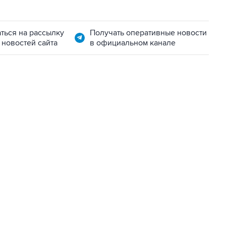
ться на рассылку
Получать оперативные новости
 новостей сайта
в официальном канале