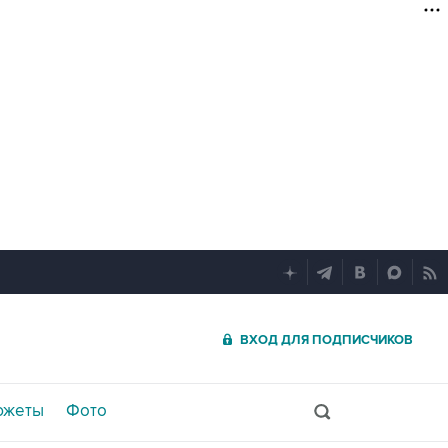
ВХОД ДЛЯ ПОДПИСЧИКОВ
южеты
Фото