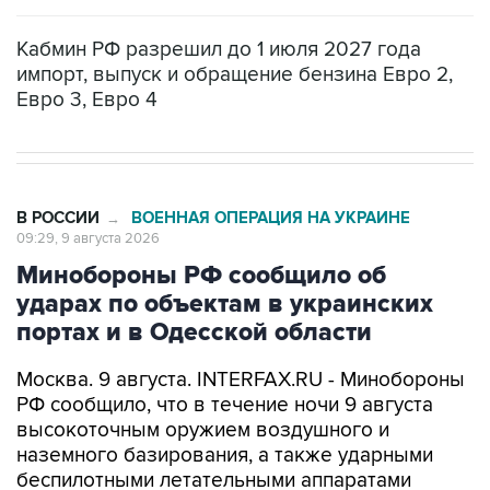
Кабмин РФ разрешил до 1 июля 2027 года
импорт, выпуск и обращение бензина Евро 2,
Евро 3, Евро 4
В РОССИИ
ВОЕННАЯ ОПЕРАЦИЯ НА УКРАИНЕ
→
09:29, 9 августа 2026
Минобороны РФ сообщило об
ударах по объектам в украинских
портах и в Одесской области
Москва. 9 августа. INTERFAX.RU - Минобороны
РФ сообщило, что в течение ночи 9 августа
высокоточным оружием воздушного и
наземного базирования, а также ударными
беспилотными летательными аппаратами