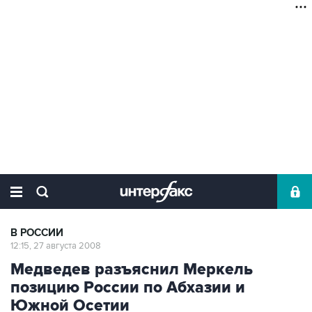
В РОССИИ
12:15, 27 августа 2008
Медведев разъяснил Меркель
позицию России по Абхазии и
Южной Осетии