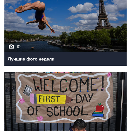
10
Лучшие фото недели