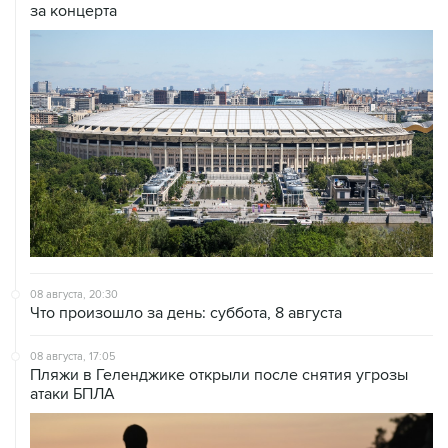
за концерта
08 августа, 20:30
Что произошло за день: суббота, 8 августа
08 августа, 17:05
Пляжи в Геленджике открыли после снятия угрозы
атаки БПЛА