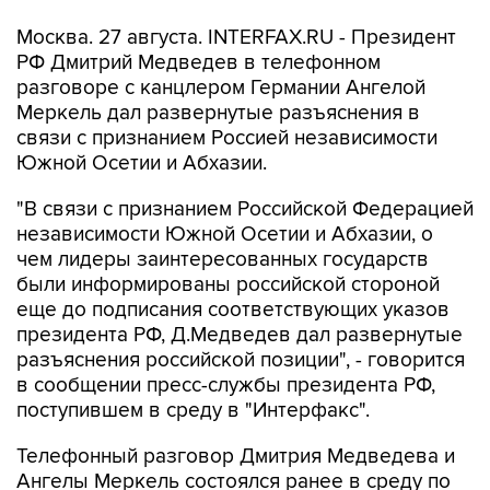
Москва. 27 августа. INTERFAX.RU - Президент
РФ Дмитрий Медведев в телефонном
разговоре с канцлером Германии Ангелой
Меркель дал развернутые разъяснения в
связи с признанием Россией независимости
Южной Осетии и Абхазии.
"В связи с признанием Российской Федерацией
независимости Южной Осетии и Абхазии, о
чем лидеры заинтересованных государств
были информированы российской стороной
еще до подписания соответствующих указов
президента РФ, Д.Медведев дал развернутые
разъяснения российской позиции", - говорится
в сообщении пресс-службы президента РФ,
поступившем в среду в "Интерфакс".
Телефонный разговор Дмитрия Медведева и
Ангелы Меркель состоялся ранее в среду по