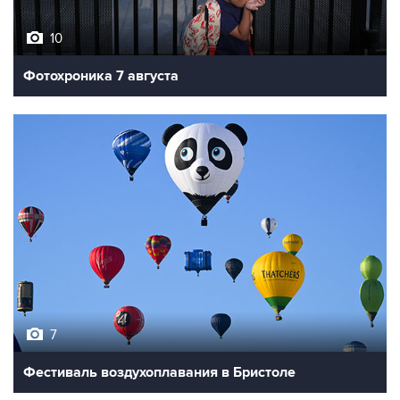
10
Фотохроника 7 августа
7
Фестиваль воздухоплавания в Бристоле