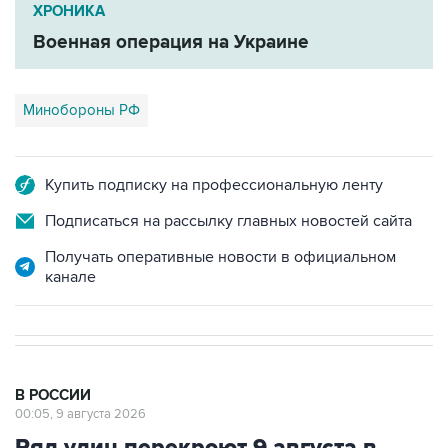
ХРОНИКА
Военная операция на Украине
Минобороны РФ
Купить подписку на профессиональную ленту
Подписаться на рассылку главных новостей сайта
Получать оперативные новости в официальном
канале
В РОССИИ
00:05, 9 августа 2026