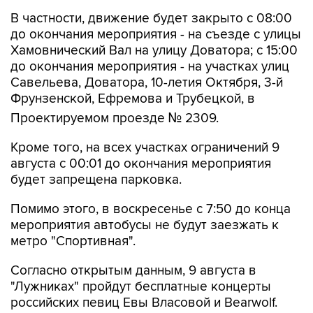
В частности, движение будет закрыто с 08:00
до окончания мероприятия - на съезде с улицы
Хамовнический Вал на улицу Доватора; с 15:00
до окончания мероприятия - на участках улиц
Савельева, Доватора, 10-летия Октября, 3-й
Фрунзенской, Ефремова и Трубецкой, в
Проектируемом проезде № 2309.
Кроме того, на всех участках ограничений 9
августа с 00:01 до окончания мероприятия
будет запрещена парковка.
Помимо этого, в воскресенье с 7:50 до конца
мероприятия автобусы не будут заезжать к
метро "Спортивная".
Согласно открытым данным, 9 августа в
"Лужниках" пройдут бесплатные концерты
российских певиц Евы Власовой и Bearwolf.