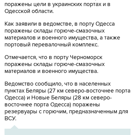
поражены цели в украинских портах и в
Одесской области.
Как заявили в ведомстве, в порту Одесса
поражены склады горюче-смазочных
материалов и военного имущества, а также
портовый перевалочный комплекс.
Отмечается, что в порту Черноморск
поражены склады горюче-смазочных
материалов и военного имущества.
Ведомство сообщило, что в населенных
пунктах Беляры (27 км северо-восточнее порта
Одесса) и Новые Беляры (28 км северо-
восточнее порта Одесса) поражены
резервуары с горючим, предназначенным для
ВСУ.