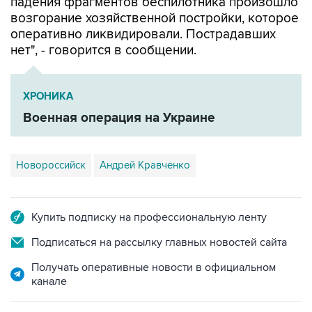
падения фрагментов беспилотника произошло
возгорание хозяйственной постройки, которое
оперативно ликвидировали. Пострадавших
нет", - говорится в сообщении.
ХРОНИКА
Военная операция на Украине
Новороссийск
Андрей Кравченко
Купить подписку на профессиональную ленту
Подписаться на рассылку главных новостей сайта
Получать оперативные новости в официальном
канале