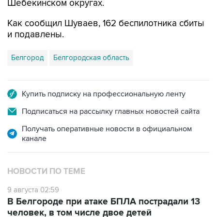
Шебекинском округах.
Как сообщил Шуваев, 162 беспилотника сбиты
и подавлены.
Белгород
Белгородская область
Купить подписку на профессиональную ленту
Подписаться на рассылку главных новостей сайта
Получать оперативные новости в официальном
канале
НОВОСТИ ПО ТЕМЕ
9 августа 02:59
В Белгороде при атаке БПЛА пострадали 13
человек, в том числе двое детей