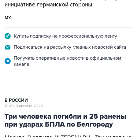
инициативе германской стороны.
мх
Купить подписку на профессиональную ленту
Подписаться на рассылку главных новостей сайта
Получать оперативные новости в официальном
канале
В РОССИИ
10:40, 9 августа 2026
Три человека погибли и 25 ранены
при ударах БПЛА по Белгороду