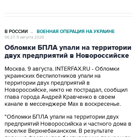
В РОССИИ
ВОЕННАЯ ОПЕРАЦИЯ НА УКРАИНЕ
→
06:27, 9 августа 2026
Обломки БПЛА упали на территории
двух предприятий в Новороссийске
Москва. 9 августа. INTERFAX.RU - Обломки
украинских беспилотников упали на
территории двух предприятий в
Новороссийске, никто не пострадал, сообщил
глава города Андрей Кравченко в своем
канале в мессенджере Max в воскресенье.
"Обломки БПЛА упали на территории двух
предприятий Новороссийска и частного дома в
поселке Верхнебаканском. В результате