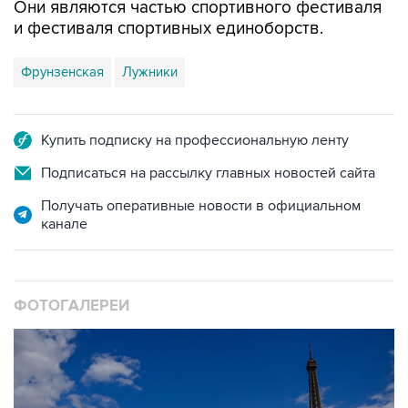
Они являются частью спортивного фестиваля
и фестиваля спортивных единоборств.
Фрунзенская
Лужники
Купить подписку на профессиональную ленту
Подписаться на рассылку главных новостей сайта
Получать оперативные новости в официальном
канале
ФОТОГАЛЕРЕИ