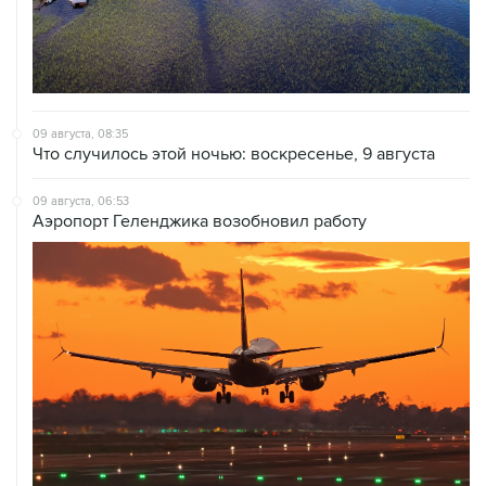
09 августа, 08:35
Что случилось этой ночью: воскресенье, 9 августа
09 августа, 06:53
Аэропорт Геленджика возобновил работу