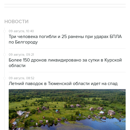
НОВОСТИ
09 августа, 10:40
Три человека погибли и 25 ранены при ударах БПЛА
по Белгороду
09 августа, 09:21
Более 150 дронов ликвидировано за сутки в Курской
области
09 августа, 08:52
Летний паводок в Тюменской области идет на спад