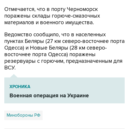
Отмечается, что в порту Черноморск
поражены склады горюче-смазочных
материалов и военного имущества.
Ведомство сообщило, что в населенных
пунктах Беляры (27 км северо-восточнее порта
Одесса) и Новые Беляры (28 км северо-
восточнее порта Одесса) поражены
резервуары с горючим, предназначенным для
ВСУ.
ХРОНИКА
Военная операция на Украине
Минобороны РФ