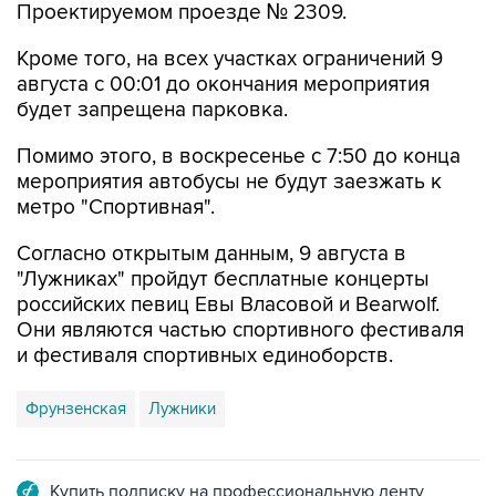
Проектируемом проезде № 2309.
Кроме того, на всех участках ограничений 9
августа с 00:01 до окончания мероприятия
будет запрещена парковка.
Помимо этого, в воскресенье с 7:50 до конца
мероприятия автобусы не будут заезжать к
метро "Спортивная".
Согласно открытым данным, 9 августа в
"Лужниках" пройдут бесплатные концерты
российских певиц Евы Власовой и Bearwolf.
Они являются частью спортивного фестиваля
и фестиваля спортивных единоборств.
Фрунзенская
Лужники
Купить подписку на профессиональную ленту