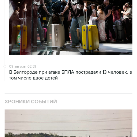
09 августа, 02:59
В Белгороде при атаке БПЛА пострадали 13 человек, в
том числе двое детей
ХРОНИКИ СОБЫТИЙ