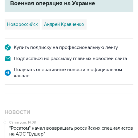
Военная операция на Украине
Новороссийск
Андрей Кравченко
Купить подписку на профессиональную ленту
Подписаться на рассылку главных новостей сайта
Получать оперативные новости в официальном
канале
НОВОСТИ
09 августа, 14:08
"Росатом" начал возвращать российских специалистов
на АЭС "Бушер"