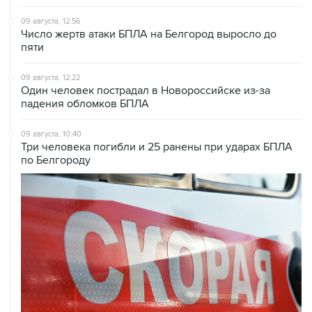
09 августа, 12:56
Число жертв атаки БПЛА на Белгород выросло до
пяти
09 августа, 12:22
Один человек пострадал в Новороссийске из-за
падения обломков БПЛА
09 августа, 10:40
Три человека погибли и 25 ранены при ударах БПЛА
по Белгороду