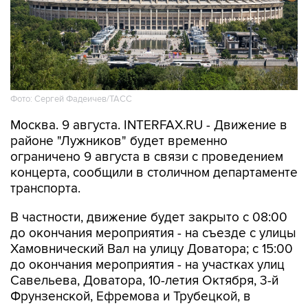
Фото: Сергей Фадеичев/ТАСС
Москва. 9 августа. INTERFAX.RU - Движение в
районе "Лужников" будет временно
ограничено 9 августа в связи с проведением
концерта, сообщили в столичном департаменте
транспорта.
В частности, движение будет закрыто с 08:00
до окончания мероприятия - на съезде с улицы
Хамовнический Вал на улицу Доватора; с 15:00
до окончания мероприятия - на участках улиц
Савельева, Доватора, 10-летия Октября, 3-й
Фрунзенской, Ефремова и Трубецкой, в