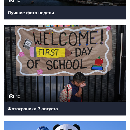
10
Лучшие фото недели
10
Фотохроника 7 августа