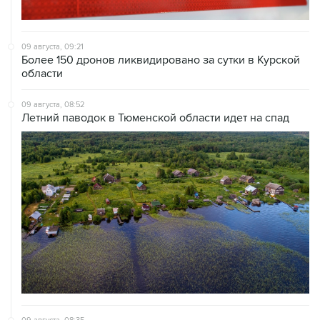
09 августа, 09:21
Более 150 дронов ликвидировано за сутки в Курской
области
09 августа, 08:52
Летний паводок в Тюменской области идет на спад