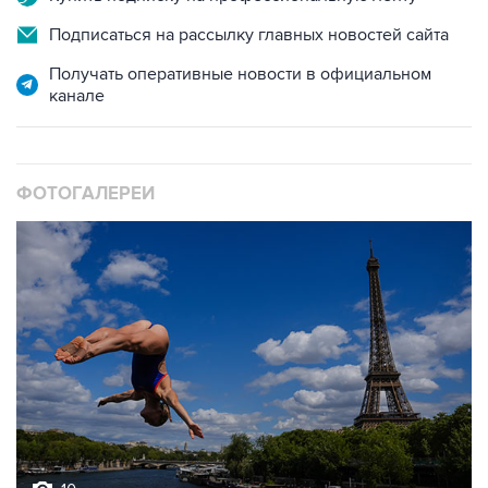
Подписаться на рассылку главных новостей сайта
Получать оперативные новости в официальном
канале
ФОТОГАЛЕРЕИ