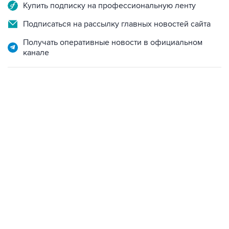
Купить подписку на профессиональную ленту
Подписаться на рассылку главных новостей сайта
Получать оперативные новости в официальном
канале
12:56, 9 августа 2026