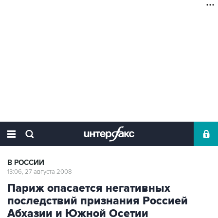
В РОССИИ
13:06, 27 августа 2008
Париж опасается негативных
последствий признания Россией
Абхазии и Южной Осетии