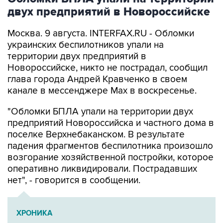
двух предприятий в Новороссийске
Москва. 9 августа. INTERFAX.RU - Обломки
украинских беспилотников упали на
территории двух предприятий в
Новороссийске, никто не пострадал, сообщил
глава города Андрей Кравченко в своем
канале в мессенджере Max в воскресенье.
"Обломки БПЛА упали на территории двух
предприятий Новороссийска и частного дома в
поселке Верхнебаканском. В результате
падения фрагментов беспилотника произошло
возгорание хозяйственной постройки, которое
оперативно ликвидировали. Пострадавших
нет", - говорится в сообщении.
ХРОНИКА