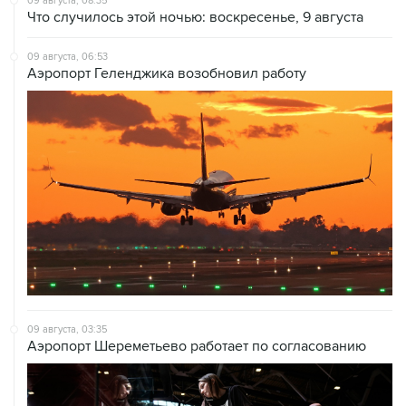
09 августа, 08:35
Что случилось этой ночью: воскресенье, 9 августа
09 августа, 06:53
Аэропорт Геленджика возобновил работу
09 августа, 03:35
Аэропорт Шереметьево работает по согласованию