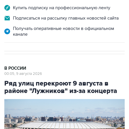
Купить подписку на профессиональную ленту
Подписаться на рассылку главных новостей сайта
Получать оперативные новости в официальном
канале
В РОССИИ
00:05, 9 августа 2026
Ряд улиц перекроют 9 августа в
районе "Лужников" из-за концерта