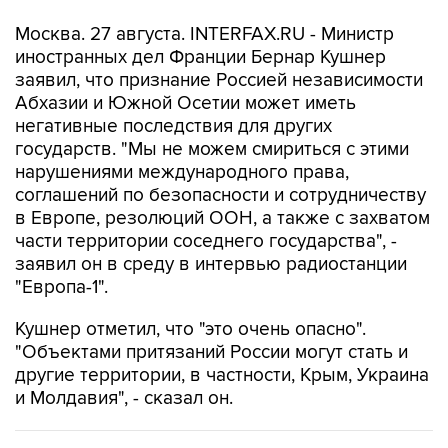
Москва. 27 августа. INTERFAX.RU - Министр
иностранных дел Франции Бернар Кушнер
заявил, что признание Россией независимости
Абхазии и Южной Осетии может иметь
негативные последствия для других
государств. "Мы не можем смириться с этими
нарушениями международного права,
соглашений по безопасности и сотрудничеству
в Европе, резолюций ООН, а также с захватом
части территории соседнего государства", -
заявил он в среду в интервью радиостанции
"Европа-1".
Кушнер отметил, что "это очень опасно".
"Объектами притязаний России могут стать и
другие территории, в частности, Крым, Украина
и Молдавия", - сказал он.