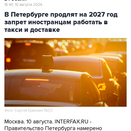
16:40, 10 августа 2026
В Петербурге продлят на 2027 год
запрет иностранцам работать в
такси и доставке
Фото: Сергей Ермохин/ТАСС
Москва. 10 августа. INTERFAX.RU -
Правительство Петербурга намерено