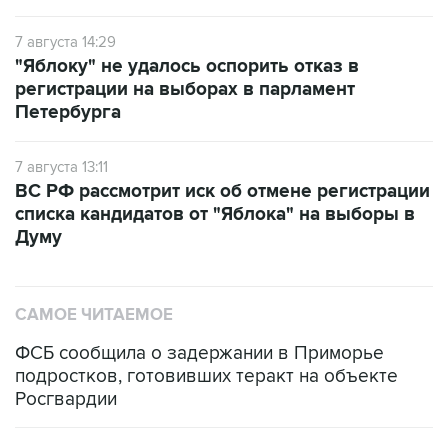
7 августа 14:29
"Яблоку" не удалось оспорить отказ в
регистрации на выборах в парламент
Петербурга
7 августа 13:11
ВС РФ рассмотрит иск об отмене регистрации
списка кандидатов от "Яблока" на выборы в
Думу
САМОЕ ЧИТАЕМОЕ
ФСБ сообщила о задержании в Приморье
подростков, готовивших теракт на объекте
Росгвардии