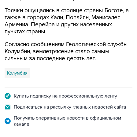
Толчки ощущались в столице страны Боготе, а
также в городах Кали, Попайян, Манисалес,
Армениа, Перейра и других населенных
пунктах страны.
Согласно сообщениям Геологической службы
Колумбии, землетрясение стало самым
сильным за последние десять лет.
Колумбия
Купить подписку на профессиональную ленту
Подписаться на рассылку главных новостей сайта
Получать оперативные новости в официальном
канале