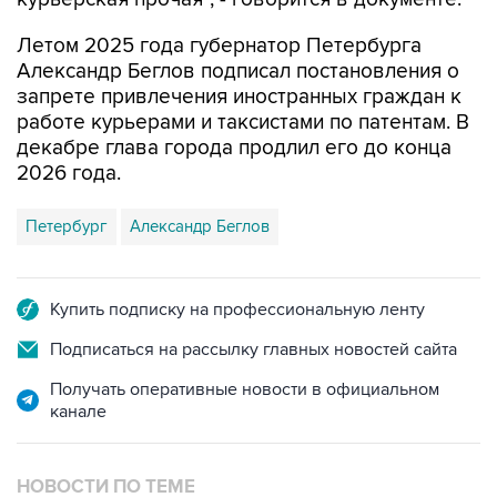
Летом 2025 года губернатор Петербурга
Александр Беглов подписал постановления о
запрете привлечения иностранных граждан к
работе курьерами и таксистами по патентам. В
декабре глава города продлил его до конца
2026 года.
Петербург
Александр Беглов
Купить подписку на профессиональную ленту
Подписаться на рассылку главных новостей сайта
Получать оперативные новости в официальном
канале
НОВОСТИ ПО ТЕМЕ