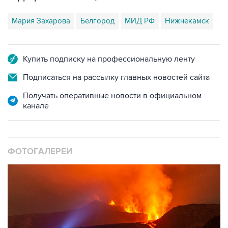
Мария Захарова
Белгород
МИД РФ
Нижнекамск
Купить подписку на профессиональную ленту
Подписаться на рассылку главных новостей сайта
Получать оперативные новости в официальном
канале
ФОТОГАЛЕРЕИ