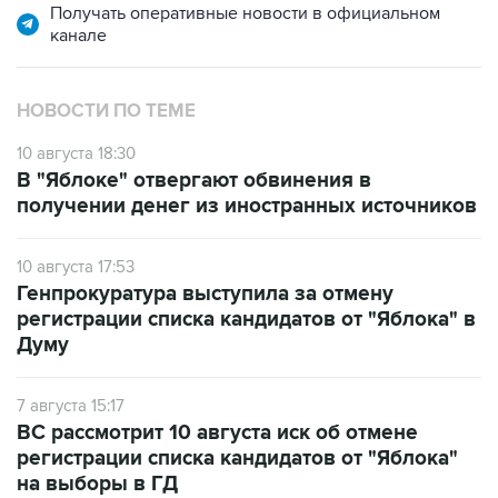
Получать оперативные новости в официальном
канале
НОВОСТИ ПО ТЕМЕ
10 августа 18:30
В "Яблоке" отвергают обвинения в
получении денег из иностранных источников
10 августа 17:53
Генпрокуратура выступила за отмену
регистрации списка кандидатов от "Яблока" в
Думу
7 августа 15:17
ВС рассмотрит 10 августа иск об отмене
регистрации списка кандидатов от "Яблока"
на выборы в ГД