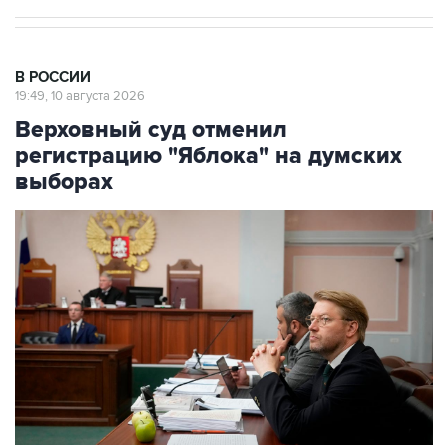
В РОССИИ
19:49, 10 августа 2026
Верховный суд отменил
регистрацию "Яблока" на думских
выборах