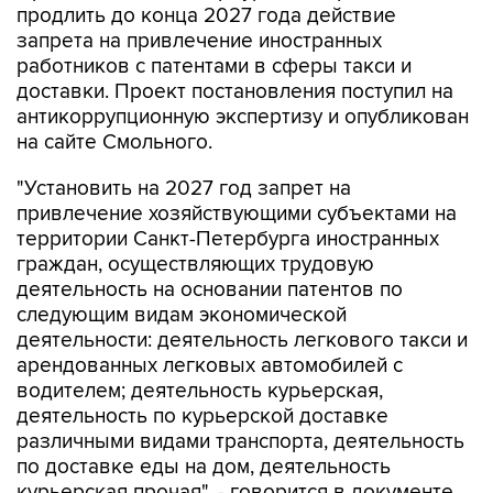
продлить до конца 2027 года действие
запрета на привлечение иностранных
работников с патентами в сферы такси и
доставки. Проект постановления поступил на
антикоррупционную экспертизу и опубликован
на сайте Смольного.
"Установить на 2027 год запрет на
привлечение хозяйствующими субъектами на
территории Санкт-Петербурга иностранных
граждан, осуществляющих трудовую
деятельность на основании патентов по
следующим видам экономической
деятельности: деятельность легкового такси и
арендованных легковых автомобилей с
водителем; деятельность курьерская,
деятельность по курьерской доставке
различными видами транспорта, деятельность
по доставке еды на дом, деятельность
курьерская прочая", - говорится в документе.