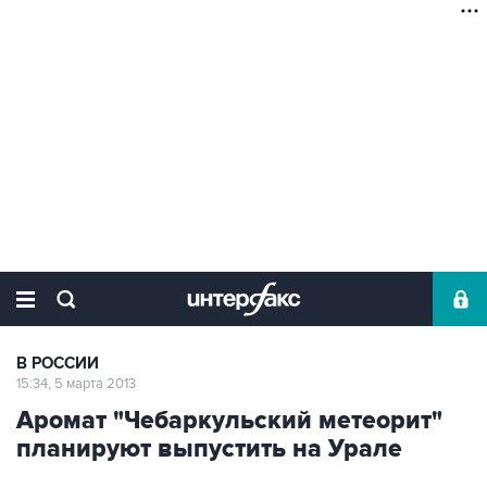
В РОССИИ
15:34, 5 марта 2013
Аромат "Чебаркульский метеорит"
планируют выпустить на Урале