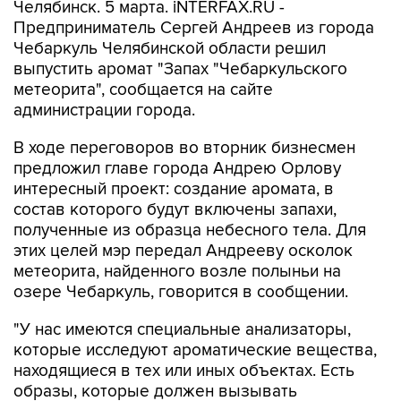
Челябинск. 5 марта. iNTERFAX.RU -
Предприниматель Сергей Андреев из города
Чебаркуль Челябинской области решил
выпустить аромат "Запах "Чебаркульского
метеорита", сообщается на сайте
администрации города.
В ходе переговоров во вторник бизнесмен
предложил главе города Андрею Орлову
интересный проект: создание аромата, в
состав которого будут включены запахи,
полученные из образца небесного тела. Для
этих целей мэр передал Андрееву осколок
метеорита, найденного возле полыньи на
озере Чебаркуль, говорится в сообщении.
"У нас имеются специальные анализаторы,
которые исследуют ароматические вещества,
находящиеся в тех или иных объектах. Есть
образы, которые должен вызывать