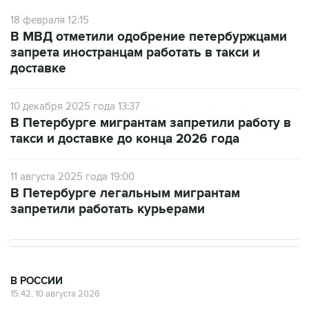
18 февраля 12:15
В МВД отметили одобрение петербуржцами
запрета иностранцам работать в такси и
доставке
10 декабря 2025 года 13:37
В Петербурге мигрантам запретили работу в
такси и доставке до конца 2026 года
11 августа 2025 года 19:00
В Петербурге легальным мигрантам
запретили работать курьерами
В РОССИИ
15:42, 10 августа 2026