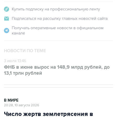
Купить подписку на профессиональную ленту
Подписаться на рассылку главных новостей сайта
Получать оперативные новости в официальном
канале
НОВОСТИ ПО ТЕМЕ
3 июля 13:46
ФНБ в июне вырос на 148,9 млрд рублей, до
13,1 трлн рублей
В МИРЕ
20:28, 10 августа 2026
Число жертв землетрясения в