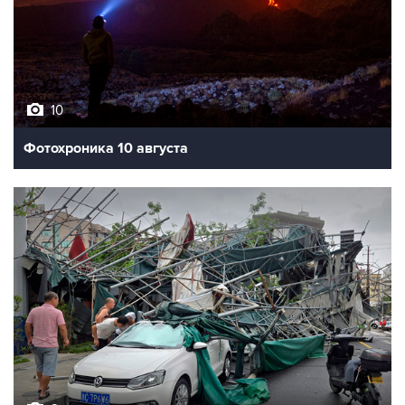
10
Фотохроника 10 августа