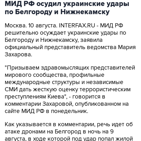
МИД РФ осудил украинские удары
по Белгороду и Нижнекамску
Москва. 10 августа. INTERFAX.RU - МИД РФ
решительно осуждает украинские удары по
Белгороду и Нижнекамску, заявила
официальный представитель ведомства Мария
Захарова.
"Призываем здравомыслящих представителей
мирового сообщества, профильные
международные структуры и независимые
СМИ дать жесткую оценку террористическим
преступлениям Киева", - говорится в
комментарии Захаровой, опубликованном на
сайте МИД РФ в понедельник.
Как указывается в комментарии, речь идет об
атаке дронами на Белгород в ночь на 9
августа, в ходе которой под удар попал жилой