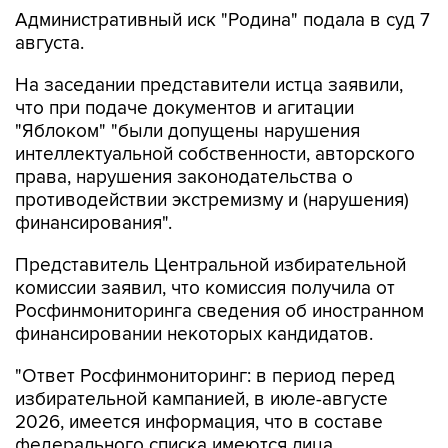
Административный иск "Родина" подала в суд 7
августа.
На заседании представители истца заявили,
что при подаче документов и агитации
"Яблоком" "были допущены нарушения
интеллектуальной собственности, авторского
права, нарушения законодательства о
противодействии экстремизму и (нарушения)
финансирования".
Представитель Центральной избирательной
комиссии заявил, что комиссия получила от
Росфинмониторинга сведения об иностранном
финансировании некоторых кандидатов.
"Ответ Росфинмониторинг: в период перед
избирательной кампанией, в июле-августе
2026, имеется информация, что в составе
федерального списка имеются лица,