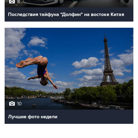
8
Последствия тайфуна "Долфин" на востоке Китая
10
Лучшие фото недели