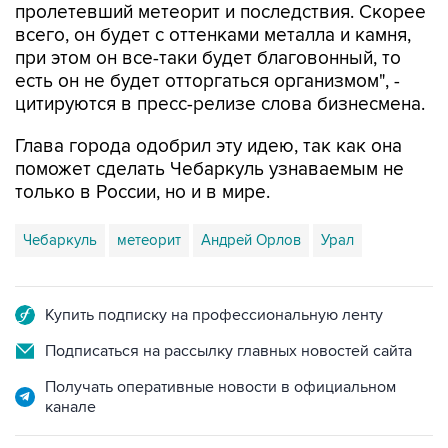
пролетевший метеорит и последствия. Скорее
всего, он будет с оттенками металла и камня,
при этом он все-таки будет благовонный, то
есть он не будет отторгаться организмом", -
цитируются в пресс-релизе слова бизнесмена.
Глава города одобрил эту идею, так как она
поможет сделать Чебаркуль узнаваемым не
только в России, но и в мире.
Чебаркуль
метеорит
Андрей Орлов
Урал
Купить подписку на профессиональную ленту
Подписаться на рассылку главных новостей сайта
Получать оперативные новости в официальном
канале