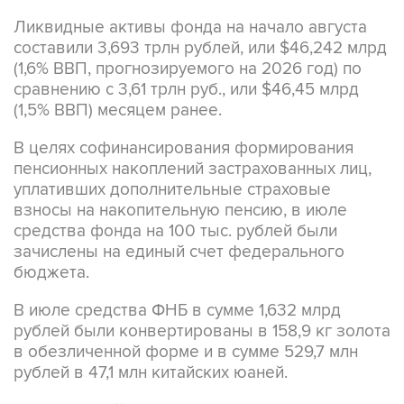
Ликвидные активы фонда на начало августа
составили 3,693 трлн рублей, или $46,242 млрд
(1,6% ВВП, прогнозируемого на 2026 год) по
сравнению с 3,61 трлн руб., или $46,45 млрд
(1,5% ВВП) месяцем ранее.
В целях софинансирования формирования
пенсионных накоплений застрахованных лиц,
уплативших дополнительные страховые
взносы на накопительную пенсию, в июле
средства фонда на 100 тыс. рублей были
зачислены на единый счет федерального
бюджета.
В июле средства ФНБ в сумме 1,632 млрд
рублей были конвертированы в 158,9 кг золота
в обезличенной форме и в сумме 529,7 млн
рублей в 47,1 млн китайских юаней.