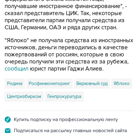
получавшие иностранное финансирование", -
сказал представитель ЦИК. Так, некоторые
представители партии получали средства из
США, Германии, ОАЭ и ряда других стран.
"Яблоко" не получала средства из иностранных
источников, деньги переводились в качестве
пожертвований от россиян, которые в свою
очередь получили эти средства из за рубежа,
сообщил
юрист партии Гаджи Алиев.
Родина
Росфинмониторинг
Верховный суд
Яблоко
Центризбирком
Генпрокуратура
Купить подписку на профессиональную ленту
Подписаться на рассылку главных новостей сайта