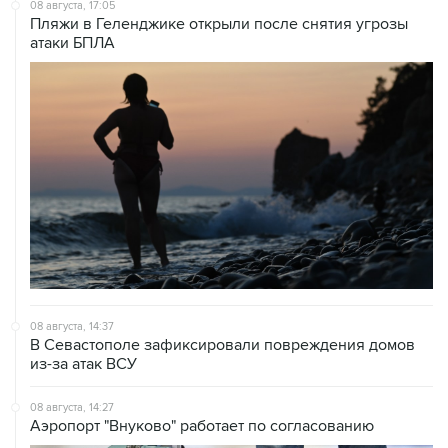
атаки БПЛА
08 августа, 14:37
В Севастополе зафиксировали повреждения домов
из-за атак ВСУ
08 августа, 14:27
Аэропорт "Внуково" работает по согласованию