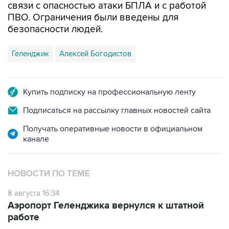
безопасности людей.
Геленджик
Алексей Богодистов
Купить подписку на профессиональную ленту
Подписаться на рассылку главных новостей сайта
Получать оперативные новости в официальном
канале
НОВОСТИ ПО ТЕМЕ
8 августа 16:34
Аэропорт Геленджика вернулся к штатной
работе
8 августа 13:02