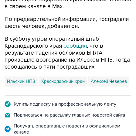
По предварительной информации, пострадали
шесть человек, добавил он.
В субботу утром оперативный штаб
Краснодарского края
сообщил
, что в
результате падения обломков БПЛА
произошло возгорание на Ильском НПЗ. Тогда
сообщалось о пяти пострадавших.
Ильский НПЗ
Краснодарский край
Алексей Чеверев
Купить подписку на профессиональную ленту
Подписаться на рассылку главных новостей сайта
Получать оперативные новости в официальном
канале