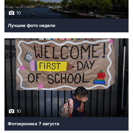
10
Лучшие фото недели
10
Фотохроника 7 августа