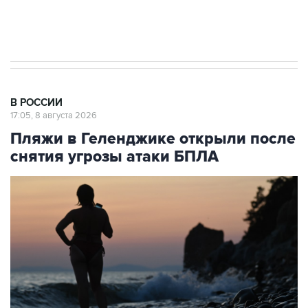
В РОССИИ
17:05, 8 августа 2026
Пляжи в Геленджике открыли после
снятия угрозы атаки БПЛА