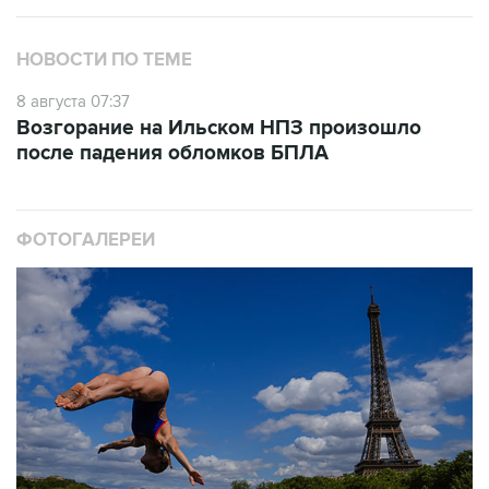
НОВОСТИ ПО ТЕМЕ
8 августа 07:37
Возгорание на Ильском НПЗ произошло
после падения обломков БПЛА
ФОТОГАЛЕРЕИ