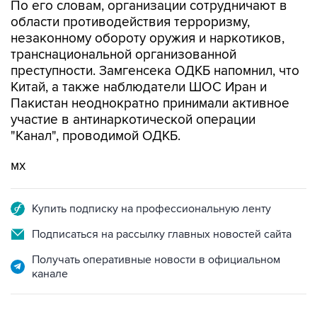
незаконному обороту оружия и наркотиков,
транснациональной организованной
преступности. Замгенсека ОДКБ напомнил, что
Китай, а также наблюдатели ШОС Иран и
Пакистан неоднократно принимали активное
участие в антинаркотической операции
"Канал", проводимой ОДКБ.
мх
Купить подписку на профессиональную ленту
Подписаться на рассылку главных новостей сайта
Получать оперативные новости в официальном
канале