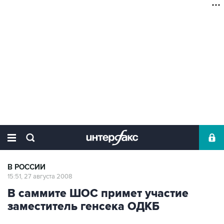
В РОССИИ
15:51, 27 августа 2008
В саммите ШОС примет участие
заместитель генсека ОДКБ