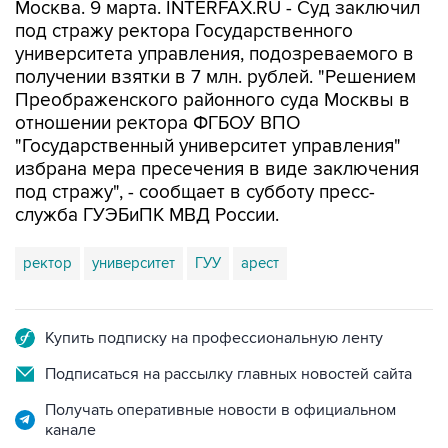
Москва. 9 марта. INTERFAX.RU - Суд заключил
под стражу ректора Государственного
университета управления, подозреваемого в
получении взятки в 7 млн. рублей. "Решением
Преображенского районного суда Москвы в
отношении ректора ФГБОУ ВПО
"Государственный университет управления"
избрана мера пресечения в виде заключения
под стражу", - сообщает в субботу пресс-
служба ГУЭБиПК МВД России.
ректор
университет
ГУУ
арест
Купить подписку на профессиональную ленту
Подписаться на рассылку главных новостей сайта
Получать оперативные новости в официальном
канале