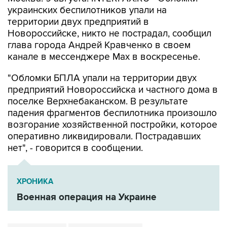
украинских беспилотников упали на
территории двух предприятий в
Новороссийске, никто не пострадал, сообщил
глава города Андрей Кравченко в своем
канале в мессенджере Max в воскресенье.
"Обломки БПЛА упали на территории двух
предприятий Новороссийска и частного дома в
поселке Верхнебаканском. В результате
падения фрагментов беспилотника произошло
возгорание хозяйственной постройки, которое
оперативно ликвидировали. Пострадавших
нет", - говорится в сообщении.
ХРОНИКА
Военная операция на Украине