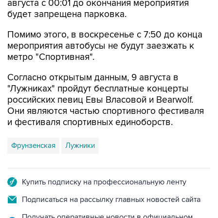
августа с 00:01 до окончания мероприятия
будет запрещена парковка.
Помимо этого, в воскресенье с 7:50 до конца
мероприятия автобусы не будут заезжать к
метро "Спортивная".
Согласно открытым данным, 9 августа в
"Лужниках" пройдут бесплатные концерты
российских певиц Евы Власовой и Bearwolf.
Они являются частью спортивного фестиваля
и фестиваля спортивных единоборств.
Фрунзенская
Лужники
Купить подписку на профессиональную ленту
Подписаться на рассылку главных новостей сайта
Получать оперативные новости в официальном