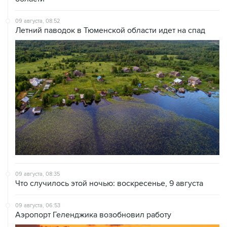
09 августа, 08:52
Летний паводок в Тюменской области идет на спад
09 августа, 08:35
Что случилось этой ночью: воскресенье, 9 августа
09 августа, 06:53
Аэропорт Геленджика возобновил работу