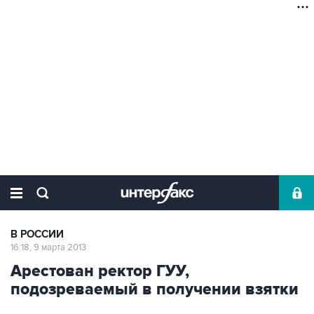
В РОССИИ
16:18, 9 марта 2013
Арестован ректор ГУУ,
подозреваемый в получении взятки