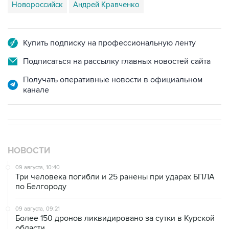
Новороссийск
Андрей Кравченко
Купить подписку на профессиональную ленту
Подписаться на рассылку главных новостей сайта
Получать оперативные новости в официальном
канале
НОВОСТИ
09 августа, 10:40
Три человека погибли и 25 ранены при ударах БПЛА
по Белгороду
09 августа, 09:21
Более 150 дронов ликвидировано за сутки в Курской
области