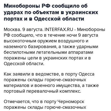
Минобороны РФ сообщило об
ударах по объектам в украинских
портах и в Одесской области
Москва. 9 августа. INTERFAX.RU - Минобороны
РФ сообщило, что в течение ночи 9 августа
высокоточным оружием воздушного и
наземного базирования, а также ударными
беспилотными летательными аппаратами
поражены цели в украинских портах и в
Одесской области.
Как заявили в ведомстве, в порту Одесса
поражены склады горюче-смазочных
материалов и военного имущества, а также
портовый перевалочный комплекс.
Отмечается, что в порту Черноморск
поражены склады горюче-смазочных