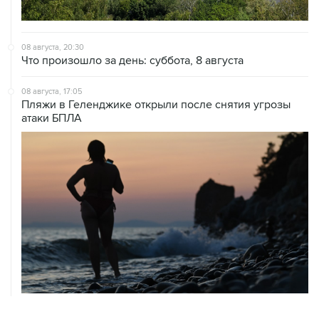
08 августа, 20:30
Что произошло за день: суббота, 8 августа
08 августа, 17:05
Пляжи в Геленджике открыли после снятия угрозы
атаки БПЛА