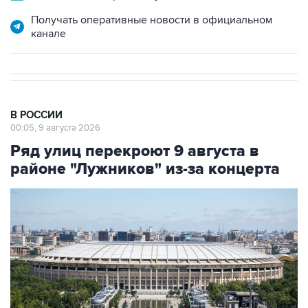
Получать оперативные новости в официальном
канале
В РОССИИ
00:05, 9 августа 2026
Ряд улиц перекроют 9 августа в
районе "Лужников" из-за концерта