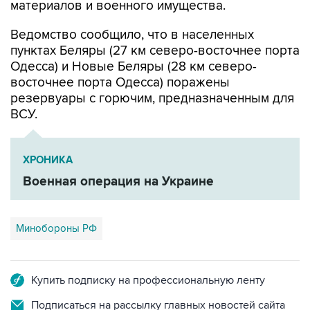
материалов и военного имущества.
Ведомство сообщило, что в населенных
пунктах Беляры (27 км северо-восточнее порта
Одесса) и Новые Беляры (28 км северо-
восточнее порта Одесса) поражены
резервуары с горючим, предназначенным для
ВСУ.
ХРОНИКА
Военная операция на Украине
Минобороны РФ
Купить подписку на профессиональную ленту
Подписаться на рассылку главных новостей сайта