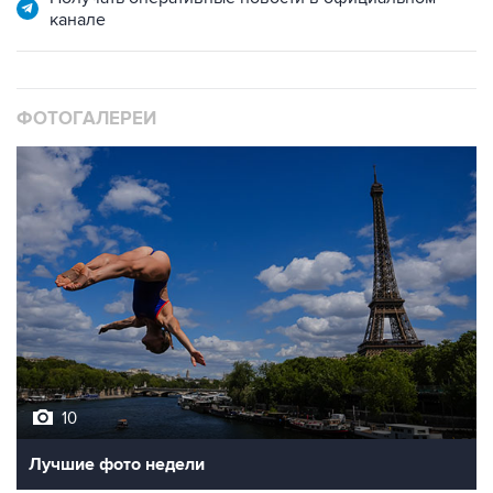
канале
ФОТОГАЛЕРЕИ
10
Лучшие фото недели