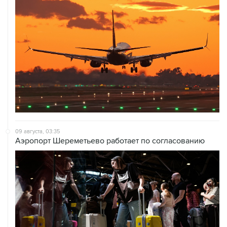
09 августа, 03:35
Аэропорт Шереметьево работает по согласованию