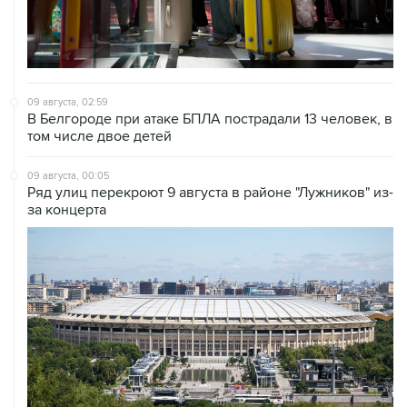
09 августа, 02:59
В Белгороде при атаке БПЛА пострадали 13 человек, в
том числе двое детей
09 августа, 00:05
Ряд улиц перекроют 9 августа в районе "Лужников" из-
за концерта