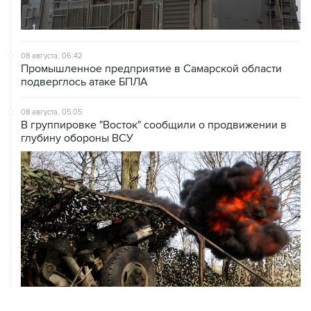
08 августа, 06:42
Промышленное предприятие в Самарской области
подверглось атаке БПЛА
08 августа, 05:05
В группировке "Восток" сообщили о продвижении в
глубину обороны ВСУ
08 августа, 00:36