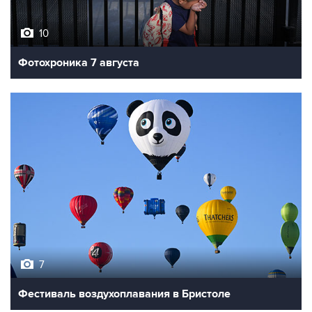
10
Фотохроника 7 августа
7
Фестиваль воздухоплавания в Бристоле