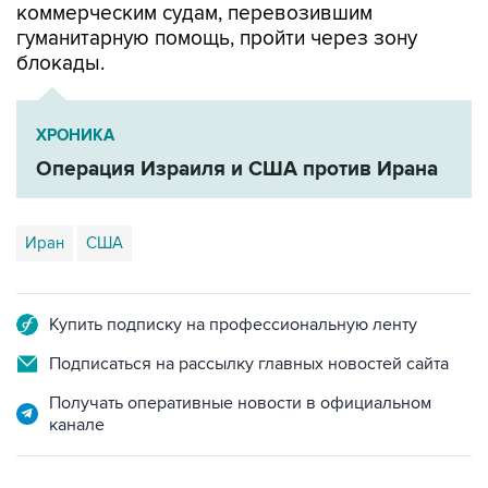
блокады.
ХРОНИКА
Операция Израиля и США против Ирана
Иран
США
Купить подписку на профессиональную ленту
Подписаться на рассылку главных новостей сайта
Получать оперативные новости в официальном
канале