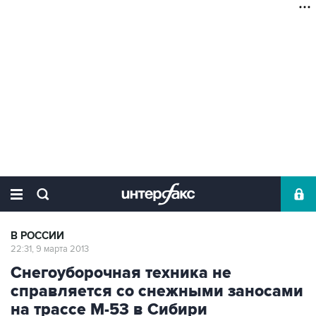
В РОССИИ
22:31, 9 марта 2013
Снегоуборочная техника не
справляется со снежными заносами
на трассе М-53 в Сибири