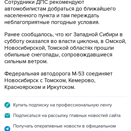
населенного пункта и там переждать
неблагоприятные погодные условия.
Ранее сообщалось, что юг Западной Сибири в
субботу оказался во власти циклона, в Омской,
Новосибирской, Томской областях прошли
обильные снегопады, сопровождавшиеся
сильным ветром.
Федеральная автодорога М-53 соединяет
Новосибирск с Томском, Кемерово,
Красноярском и Иркутском.
Купить подписку на профессиональную ленту
Подписаться на рассылку главных новостей сайта
Получать оперативные новости в официальном
канале