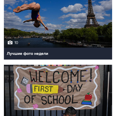
10
Лучшие фото недели