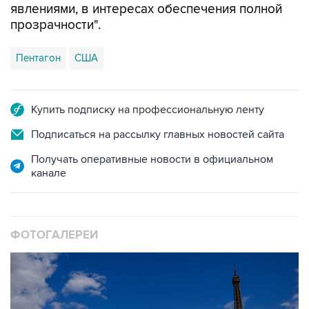
Пентагон
США
Купить подписку на профессиональную ленту
Подписаться на рассылку главных новостей сайта
Получать оперативные новости в официальном
канале
ФОТОГАЛЕРЕИ