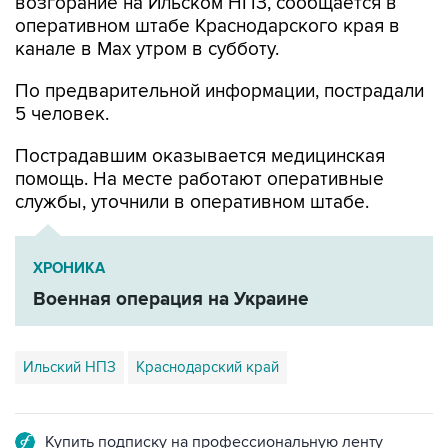
возгорание на Ильском НПЗ, сообщается в
оперативном штабе Краснодарского края в
канале в Max утром в субботу.
По предварительной информации, пострадали
5 человек.
Пострадавшим оказывается медицинская
помощь. На месте работают оперативные
службы, уточнили в оперативном штабе.
ХРОНИКА
Военная операция на Украине
Ильский НПЗ
Краснодарский край
Купить подписку на профессиональную ленту