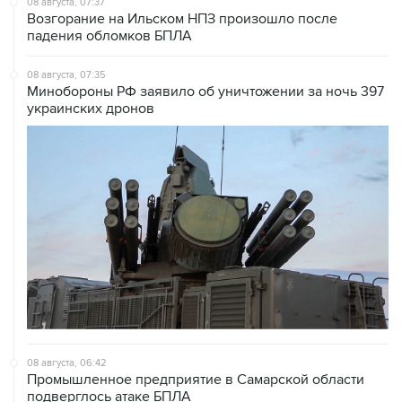
08 августа, 07:37
Возгорание на Ильском НПЗ произошло после
падения обломков БПЛА
08 августа, 07:35
Минобороны РФ заявило об уничтожении за ночь 397
украинских дронов
08 августа, 06:42
Промышленное предприятие в Самарской области
подверглось атаке БПЛА