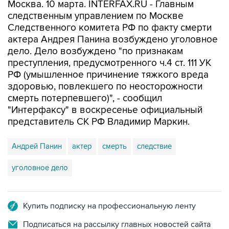
Москва. 10 марта. INTERFAX.RU - Главным
следственным управлением по Москве
Следственного комитета РФ по факту смерти
актера Андрея Панина возбуждено уголовное
дело. Дело возбуждено "по признакам
преступления, предусмотренного ч.4 ст. 111 УК
РФ (умышленное причинение тяжкого вреда
здоровью, повлекшего по неосторожности
смерть потерпевшего)", - сообщил
"Интерфаксу" в воскресенье официальный
представитель СК РФ Владимир Маркин.
Андрей Панин
актер
смерть
следствие
уголовное дело
Купить подписку на профессиональную ленту
Подписаться на рассылку главных новостей сайта