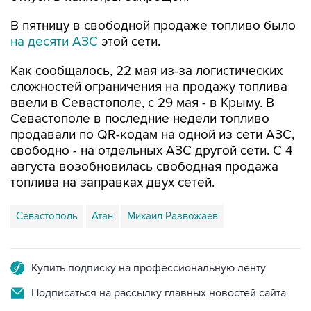
В пятницу в свободной продаже топливо было
на десяти АЗС
этой сети.
Как сообщалось, 22 мая из-за логистических
сложностей ограничения на продажу топлива
ввели в Севастополе, с 29 мая - в Крыму. В
Севастополе в последние недели топливо
продавали по QR-кодам на одной из сети АЗС,
свободно - на отдельных АЗС другой сети. С 4
августа возобновилась свободная продажа
топлива на заправках двух сетей.
Севастополь
Атан
Михаил Развожаев
Купить подписку на профессиональную ленту
Подписаться на рассылку главных новостей сайта