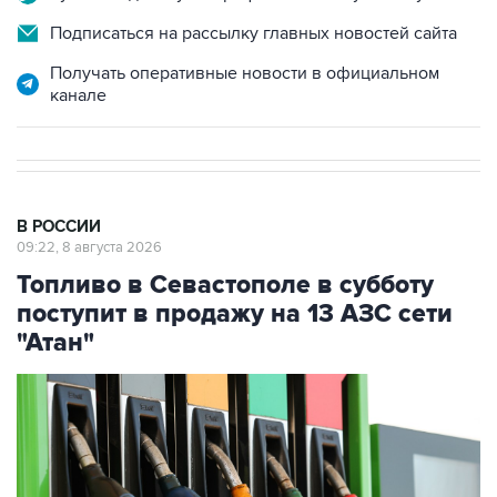
Подписаться на рассылку главных новостей сайта
Получать оперативные новости в официальном
канале
В РОССИИ
09:22, 8 августа 2026
Топливо в Севастополе в субботу
поступит в продажу на 13 АЗС сети
"Атан"