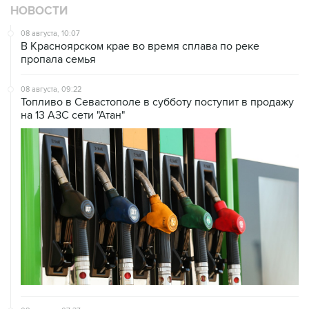
НОВОСТИ
08 августа, 10:07
В Красноярском крае во время сплава по реке
пропала семья
08 августа, 09:22
Топливо в Севастополе в субботу поступит в продажу
на 13 АЗС сети "Атан"