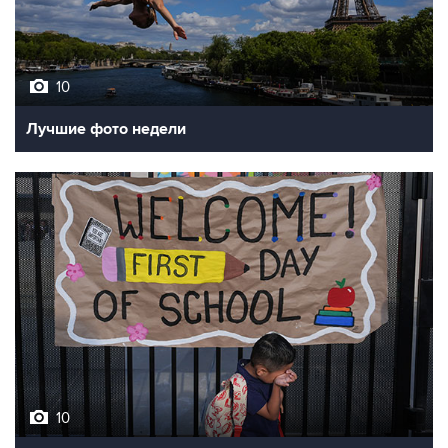
10
Лучшие фото недели
10