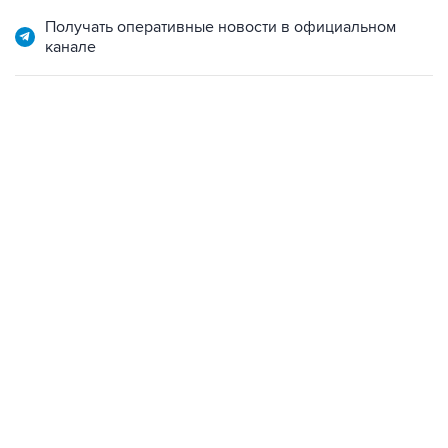
Получать оперативные новости в официальном
канале
06:42, 8 августа 2026