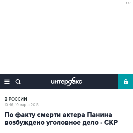
В РОССИИ
10:46, 10 марта 2013
По факту смерти актера Панина
возбуждено уголовное дело - СКР