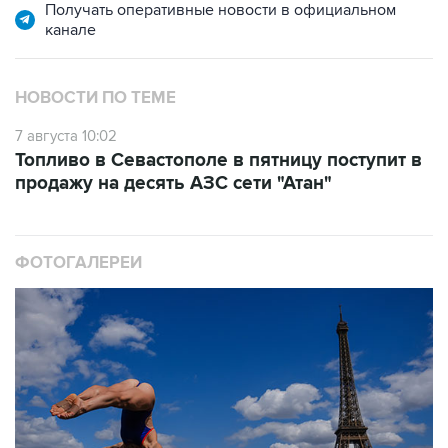
Получать оперативные новости в официальном
канале
НОВОСТИ ПО ТЕМЕ
7 августа 10:02
Топливо в Севастополе в пятницу поступит в
продажу на десять АЗС сети "Атан"
ФОТОГАЛЕРЕИ