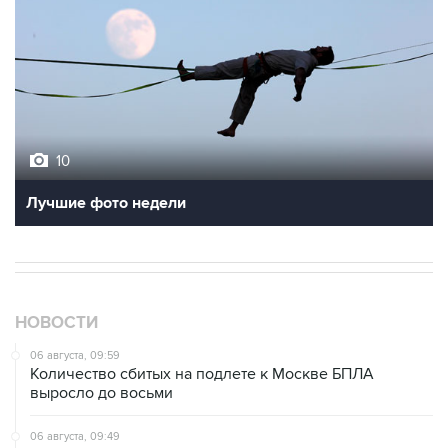
10
Лучшие фото недели
НОВОСТИ
06 августа, 09:59
Количество сбитых на подлете к Москве БПЛА
выросло до восьми
06 августа, 09:49