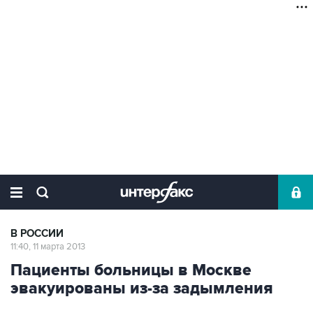
В РОССИИ
11:40, 11 марта 2013
Пациенты больницы в Москве
эвакуированы из-за задымления