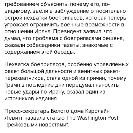
требованием объяснить, почему его, по-
видимому, ввели в заблуждение относительно
острой нехватки боеприпасов, которая теперь
угрожает ограничить военные возможности в
отношении Ирана. Президент заявил, что
думал, что проблема с боеприпасами решена,
сказали собеседники газеты, знакомые с
содержанием этой беседы.
Нехватка боеприпасов, особенно управляемых
ракет большой дальности и зенитных ракет-
перехватчиков, стала одной из причин, почему
Трамп в последние дни передумал наносить
новые удары по Ирану, сказал один из
источников издания.
Пресс-секретарь Белого дома Кэролайн
Левитт назвала статью The Washington Post
"фейковыми новостями".