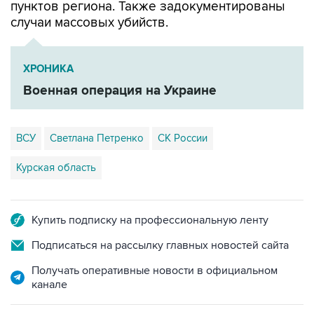
пунктов региона. Также задокументированы
случаи массовых убийств.
ХРОНИКА
Военная операция на Украине
ВСУ
Светлана Петренко
СК России
Курская область
Купить подписку на профессиональную ленту
Подписаться на рассылку главных новостей сайта
Получать оперативные новости в официальном
канале