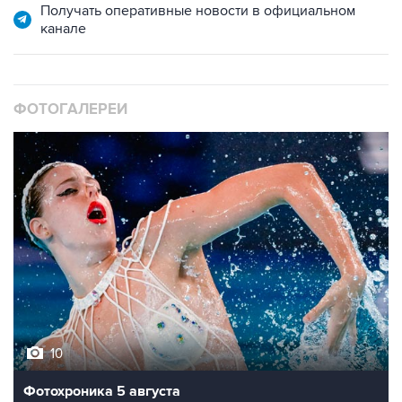
Получать оперативные новости в официальном
канале
ФОТОГАЛЕРЕИ
10
Фотохроника 5 августа