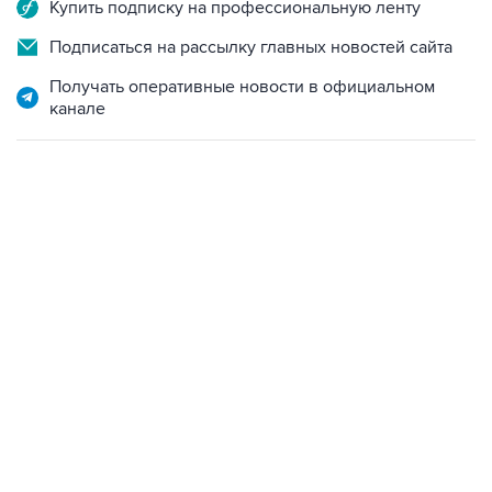
Купить подписку на профессиональную ленту
Подписаться на рассылку главных новостей сайта
Получать оперативные новости в официальном
канале
09:49, 6 августа 2026