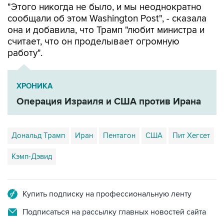
"Этого никогда не было, и мы неоднократно
сообщали об этом Washington Post", - сказала
она и добавила, что Трамп "любит министра и
считает, что он проделывает огромную
работу".
ХРОНИКА
Операция Израиля и США против Ирана
Дональд Трамп
Иран
Пентагон
США
Пит Хегсет
Кэмп-Дэвид
Купить подписку на профессиональную ленту
Подписаться на рассылку главных новостей сайта