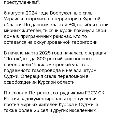
преступлениям".
6 августа 2024 года Вооруженные силы
Украины вторглись на территорию Курской
области. По данным властей РФ, погибли сотни
мирных жителей, тысячи курян покинули свои
дома в приграничных районах. Кто-то
оставался на оккупированной территории.
В начале марта 2025 года началась операция
"Поток", когда 800 российских военных
преодолели 15-километровый участок
подземного газопровода и начали штурм
Суджи. Операция стала переломной в
освобождении Курской области.
По словам Петренко, сотрудниками ГВСУ СК
России задокументированы преступления
против мирных жителей Курска и Суджи, а
также более 25 сел и других населенных