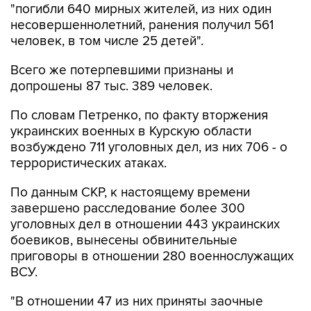
"погибли 640 мирных жителей, из них один
несовершеннолетний, ранения получил 561
человек, в том числе 25 детей".
Всего же потерпевшими признаны и
допрошены 87 тыс. 389 человек.
По словам Петренко, по факту вторжения
украинских военных в Курскую области
возбуждено 711 уголовных дел, из них 706 - о
террористических атаках.
По данным СКР, к настоящему времени
завершено расследование более 300
уголовных дел в отношении 443 украинских
боевиков, вынесены обвинительные
приговоры в отношении 280 военнослужащих
ВСУ.
"В отношении 47 из них приняты заочные