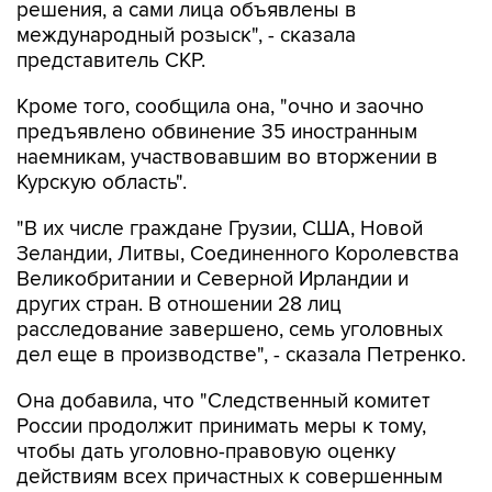
решения, а сами лица объявлены в
международный розыск", - сказала
представитель СКР.
Кроме того, сообщила она, "очно и заочно
предъявлено обвинение 35 иностранным
наемникам, участвовавшим во вторжении в
Курскую область".
"В их числе граждане Грузии, США, Новой
Зеландии, Литвы, Соединенного Королевства
Великобритании и Северной Ирландии и
других стран. В отношении 28 лиц
расследование завершено, семь уголовных
дел еще в производстве", - сказала Петренко.
Она добавила, что "Cледственный комитет
России продолжит принимать меры к тому,
чтобы дать уголовно-правовую оценку
действиям всех причастных к совершенным