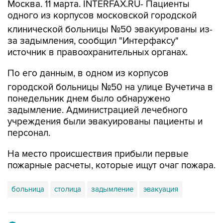
Москва. 11 марта. INTERFAX.RU- Пациенты
одного из корпусов московской городской
клинической больницы №50 эвакуированы из-
за задымления, сообщил "Интерфаксу"
источник в правоохранительных органах.
По его данным, в одном из корпусов
городской больницы №50 на улице Вучетича в
понедельник днем было обнаружено
задымление. Администрацией лечебного
учреждения были эвакуированы пациенты и
персонал.
На место происшествия прибыли первые
пожарные расчеты, которые ищут очаг пожара.
больница
столица
задымление
эвакуация