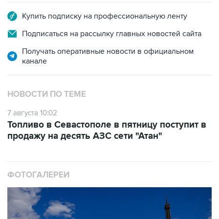
Купить подписку на профессиональную ленту
Подписаться на рассылку главных новостей сайта
Получать оперативные новости в официальном
канале
НОВОСТИ ПО ТЕМЕ
7 августа 10:02
Топливо в Севастополе в пятницу поступит в
продажу на десять АЗС сети "Атан"
ФОТОГАЛЕРЕИ