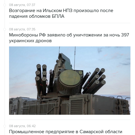
08 августа, 07:37
Возгорание на Ильском НПЗ произошло после
падения обломков БПЛА
08 августа, 07:35
Минобороны РФ заявило об уничтожении за ночь 397
украинских дронов
08 августа, 06:42
Промышленное предприятие в Самарской области