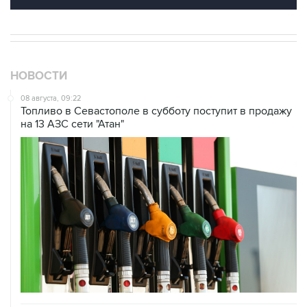
НОВОСТИ
08 августа, 09:22
Топливо в Севастополе в субботу поступит в продажу
на 13 АЗС сети "Атан"