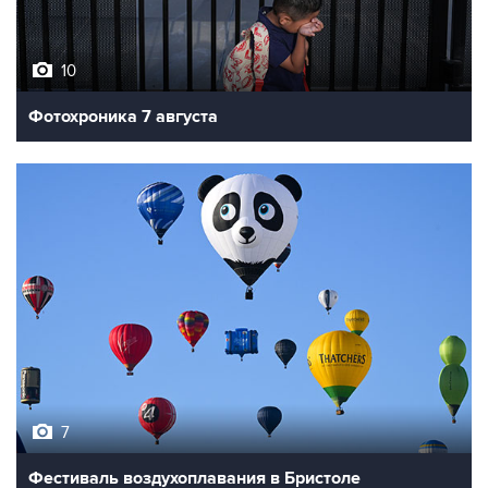
10
Фотохроника 7 августа
7
Фестиваль воздухоплавания в Бристоле