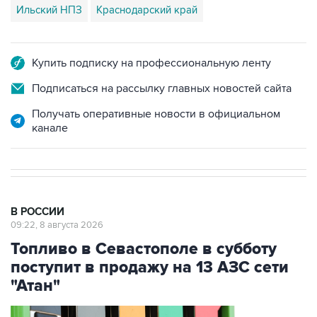
Ильский НПЗ
Краснодарский край
Купить подписку на профессиональную ленту
Подписаться на рассылку главных новостей сайта
Получать оперативные новости в официальном
канале
В РОССИИ
09:22, 8 августа 2026
Топливо в Севастополе в субботу
поступит в продажу на 13 АЗС сети
"Атан"