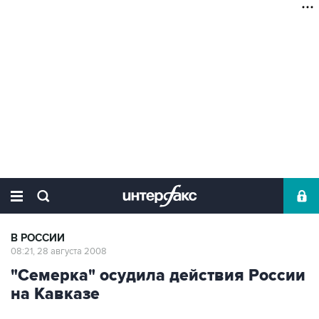
В РОССИИ
08:21, 28 августа 2008
"Семерка" осудила действия России
на Кавказе