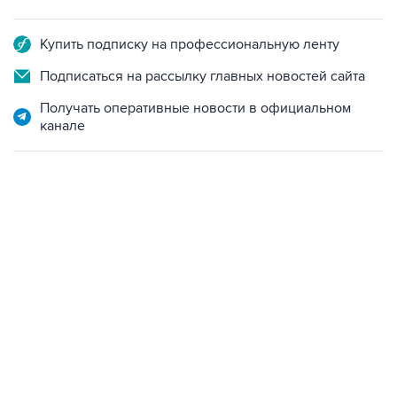
Купить подписку на профессиональную ленту
Подписаться на рассылку главных новостей сайта
Получать оперативные новости в официальном
канале
06:42, 8 августа 2026