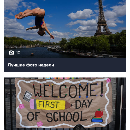
10
Лучшие фото недели