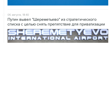
06 августа, 18:40
Путин вывел "Шереметьево" из стратегического
списка с целью снять препятствие для приватизации
ХРОНИКИ СОБЫТИЙ