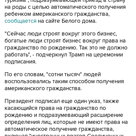
ребенком американского гражданства,
сообщается
на сайте Белого дома.
"Сейчас люди строят вокруг этого бизнес,
богатые люди строят бизнес вокруг права на
гражданство по рождению. Так это не должно
работать", - подчеркнул Трамп на церемонии
подписания.
По его словам, "сотни тысяч" людей
воспользовались таким способом получения
американского гражданства.
Президент подписал еще один указ, также
касающийся права на гражданство по
рождению и подразумевающий расширение
определения лиц, которые не имеют права на
автоматическое получение гражданства,
включая "иностранных врагов Соединенных
Штатов, членов иностранных