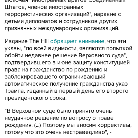
террористических организаций", наравне с
детьми дипломатов и сотрудников других
признанных международных организаций.
Издание The Hill
обращает внимание
, что эти
указы, "по всей видимости, являются попыткой
обойти недавнее решение Верховного суда",
подтвердившего в июне защиту конституцией
права на гражданство по рождению и
заблокировавшего ограничивающий
автоматическое получение гражданства указ
Трампа, изданный в первый день его второго
президентского срока.
"В Верховном суде было принято очень
неудачное решение по вопросу о праве
рождения. (...) Поэтому мы вносим коррективы,
потому что это очень несправедливо", -
пояснил президент.