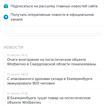
Получать оперативные новости в официальном
канале
НОВОСТИ
07 августа, 09:12
Очаги возгорания на логистическом объекте
Wildberries в Свердловской области локализованы
07 августа, 08:03
С атакованного дронами склада в Екатеринбурге
эвакуировали 800 человек
07 августа, 07:46
В Екатеринбурге тушат пожар на логистическом
объекте Wildberries