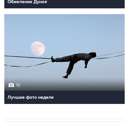
10
Лучшие фото недели
В МИРЕ
ВОЕННАЯ ОПЕРАЦИЯ НА УКРАИНЕ
→