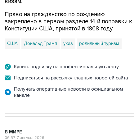
Право на гражданство по рождению
закреплено в первом разделе 14-й поправки к
Конституции США, принятой в 1868 году.
США
Дональд Трамп
указ
родильный туризм
Купить подписку на профессиональную ленту
Подписаться на рассылку главных новостей сайта
Получать оперативные новости в официальном
канале
В МИРЕ
06:57, 7 августа 2026
Два человека погибли, около 20