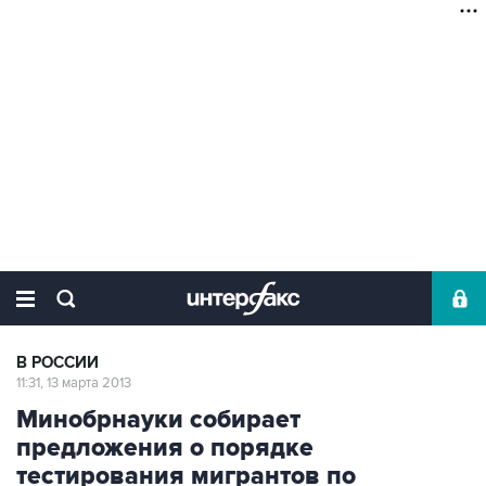
В РОССИИ
11:31, 13 марта 2013
Минобрнауки собирает
предложения о порядке
тестирования мигрантов по