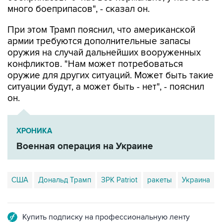
При этом Трамп пояснил, что американской
армии требуются дополнительные запасы
оружия на случай дальнейших вооруженных
конфликтов. "Нам может потребоваться
оружие для других ситуаций. Может быть такие
ситуации будут, а может быть - нет", - пояснил
он.
ХРОНИКА
Военная операция на Украине
США
Дональд Трамп
ЗРК Patriot
ракеты
Украина
Купить подписку на профессиональную ленту
Подписаться на рассылку главных новостей сайта