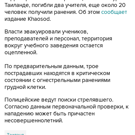
издание Khaosod.
Власти эвакуировали учеников,
преподавателей и персонал, территория
вокруг учебного заведения остается
оцепленной.
По предварительным данным, трое
пострадавших находятся в критическом
состоянии с огнестрельными ранениями
грудной клетки.
Полицейские ведут поиски стрелявшего.
Согласно данным первоначальной проверки, к
нападению может быть причастен
несовершеннолетний.
Таиланд