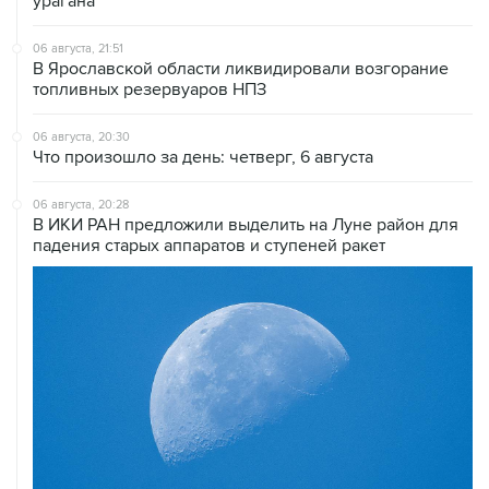
06 августа, 21:51
В Ярославской области ликвидировали возгорание
топливных резервуаров НПЗ
06 августа, 20:30
Что произошло за день: четверг, 6 августа
06 августа, 20:28
В ИКИ РАН предложили выделить на Луне район для
падения старых аппаратов и ступеней ракет