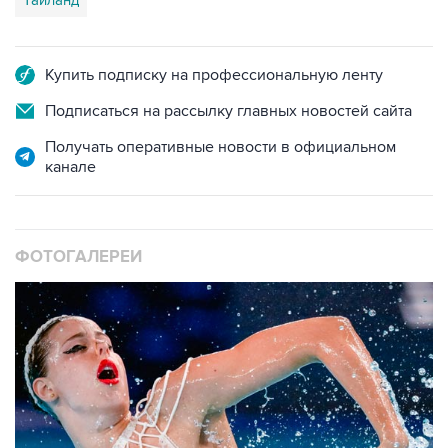
Купить подписку на профессиональную ленту
Подписаться на рассылку главных новостей сайта
Получать оперативные новости в официальном
канале
ФОТОГАЛЕРЕИ