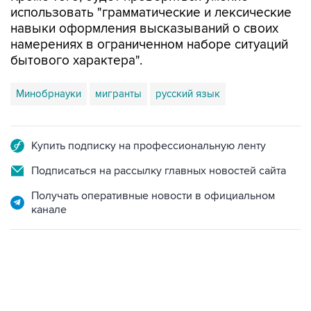
намерениях в ограниченном наборе ситуаций
бытового характера".
Минобрнауки
мигранты
русский язык
Купить подписку на профессиональную ленту
Подписаться на рассылку главных новостей сайта
Получать оперативные новости в официальном
канале
07:46, 7 августа 2026