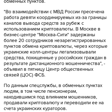
обменных пунктов.
"Во взаимодействии с МВД России пресечена
работа девяти координируемых из-за границы
каналов вывода средств за рубеж с
использованием криптовалюты. В Москве в
бизнес-центре "Москва-Сити" задержаны
более 20 сотрудников незарегистрированных
пунктов обмена криптовалюты, через которые
украинские колл-центры легализовывали
средства, похищенные у российских граждан в
результате дистанционного мошенничества", -
объявил в пятницу Центр общественных
связей (ЦОС) ФСБ.
По данным спецслужбы, в обменных пунктах
людям, в том числе пенсионерам,
находившимся под влиянием мошенников,
продавали криптовалюту и переводили ее на
счета украинских кураторов.