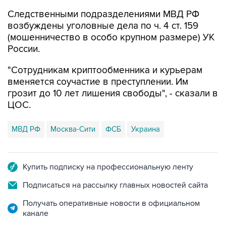
Следственными подразделениями МВД РФ
возбуждены уголовные дела по ч. 4 ст. 159
(мошенничество в особо крупном размере) УК
России.
"Сотрудникам криптообменника и курьерам
вменяется соучастие в преступлении. Им
грозит до 10 лет лишения свободы", - сказали в
ЦОС.
МВД РФ
Москва-Сити
ФСБ
Украина
Купить подписку на профессиональную ленту
Подписаться на рассылку главных новостей сайта
Получать оперативные новости в официальном
канале