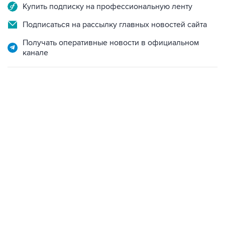
Купить подписку на профессиональную ленту
Подписаться на рассылку главных новостей сайта
Получать оперативные новости в официальном
канале
09:12, 7 августа 2026