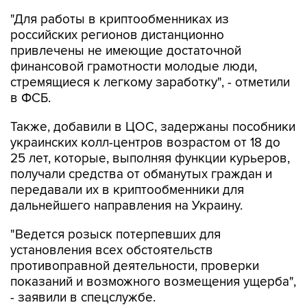
"Для работы в криптообменниках из
российских регионов дистанционно
привлечены не имеющие достаточной
финансовой грамотности молодые люди,
стремящиеся к легкому заработку", - отметили
в ФСБ.
Также, добавили в ЦОС, задержаны пособники
украинских колл-центров возрастом от 18 до
25 лет, которые, выполняя функции курьеров,
получали средства от обманутых граждан и
передавали их в криптообменники для
дальнейшего направления на Украину.
"Ведется розыск потерпевших для
установления всех обстоятельств
противоправной деятельности, проверки
показаний и возможного возмещения ущерба",
- заявили в спецслужбе.