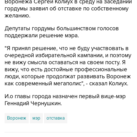
Воронежа Сергей Колиух в среду на заседании
гордумы заявил об отставке по собственному
желанию.
Депутаты гордумы большинством голосов
поддержали решение мэра.
"Я принял решение, что не буду участвовать в
очередной избирательной кампании, и поэтому
не вижу смысла оставаться на своем посту. Я
вижу, что есть достойные профессиональные
люди, которые продолжат развивать Воронеж
как современный мегаполис", - сказал Колиух.
И.о главы города назначен первый вице-мэр
Геннадий Чернушкин.
Воронеж
мэр
отставка