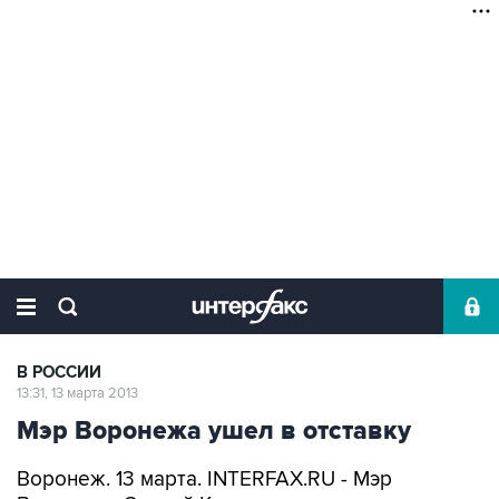
В РОССИИ
13:31, 13 марта 2013
Мэр Воронежа ушел в отставку
Воронеж. 13 марта. INTERFAX.RU - Мэр