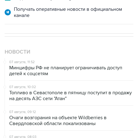
Получать оперативные новости в официальном
канале
НОВОСТИ
07 августа, 11:52
Минцифры РФ не планирует ограничивать доступ
детей к соцсетям
07 августа, 10:02
Топливо в Севастополе в пятницу поступит в продажу
на десять АЗС сети "Атан"
07 августа, 09:12
Очаги возгорания на объекте Wildberries в
Свердловской области локализованы
07 августа, 08:03