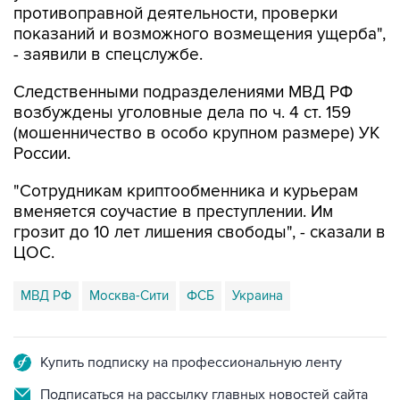
противоправной деятельности, проверки
показаний и возможного возмещения ущерба",
- заявили в спецслужбе.
Следственными подразделениями МВД РФ
возбуждены уголовные дела по ч. 4 ст. 159
(мошенничество в особо крупном размере) УК
России.
"Сотрудникам криптообменника и курьерам
вменяется соучастие в преступлении. Им
грозит до 10 лет лишения свободы", - сказали в
ЦОС.
МВД РФ
Москва-Сити
ФСБ
Украина
Купить подписку на профессиональную ленту
Подписаться на рассылку главных новостей сайта