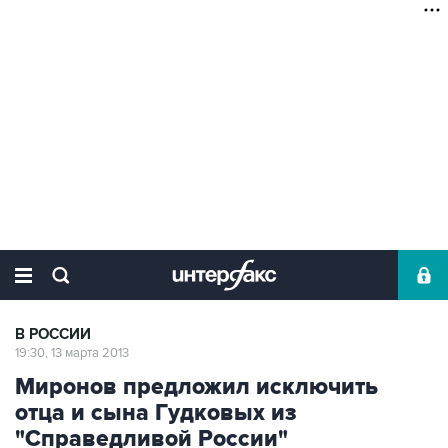
В РОССИИ
19:30, 13 марта 2013
Миронов предложил исключить
отца и сына Гудковых из
"Справедливой России"