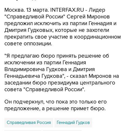
Москва. 13 марта. INTERFAX.RU - Лидер
"Справедливой России" Сергей Миронов
предложил исключить из партии Геннадия и
Дмитрия Гудковых, которые не захотели
прекратить свое участие в координационном
совете оппозиции.
"Я предлагаю бюро принять решение об
исключении из партии Геннадия
Владимировича Гудкова и Дмитрия
Геннадьевича Гудкова", - сказал Миронов на
заседании бюро президиума центрального
совета "Справедливой России".
Он подчеркнул, что пока это только его
предложение, а решение примет бюро.
Справедливая Россия
Геннадий Гудков