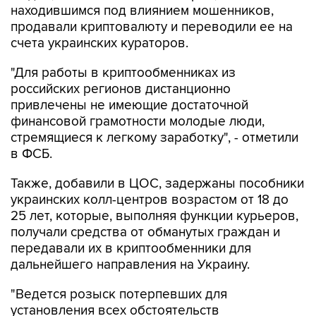
находившимся под влиянием мошенников,
продавали криптовалюту и переводили ее на
счета украинских кураторов.
"Для работы в криптообменниках из
российских регионов дистанционно
привлечены не имеющие достаточной
финансовой грамотности молодые люди,
стремящиеся к легкому заработку", - отметили
в ФСБ.
Также, добавили в ЦОС, задержаны пособники
украинских колл-центров возрастом от 18 до
25 лет, которые, выполняя функции курьеров,
получали средства от обманутых граждан и
передавали их в криптообменники для
дальнейшего направления на Украину.
"Ведется розыск потерпевших для
установления всех обстоятельств