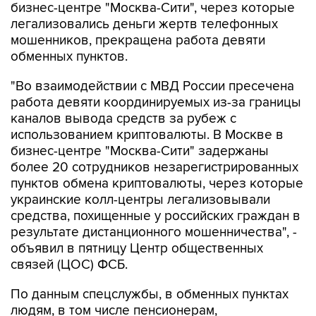
бизнес-центре "Москва-Сити", через которые
легализовались деньги жертв телефонных
мошенников, прекращена работа девяти
обменных пунктов.
"Во взаимодействии с МВД России пресечена
работа девяти координируемых из-за границы
каналов вывода средств за рубеж с
использованием криптовалюты. В Москве в
бизнес-центре "Москва-Сити" задержаны
более 20 сотрудников незарегистрированных
пунктов обмена криптовалюты, через которые
украинские колл-центры легализовывали
средства, похищенные у российских граждан в
результате дистанционного мошенничества", -
объявил в пятницу Центр общественных
связей (ЦОС) ФСБ.
По данным спецслужбы, в обменных пунктах
людям, в том числе пенсионерам,