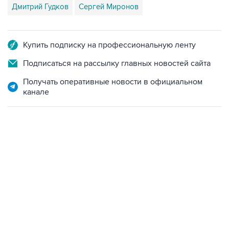
Дмитрий Гудков
Сергей Миронов
Купить подписку на профессиональную ленту
Подписаться на рассылку главных новостей сайта
Получать оперативные новости в официальном
канале
09:12, 7 августа 2026