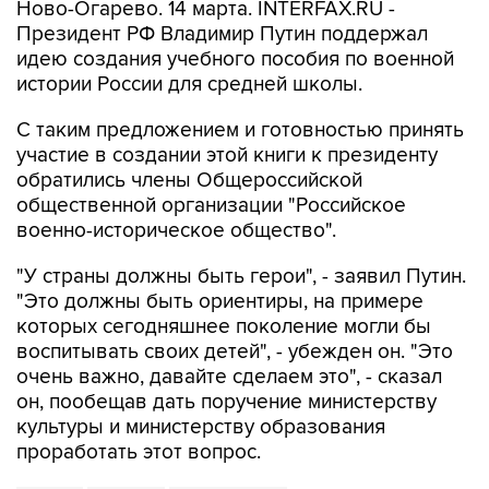
Ново-Огарево. 14 марта. INTERFAX.RU -
Президент РФ Владимир Путин поддержал
идею создания учебного пособия по военной
истории России для средней школы.
С таким предложением и готовностью принять
участие в создании этой книги к президенту
обратились члены Общероссийской
общественной организации "Российское
военно-историческое общество".
"У страны должны быть герои", - заявил Путин.
"Это должны быть ориентиры, на примере
которых сегодняшнее поколение могли бы
воспитывать своих детей", - убежден он. "Это
очень важно, давайте сделаем это", - сказал
он, пообещав дать поручение министерству
культуры и министерству образования
проработать этот вопрос.