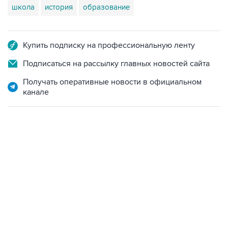
школа
история
образование
Купить подписку на профессиональную ленту
Подписаться на рассылку главных новостей сайта
Получать оперативные новости в официальном
канале
06:42, 8 августа 2026