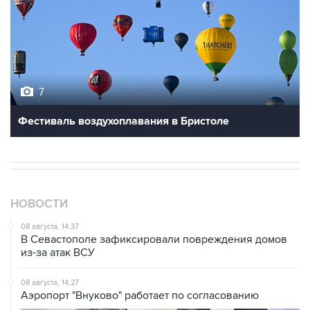
7
Фестиваль воздухоплавания в Бристоле
НОВОСТИ
08 августа, 14:37
В Севастополе зафиксировали повреждения домов
из-за атак ВСУ
08 августа, 14:27
Аэропорт "Внуково" работает по согласованию