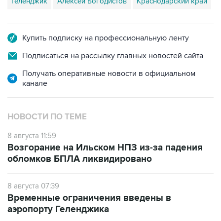
Геленджик
Алексей Богодистов
Краснодарский край
Купить подписку на профессиональную ленту
Подписаться на рассылку главных новостей сайта
Получать оперативные новости в официальном
канале
НОВОСТИ ПО ТЕМЕ
8 августа 11:59
Возгорание на Ильском НПЗ из-за падения
обломков БПЛА ликвидировано
8 августа 07:39
Временные ограничения введены в
аэропорту Геленджика