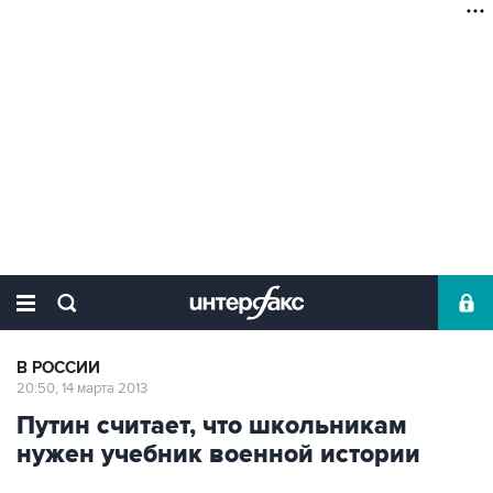
В РОССИИ
20:50, 14 марта 2013
Путин считает, что школьникам
нужен учебник военной истории