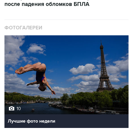
после падения обломков БПЛА
ФОТОГАЛЕРЕИ
10
Лучшие фото недели