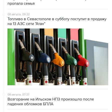
пропала семья
08 августа, 09:22
Топливо в Севастополе в субботу поступит в продажу
на 13 АЗС сети "Атан"
08 августа, 07:37
Возгорание на Ильском НПЗ произошло после
падения обломков БПЛА