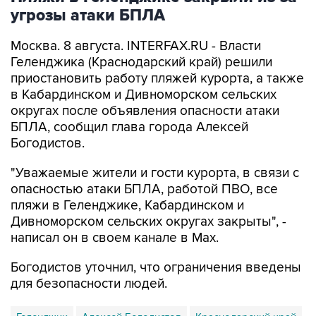
угрозы атаки БПЛА
Москва. 8 августа. INTERFAX.RU - Власти
Геленджика (Краснодарский край) решили
приостановить работу пляжей курорта, а также
в Кабардинском и Дивноморском сельских
округах после объявления опасности атаки
БПЛА, сообщил глава города Алексей
Богодистов.
"Уважаемые жители и гости курорта, в связи с
опасностью атаки БПЛА, работой ПВО, все
пляжи в Геленджике, Кабардинском и
Дивноморском сельских округах закрыты", -
написал он в своем канале в Max.
Богодистов уточнил, что ограничения введены
для безопасности людей.