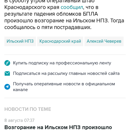
В субботу утром оперативный штаб
Краснодарского края
сообщил
, что в
результате падения обломков БПЛА
произошло возгорание на Ильском НПЗ. Тогда
сообщалось о пяти пострадавших.
Ильский НПЗ
Краснодарский край
Алексей Чеверев
Купить подписку на профессиональную ленту
Подписаться на рассылку главных новостей сайта
Получать оперативные новости в официальном
канале
НОВОСТИ ПО ТЕМЕ
8 августа 07:37
Возгорание на Ильском НПЗ произошло