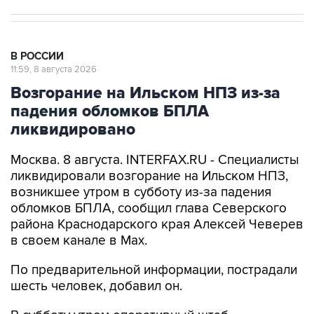
В РОССИИ
11:59, 8 августа 2026
Возгорание на Ильском НПЗ из-за
падения обломков БПЛА
ликвидировано
Москва. 8 августа. INTERFAX.RU - Специалисты
ликвидировали возгорание на Ильском НПЗ,
возникшее утром в субботу из-за падения
обломков БПЛА, сообщил глава Северского
района Краснодарского края Алексей Чеверев
в своем канале в Max.
По предварительной информации, пострадали
шесть человек, добавил он.