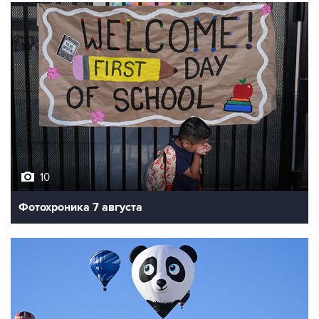
10
Фотохроника 7 августа