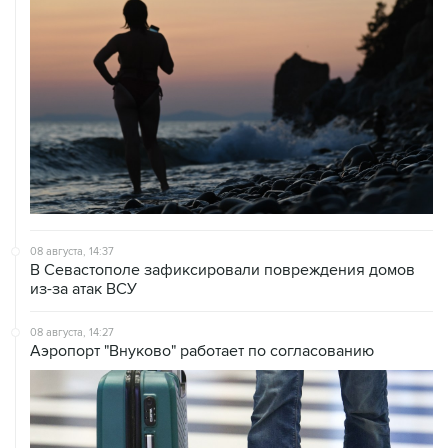
08 августа, 14:37
В Севастополе зафиксировали повреждения домов
из-за атак ВСУ
08 августа, 14:27
Аэропорт "Внуково" работает по согласованию