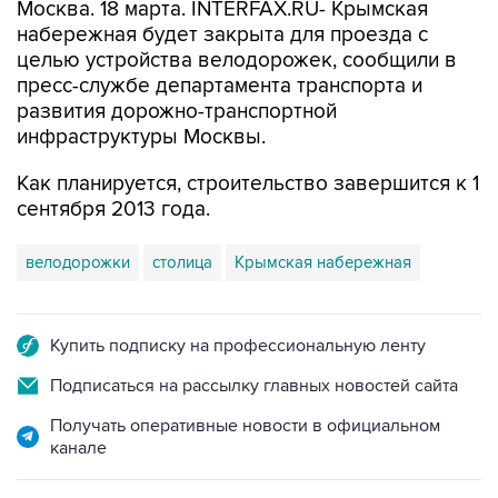
Москва. 18 марта. INTERFAX.RU- Крымская
набережная будет закрыта для проезда с
целью устройства велодорожек, сообщили в
пресс-службе департамента транспорта и
развития дорожно-транспортной
инфраструктуры Москвы.
Как планируется, строительство завершится к 1
сентября 2013 года.
велодорожки
столица
Крымская набережная
Купить подписку на профессиональную ленту
Подписаться на рассылку главных новостей сайта
Получать оперативные новости в официальном
канале