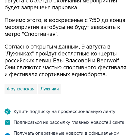
августа с 00:01 до окончания мероприятия
будет запрещена парковка.
Помимо этого, в воскресенье с 7:50 до конца
мероприятия автобусы не будут заезжать к
метро "Спортивная".
Согласно открытым данным, 9 августа в
"Лужниках" пройдут бесплатные концерты
российских певиц Евы Власовой и Bearwolf.
Они являются частью спортивного фестиваля
и фестиваля спортивных единоборств.
Фрунзенская
Лужники
Купить подписку на профессиональную ленту
Подписаться на рассылку главных новостей сайта
Получать оперативные новости в официальном