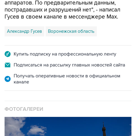
аппаратов. По предварительным данным,
пострадавших и разрушений нет", - написал
Гусев в своем канале в мессенджере Max.
Александр Гусев
Воронежская область
Купить подписку на профессиональную ленту
Подписаться на рассылку главных новостей сайта
Получать оперативные новости в официальном
канале
ФОТОГАЛЕРЕИ