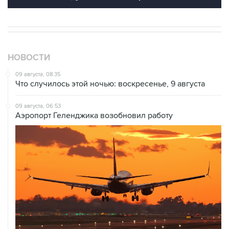
НОВОСТИ
09 августа, 08:35
Что случилось этой ночью: воскресенье, 9 августа
09 августа, 06:53
Аэропорт Геленджика возобновил работу