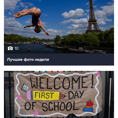
10
Лучшие фото недели