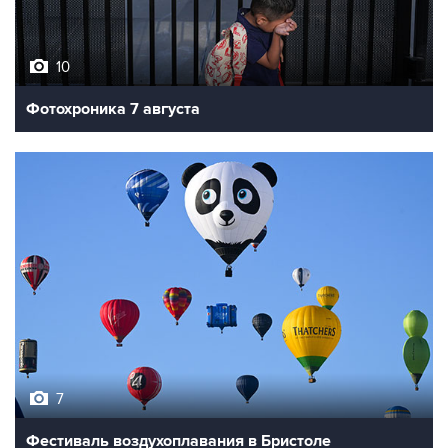
10
Фотохроника 7 августа
7
Фестиваль воздухоплавания в Бристоле