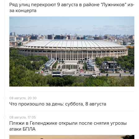
Ряд улиц перекроют 9 августа в районе "Лужников" из-
за концерта
08 августа, 20:30
Что произошло за день: суббота, 8 августа
08 августа, 17:05
Пляжи в Геленджике открыли после снятия угрозы
атаки БПЛА