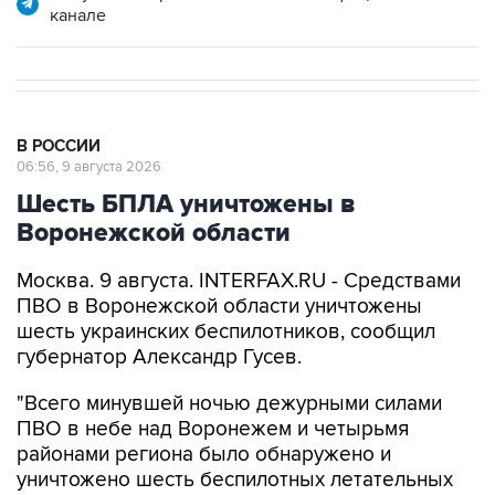
канале
В РОССИИ
06:56, 9 августа 2026
Шесть БПЛА уничтожены в
Воронежской области
Москва. 9 августа. INTERFAX.RU - Средствами
ПВО в Воронежской области уничтожены
шесть украинских беспилотников, сообщил
губернатор Александр Гусев.
"Всего минувшей ночью дежурными силами
ПВО в небе над Воронежем и четырьмя
районами региона было обнаружено и
уничтожено шесть беспилотных летательных