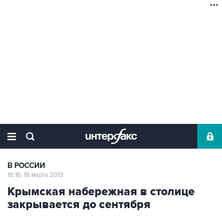
В РОССИИ
18:16, 18 марта 2013
Крымская набережная в столице
закрывается до сентября