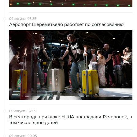
09 августа, 03:35
Аэропорт Шереметьево работает по согласованию
09 августа, 02:59
В Белгороде при атаке БПЛА пострадали 13 человек, в
том числе двое детей
09 августа, 00:05