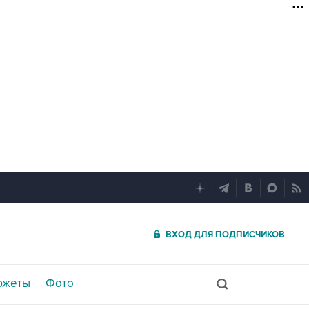
ВХОД ДЛЯ ПОДПИСЧИКОВ
южеты
Фото