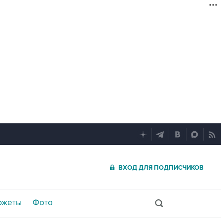
ВХОД ДЛЯ ПОДПИСЧИКОВ
южеты
Фото