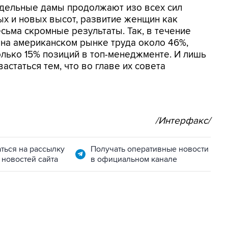
отдельные дамы продолжают изо всех сил
ых и новых высот, развитие женщин как
сьма скромные результаты. Так, в течение
 на американском рынке труда около 46%,
олько 15% позиций в топ-менеджменте. И лишь
статься тем, что во главе их совета
/Интерфакс/
ться на рассылку
Получать оперативные новости
 новостей сайта
в официальном канале