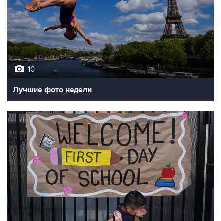
10
Лучшие фото недели
10