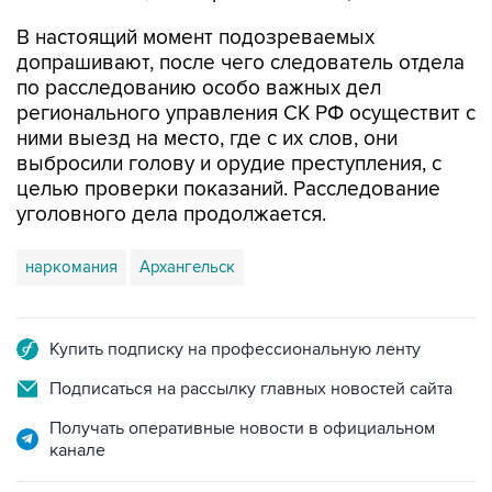
допрашивают, после чего следователь отдела
по расследованию особо важных дел
регионального управления СК РФ осуществит с
ними выезд на место, где с их слов, они
выбросили голову и орудие преступления, с
целью проверки показаний. Расследование
уголовного дела продолжается.
наркомания
Архангельск
Купить подписку на профессиональную ленту
Подписаться на рассылку главных новостей сайта
Получать оперативные новости в официальном
канале