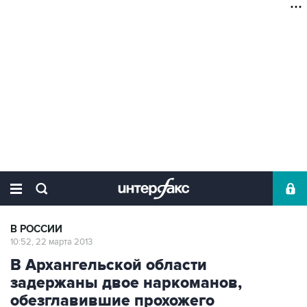
В РОССИИ
10:52, 22 марта 2013
В Архангельской области
задержаны двое наркоманов,
обезглавившие прохожего