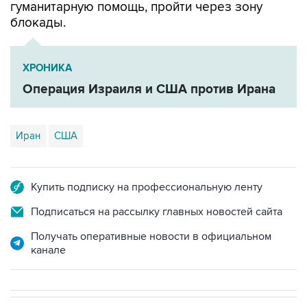
ХРОНИКА
Операция Израиля и США против Ирана
Иран
США
Купить подписку на профессиональную ленту
Подписаться на рассылку главных новостей сайта
Получать оперативные новости в официальном
канале
В МИРЕ