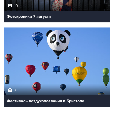
Фотохроника 7 августа
7
Фестиваль воздухоплавания в Бристоле