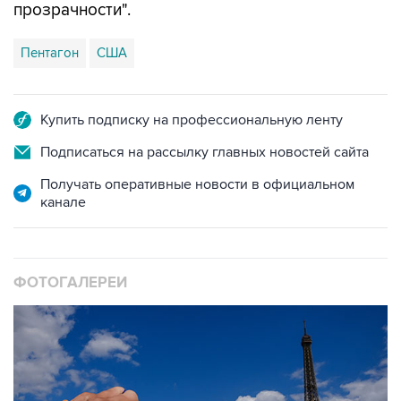
Пентагон
США
Купить подписку на профессиональную ленту
Подписаться на рассылку главных новостей сайта
Получать оперативные новости в официальном
канале
ФОТОГАЛЕРЕИ