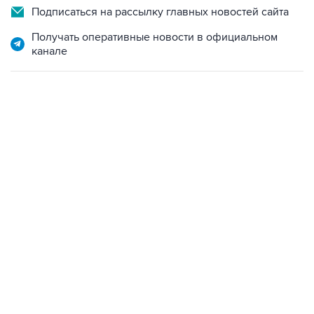
Подписаться на рассылку главных новостей сайта
Получать оперативные новости в официальном
канале
22:34, 7 августа 2026
сообщил