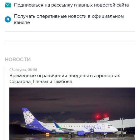
Подписаться на рассылку главных новостей сайта
Получать оперативные новости в официальном
канале
НОВОСТИ
08 августа, 00:36
Временные ограничения введены в аэропортах
Саратова, Пензы и Тамбова