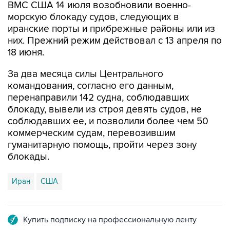
ВМС США 14 июля возобновили военно-
морскую блокаду судов, следующих в
иранские порты и прибрежные районы или из
них. Прежний режим действовал с 13 апреля по
18 июня.
За два месяца силы Центрального
командования, согласно его данным,
перенаправили 142 судна, соблюдавших
блокаду, вывели из строя девять судов, не
соблюдавших ее, и позволили более чем 50
коммерческим судам, перевозившим
гуманитарную помощь, пройти через зону
блокады.
Иран
США
Купить подписку на профессиональную ленту