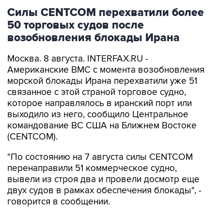
Силы CENTCOM перехватили более
50 торговых судов после
возобновления блокады Ирана
Москва. 8 августа. INTERFAX.RU -
Американские ВМС с момента возобновления
морской блокады Ирана перехватили уже 51
связанное с этой страной торговое судно,
которое направлялось в иранский порт или
выходило из него, сообщило Центральное
командование ВС США на Ближнем Востоке
(CENTCOM).
"По состоянию на 7 августа силы CENTCOM
перенаправили 51 коммерческое судно,
вывели из строя два и провели досмотр еще
двух судов в рамках обеспечения блокады", -
говорится в сообщении.