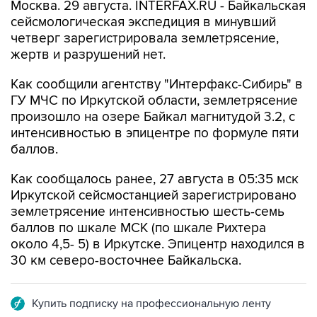
Москва. 29 августа. INTERFAX.RU - Байкальская
сейсмологическая экспедиция в минувший
четверг зарегистрировала землетрясение,
жертв и разрушений нет.
Как сообщили агентству "Интерфакс-Сибирь" в
ГУ МЧС по Иркутской области, землетрясение
произошло на озере Байкал магнитудой 3.2, с
интенсивностью в эпицентре по формуле пяти
баллов.
Как сообщалось ранее, 27 августа в 05:35 мск
Иркутской сейсмостанцией зарегистрировано
землетрясение интенсивностью шесть-семь
баллов по шкале МСК (по шкале Рихтера
около 4,5- 5) в Иркутске. Эпицентр находился в
30 км северо-восточнее Байкальска.
Купить подписку на профессиональную ленту