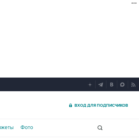
ВХОД ДЛЯ ПОДПИСЧИКОВ
южеты
Фото