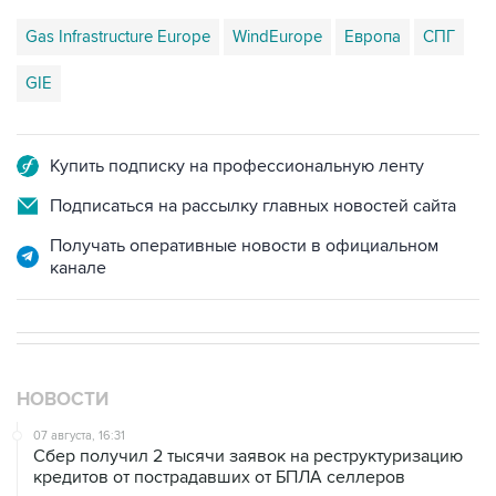
GIE
Купить подписку на профессиональную ленту
Подписаться на рассылку главных новостей сайта
Получать оперативные новости в официальном
канале
НОВОСТИ
07 августа, 16:31
Сбер получил 2 тысячи заявок на реструктуризацию
кредитов от пострадавших от БПЛА селлеров
07 августа, 16:11