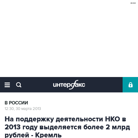
В РОССИИ
12:30, 30 марта 2013
На поддержку деятельности НКО в
2013 году выделяется более 2 млрд
рублей - Кремль