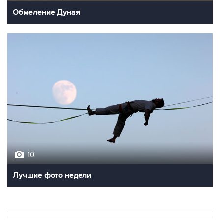
10
Лучшие фото недели