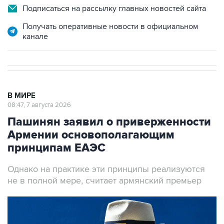
Получать оперативные новости в официальном
канале
В МИРЕ
08:47, 7 августа 2026
Пашинян заявил о приверженности
Армении основополагающим
принципам ЕАЭС
Однако на практике эти принципы реализуются
не в полной мере, считает армянский премьер