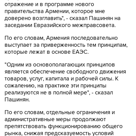
доверено возглавить", - сказал Пашинян на
заседании Евразийского межправсовета.
По его словам, Армения последовательно
выступает за приверженность тем принципам,
которые лежат в основе ЕАЭС.
"Одним из основополагающих принципов
является обеспечение свободного движения
товаров, услуг, капитала и рабочей силы. К
сожалению, на практике эти принципы
реализуются не в полной мере", - сказал
Пашинян.
По его словам, отдельные ограничения и
административные меры продолжают
препятствовать функционированию общего
рынка, снижая предсказуемость условий
ведения бизнеса и эффективность
интеграционных процессов.