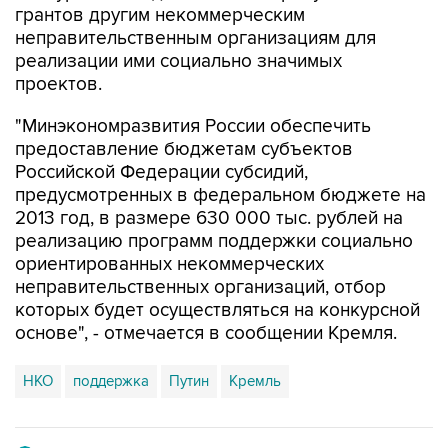
реализации ими социально значимых
проектов.
"Минэкономразвития России обеспечить
предоставление бюджетам субъектов
Российской Федерации субсидий,
предусмотренных в федеральном бюджете на
2013 год, в размере 630 000 тыс. рублей на
реализацию программ поддержки социально
ориентированных некоммерческих
неправительственных организаций, отбор
которых будет осуществляться на конкурсной
основе", - отмечается в сообщении Кремля.
НКО
поддержка
Путин
Кремль
Купить подписку на профессиональную ленту