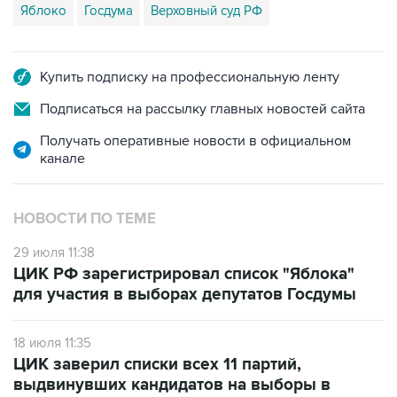
Купить подписку на профессиональную ленту
Подписаться на рассылку главных новостей сайта
Получать оперативные новости в официальном
канале
НОВОСТИ ПО ТЕМЕ
29 июля 11:38
ЦИК РФ зарегистрировал список "Яблока"
для участия в выборах депутатов Госдумы
18 июля 11:35
ЦИК заверил списки всех 11 партий,
выдвинувших кандидатов на выборы в
Госдуму РФ