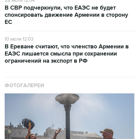
спонсировать движение Армении в сторону
ЕС
10 июля 12:03
В Ереване считают, что членство Армении в
ЕАЭС лишается смысла при сохранении
ограничений на экспорт в РФ
ФОТОГАЛЕРЕИ