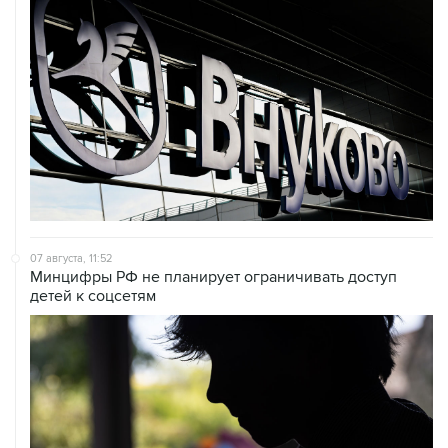
07 августа, 11:52
Минцифры РФ не планирует ограничивать доступ
детей к соцсетям