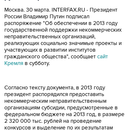
Москва. 30 марта. INTERFAX.RU - Президент
России Владимир Путин подписал
распоряжение "Об обеспечении в 2013 году
государственной поддержки некоммерческих
неправительственных организаций,
реализующих социально значимые проекты и
участвующих в развитии институтов
гражданского общества", сообщает
сайт
Кремля
в субботу.
Согласно тексту документа, в 2013 году
президент распорядился предоставить
некоммерческим неправительственным
организациям субсидии, предусмотренные в
федеральном бюджете на 2013 год, в размере
2 320 000 тыс. рублей на проведение
конкурсов и выделение по их результатам
грантов другим некоммерческим
неправительственным организациям для