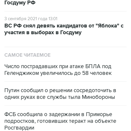
3 сентября 2021 года 13:01
ВС РФ снял девять кандидатов от "Яблока" с
участия в выборах в Госдуму
САМОЕ ЧИТАЕМОЕ
Число пострадавших при атаке БПЛА под
Геленджиком увеличилось до 58 человек
Путин сообщил о решении сосредоточить в
одних руках все службы тыла Минобороны
ФСБ сообщила о задержании в Приморье
подростков, готовивших теракт на объекте
Росгвардии