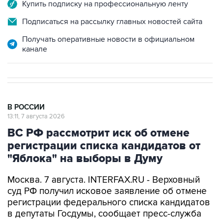
Подписаться на рассылку главных новостей сайта
Получать оперативные новости в официальном
канале
В РОССИИ
13:11, 7 августа 2026
ВС РФ рассмотрит иск об отмене
регистрации списка кандидатов от
"Яблока" на выборы в Думу
Москва. 7 августа. INTERFAX.RU - Верховный
суд РФ получил исковое заявление об отмене
регистрации федерального списка кандидатов
в депутаты Госдумы, сообщает пресс-служба
инстанции.