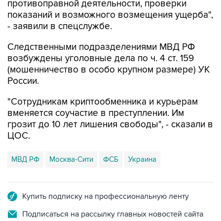
противоправной деятельности, проверки
показаний и возможного возмещения ущерба",
- заявили в спецслужбе.
Следственными подразделениями МВД РФ
возбуждены уголовные дела по ч. 4 ст. 159
(мошенничество в особо крупном размере) УК
России.
"Сотрудникам криптообменника и курьерам
вменяется соучастие в преступлении. Им
грозит до 10 лет лишения свободы", - сказали в
ЦОС.
МВД РФ
Москва-Сити
ФСБ
Украина
Купить подписку на профессиональную ленту
Подписаться на рассылку главных новостей сайта