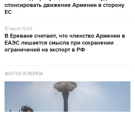
спонсировать движение Армении в сторону
ЕС
10 июля 12:03
В Ереване считают, что членство Армении в
ЕАЭС лишается смысла при сохранении
ограничений на экспорт в РФ
ФОТОГАЛЕРЕИ