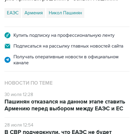
ЕАЭС
Армения
Никол Пашинян
Купить подписку на профессиональную ленту
Подписаться на рассылку главных новостей сайта
Получать оперативные новости в официальном
канале
НОВОСТИ ПО ТЕМЕ
30 июля 12:28
Пашинян отказался на данном этапе ставить
Армению перед выбором между ЕАЭС и ЕС
28 июля 12:54
В СВР подчеркнули, что ЕАЭС не будет