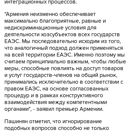
интеграционных процессов.
"Армения неизменно обеспечивает
максимально благоприятные, равные и
недискриминационные условия для
деятельности хозсубъектов всех государств
ЕАЭС. Мы последовательно исходим из того,
что аналогичный подход должен применяться
на всей территории ЕАЭС. Именно поэтому мы
считаем принципиально важным, чтобы любые
меры, способные повлиять на доступ товаров
и услуг государств-членов на общий рынок,
принимались исключительно в соответствии с
правом ЕАЭС, на основе согласованных
процедур и в рамках конструктивного
взаимодействия между компетентными
органами", - заявил премьер Армении.
Пашинян отметил, что игнорирование
подобных вопросов способно не только