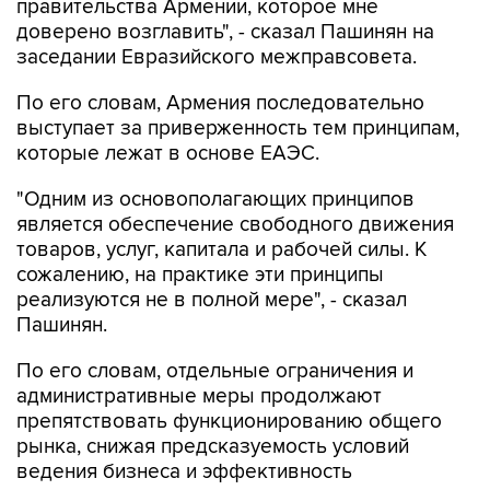
правительства Армении, которое мне
доверено возглавить", - сказал Пашинян на
заседании Евразийского межправсовета.
По его словам, Армения последовательно
выступает за приверженность тем принципам,
которые лежат в основе ЕАЭС.
"Одним из основополагающих принципов
является обеспечение свободного движения
товаров, услуг, капитала и рабочей силы. К
сожалению, на практике эти принципы
реализуются не в полной мере", - сказал
Пашинян.
По его словам, отдельные ограничения и
административные меры продолжают
препятствовать функционированию общего
рынка, снижая предсказуемость условий
ведения бизнеса и эффективность