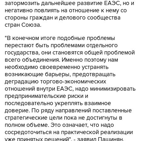
затормозить дальнейшее развитие ЕАЭС, но и
негативно повлиять на отношение к нему со
стороны граждан и делового сообщества
стран Союза.
"В конечном итоге подобные проблемы
перестают быть проблемами отдельного
государства, они становятся общей проблемой
всего объединения. Именно поэтому нам
необходимо своевременно устранять
возникающие барьеры, предотвращать
деградацию торгово-экономических
отношений внутри ЕАЭС, надо минимизировать
предпринимательские риски и
последовательно укреплять взаимное
доверие. По ряду направлений поставленные
стратегические цели пока не достигнуты в
полном объеме. Это означает, что надо
сосредоточиться на практической реализации
уже принятых решений", - заявил Пашинян.