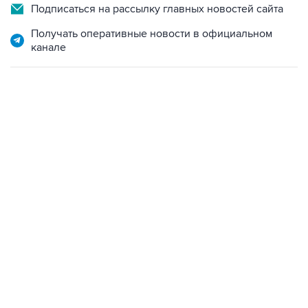
Подписаться на рассылку главных новостей сайта
Получать оперативные новости в официальном
канале
13:11, 7 августа 2026