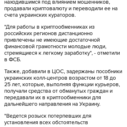
находившимся под влиянием мошенников,
продавали криптовалюту и переводили ее на
счета украинских кураторов.
"Для работы в криптообменниках из
российских регионов дистанционно
привлечены не имеющие достаточной
финансовой грамотности молодые люди,
стремящиеся к легкому заработку", - отметили
в ФСБ.
Также, добавили в ЦОС, задержаны пособники
украинских колл-центров возрастом от 18 до
25 лет, которые, выполняя функции курьеров,
получали средства от обманутых граждан и
передавали их в криптообменники для
дальнейшего направления на Украину.
"Ведется розыск потерпевших для
установления всех обстоятельств