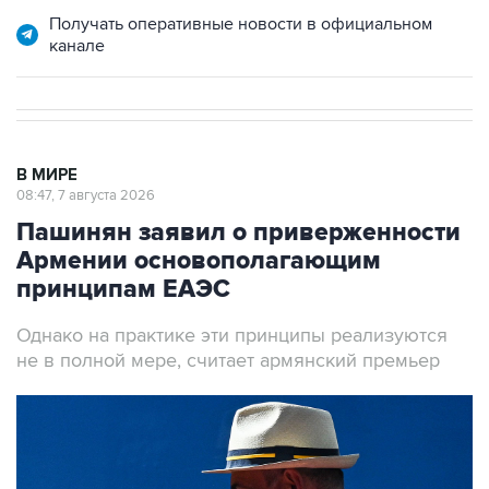
Получать оперативные новости в официальном
канале
В МИРЕ
08:47, 7 августа 2026
Пашинян заявил о приверженности
Армении основополагающим
принципам ЕАЭС
Однако на практике эти принципы реализуются
не в полной мере, считает армянский премьер