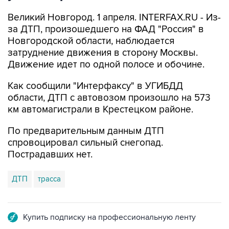
Великий Новгород. 1 апреля. INTERFAX.RU - Из-
за ДТП, произошедшего на ФАД "Россия" в
Новгородской области, наблюдается
затруднение движения в сторону Москвы.
Движение идет по одной полосе и обочине.
Как сообщили "Интерфаксу" в УГИБДД
области, ДТП с автовозом произошло на 573
км автомагистрали в Крестецком районе.
По предварительным данным ДТП
спровоцировал сильный снегопад.
Пострадавших нет.
ДТП
трасса
Купить подписку на профессиональную ленту