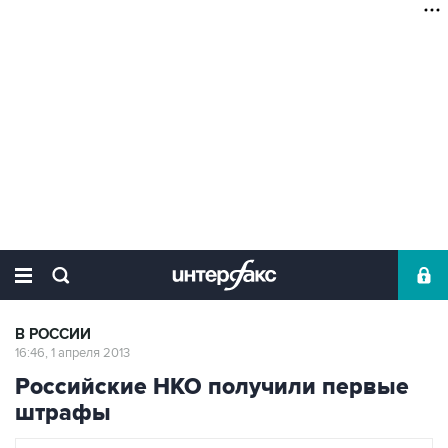
В РОССИИ
16:46, 1 апреля 2013
Российские НКО получили первые
штрафы