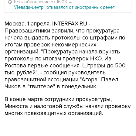
Есть обновление от 16:03
→
"Левада-центр" отказался от иностранных денег
Москва. 1 апреля. INTERFAX.RU -
Правозащитники заявили, что прокуратура
начала выдавать протоколы со штрафами по
итогам проверок некоммерческих
организаций. "Прокуратура начала вручать
протоколы по итогам проверок НКО. Из
Ростова первые сообщения. Штрафы до 500
тыс. рублей", - сообщил руководитель
правозащитной ассоциации "Агора" Павел
Чиков в "твиттере" в понедельник.
В конце марта сотрудники прокуратуры,
Минюста и налоговой службы начали проверку
многих правозащитных организаций.