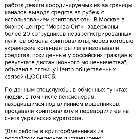
работа девяти координируемых из-за границы
каналов вывода средств за рубеж с
использованием криптовалюты. В Москве в
бизнес-центре "Москва-Сити" задержаны
более 20 сотрудников незарегистрированных
пунктов обмена криптовалюты, через которые
украинские колл-центры легализовывали
средства, похищенные у российских граждан в
результате дистанционного мошенничества", -
объявил в пятницу Центр общественных
связей (ЦОС) ФСБ.
По данным спецслужбы, в обменных пунктах
людям, в том числе пенсионерам,
находившимся под влиянием мошенников,
продавали криптовалюту и переводили ее на
счета украинских кураторов.
"Для работы в криптообменниках из
российских регионов дистанционно