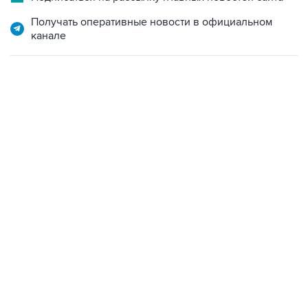
Получать оперативные новости в официальном
канале
09:12, 7 августа 2026