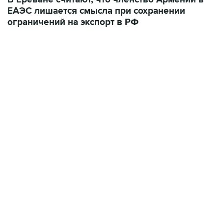
ЕАЭС лишается смысла при сохранении
ограничений на экспорт в РФ
ФОТОГАЛЕРЕИ