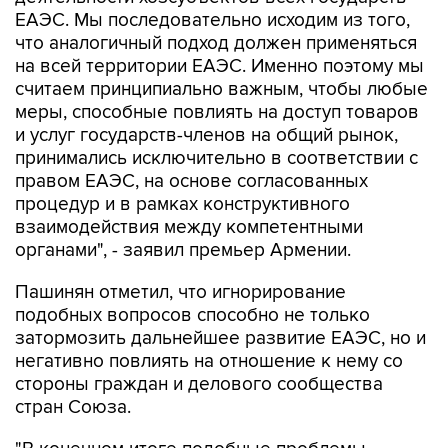
ЕАЭС. Мы последовательно исходим из того,
что аналогичный подход должен применяться
на всей территории ЕАЭС. Именно поэтому мы
считаем принципиально важным, чтобы любые
меры, способные повлиять на доступ товаров
и услуг государств-членов на общий рынок,
принимались исключительно в соответствии с
правом ЕАЭС, на основе согласованных
процедур и в рамках конструктивного
взаимодействия между компетентными
органами", - заявил премьер Армении.
Пашинян отметил, что игнорирование
подобных вопросов способно не только
затормозить дальнейшее развитие ЕАЭС, но и
негативно повлиять на отношение к нему со
стороны граждан и делового сообщества
стран Союза.