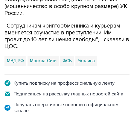
(мошенничество в особо крупном размере) УК
России.
"Сотрудникам криптообменника и курьерам
вменяется соучастие в преступлении. Им
грозит до 10 лет лишения свободы", - сказали в
ЦОС.
МВД РФ
Москва-Сити
ФСБ
Украина
Купить подписку на профессиональную ленту
Подписаться на рассылку главных новостей сайта
Получать оперативные новости в официальном
канале