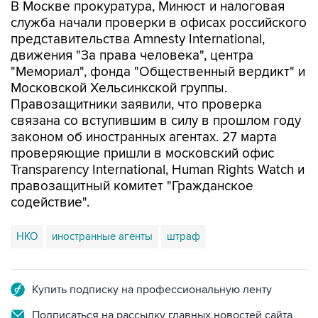
В Москве прокуратура, Минюст и налоговая
служба начали проверки в офисах российского
представительства Amnesty International,
движения "За права человека", центра
"Мемориал", фонда "Общественный вердикт" и
Московской Хельсинкской группы.
Правозащитники заявили, что проверка
связана со вступившим в силу в прошлом году
законом об иностранных агентах. 27 марта
проверяющие пришли в московский офис
Transparency International, Human Rights Watch и
правозащитный комитет "Гражданское
содействие".
НКО
иностранные агенты
штраф
Купить подписку на профессиональную ленту
Подписаться на рассылку главных новостей сайта