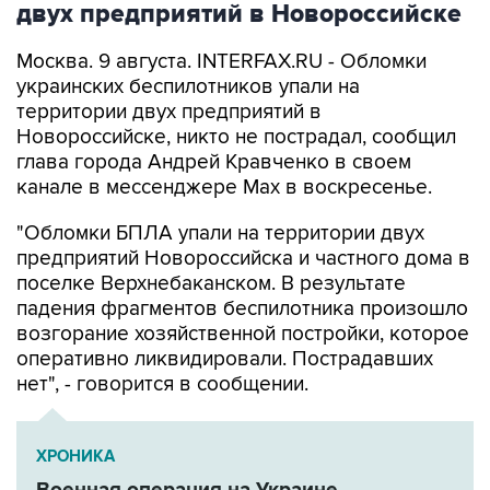
двух предприятий в Новороссийске
Москва. 9 августа. INTERFAX.RU - Обломки
украинских беспилотников упали на
территории двух предприятий в
Новороссийске, никто не пострадал, сообщил
глава города Андрей Кравченко в своем
канале в мессенджере Max в воскресенье.
"Обломки БПЛА упали на территории двух
предприятий Новороссийска и частного дома в
поселке Верхнебаканском. В результате
падения фрагментов беспилотника произошло
возгорание хозяйственной постройки, которое
оперативно ликвидировали. Пострадавших
нет", - говорится в сообщении.
ХРОНИКА