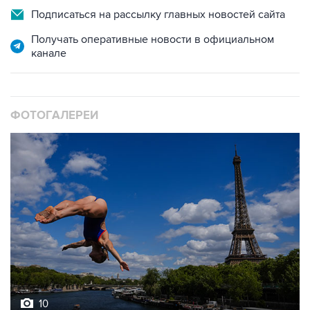
Подписаться на рассылку главных новостей сайта
Получать оперативные новости в официальном
канале
ФОТОГАЛЕРЕИ
10