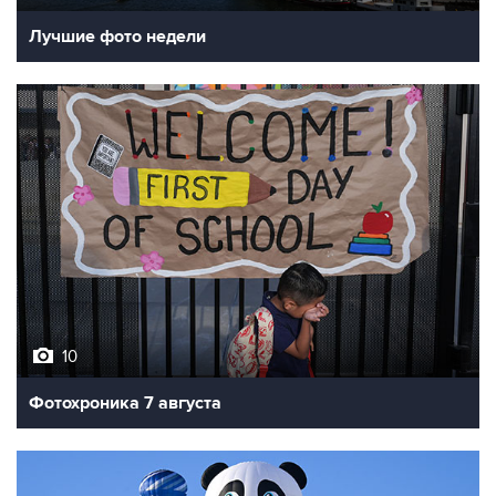
Лучшие фото недели
10
Фотохроника 7 августа