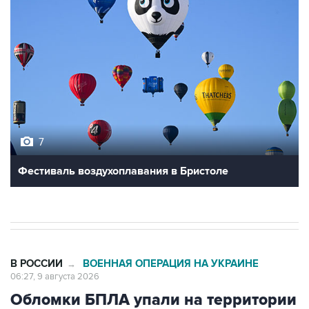
7
Фестиваль воздухоплавания в Бристоле
В РОССИИ
ВОЕННАЯ ОПЕРАЦИЯ НА УКРАИНЕ
→
06:27, 9 августа 2026
Обломки БПЛА упали на территории