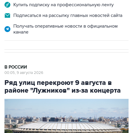
Купить подписку на профессиональную ленту
Подписаться на рассылку главных новостей сайта
Получать оперативные новости в официальном
канале
В РОССИИ
00:05, 9 августа 2026
Ряд улиц перекроют 9 августа в
районе "Лужников" из-за концерта