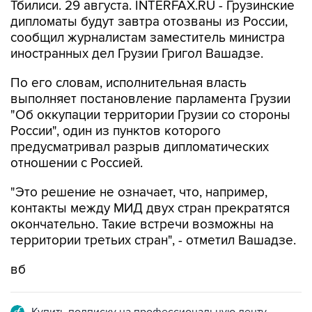
Тбилиси. 29 августа. INTERFAX.RU - Грузинские
дипломаты будут завтра отозваны из России,
сообщил журналистам заместитель министра
иностранных дел Грузии Григол Вашадзе.
По его словам, исполнительная власть
выполняет постановление парламента Грузии
"Об оккупации территории Грузии со стороны
России", один из пунктов которого
предусматривал разрыв дипломатических
отношении с Россией.
"Это решение не означает, что, например,
контакты между МИД двух стран прекратятся
окончательно. Такие встречи возможны на
территории третьих стран", - отметил Вашадзе.
вб