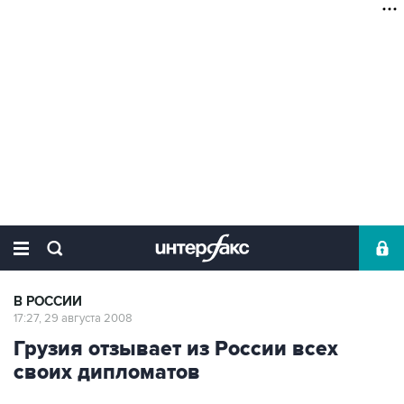
В РОССИИ
17:27, 29 августа 2008
Грузия отзывает из России всех
своих дипломатов