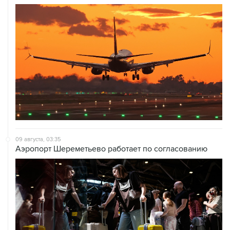
09 августа, 03:35
Аэропорт Шереметьево работает по согласованию