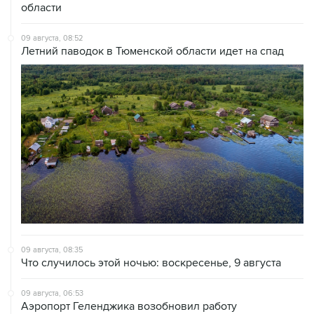
области
09 августа, 08:52
Летний паводок в Тюменской области идет на спад
09 августа, 08:35
Что случилось этой ночью: воскресенье, 9 августа
09 августа, 06:53
Аэропорт Геленджика возобновил работу