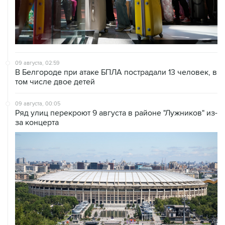
09 августа, 02:59
В Белгороде при атаке БПЛА пострадали 13 человек, в
том числе двое детей
09 августа, 00:05
Ряд улиц перекроют 9 августа в районе "Лужников" из-
за концерта