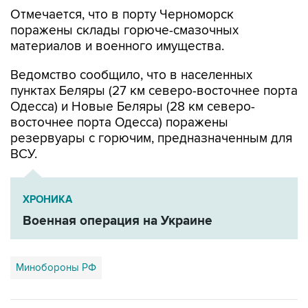
Отмечается, что в порту Черноморск
поражены склады горюче-смазочных
материалов и военного имущества.
Ведомство сообщило, что в населенных
пунктах Беляры (27 км северо-восточнее порта
Одесса) и Новые Беляры (28 км северо-
восточнее порта Одесса) поражены
резервуары с горючим, предназначенным для
ВСУ.
ХРОНИКА
Военная операция на Украине
Минобороны РФ