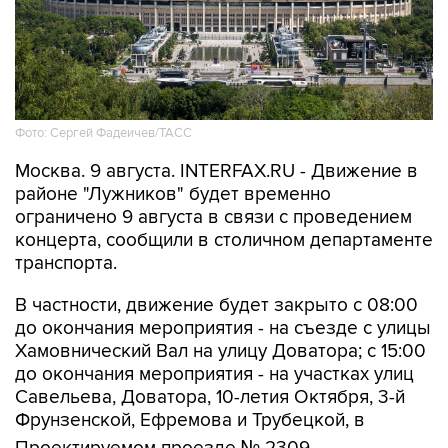
Фото: Сергей Фадеичев/ТАСС
Москва. 9 августа. INTERFAX.RU - Движение в
районе "Лужников" будет временно
ограничено 9 августа в связи с проведением
концерта, сообщили в столичном департаменте
транспорта.
В частности, движение будет закрыто с 08:00
до окончания мероприятия - на съезде с улицы
Хамовнический Вал на улицу Доватора; с 15:00
до окончания мероприятия - на участках улиц
Савельева, Доватора, 10-летия Октября, 3-й
Фрунзенской, Ефремова и Трубецкой, в