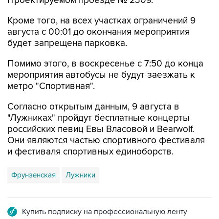
Проектируемом проезде № 2309.
Кроме того, на всех участках ограничений 9
августа с 00:01 до окончания мероприятия
будет запрещена парковка.
Помимо этого, в воскресенье с 7:50 до конца
мероприятия автобусы не будут заезжать к
метро "Спортивная".
Согласно открытым данным, 9 августа в
"Лужниках" пройдут бесплатные концерты
российских певиц Евы Власовой и Bearwolf.
Они являются частью спортивного фестиваля
и фестиваля спортивных единоборств.
Фрунзенская
Лужники
Купить подписку на профессиональную ленту