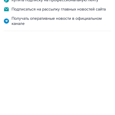
Купить подписку на профессиональную ленту
Подписаться на рассылку главных новостей сайта
Получать оперативные новости в официальном
канале
12:56, 9 августа 2026