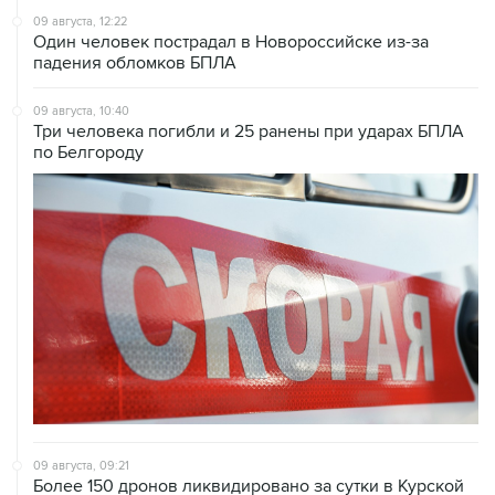
09 августа, 12:22
Один человек пострадал в Новороссийске из-за
падения обломков БПЛА
09 августа, 10:40
Три человека погибли и 25 ранены при ударах БПЛА
по Белгороду
09 августа, 09:21
Более 150 дронов ликвидировано за сутки в Курской