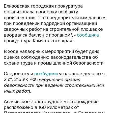
Елизовская городская прокуратура
организовала проверку по факту
происшествия. "По предварительным данным,
при проведении подрядной организацией
сварочных работ на строительной площадке
взорвался баллон с пропаном", -
сообщила
прокуратура Камчатского края.
В ходе надзорных мероприятий будет дана
оценка соблюдению законодательства об
охране труда и промышленной безопасности.
Следователи
возбудили
уголовное дело по ч.
2 ст. 216 УК РФ (
нарушение правил
безопасности при ведении строительных или
иных работ
).
Асачинское золоторудное месторождение
расположено в 160 километрах от