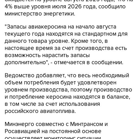
4% выше уровня июля 2026 года, сообщило
министерство энергетики.
"Запасы авиакеросина на начало августа
текущего года находятся на стандартном для
данного товара уровне. Кроме того, в
настоящее время за счет производства есть
возможность нарастить запасы
дополнительно", - отмечается в сообщении.
Ведомство добавляет, что весь необходимый
объем потребления будет удовлетворен
уровнем производства, поэтому производство
и потребление керосина находятся в балансе,
в том числе за счет использования
российского авиатоплива.
Минэнерго совместно с Минтрансом и
Росавиацией на постоянной основе
осуществляет мониторинг ситуации,