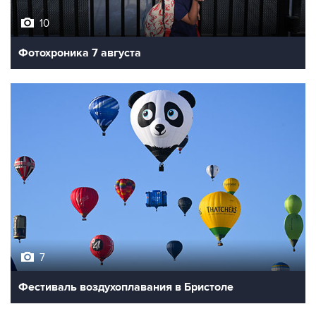
10
Фотохроника 7 августа
7
Фестиваль воздухоплавания в Бристоле