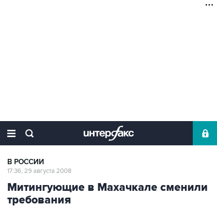
В РОССИИ
17:36, 29 августа 2008
Митингующие в Махачкале сменили
требования