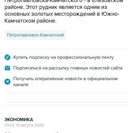
Петропавловска-Камчатского - в Елизовском
районе. Этот рудник является одним из
основных золотых месторождений в Южно-
Камчатском районе.
Петропавловск-Камчатский
Купить подписку на профессиональную ленту
Подписаться на рассылку главных новостей сайта
Получать оперативные новости в официальном
канале
ЭКОНОМИКА
09:07, 10 августа 2026