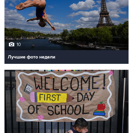
10
Лучшие фото недели