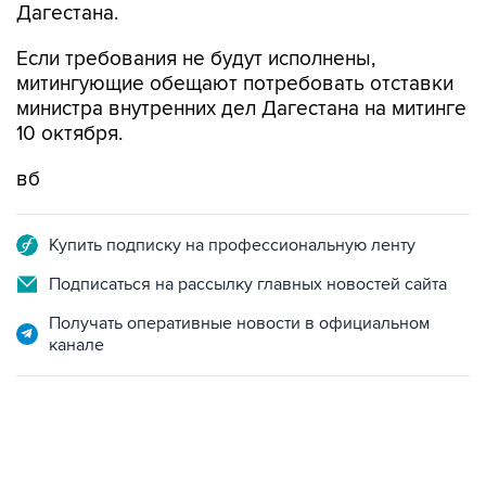
Дагестана.
Если требования не будут исполнены,
митингующие обещают потребовать отставки
министра внутренних дел Дагестана на митинге
10 октября.
вб
Купить подписку на профессиональную ленту
Подписаться на рассылку главных новостей сайта
Получать оперативные новости в официальном
канале