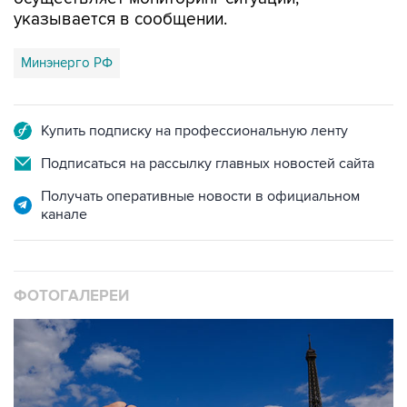
указывается в сообщении.
Минэнерго РФ
Купить подписку на профессиональную ленту
Подписаться на рассылку главных новостей сайта
Получать оперативные новости в официальном
канале
ФОТОГАЛЕРЕИ