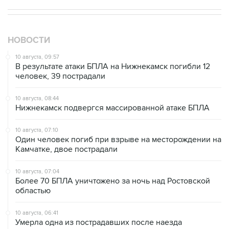
НОВОСТИ
10 августа, 09:57
В результате атаки БПЛА на Нижнекамск погибли 12
человек, 39 пострадали
10 августа, 08:44
Нижнекамск подвергся массированной атаке БПЛА
10 августа, 07:10
Один человек погиб при взрыве на месторождении на
Камчатке, двое пострадали
10 августа, 07:04
Более 70 БПЛА уничтожено за ночь над Ростовской
областью
10 августа, 06:41
Умерла одна из пострадавших после наезда