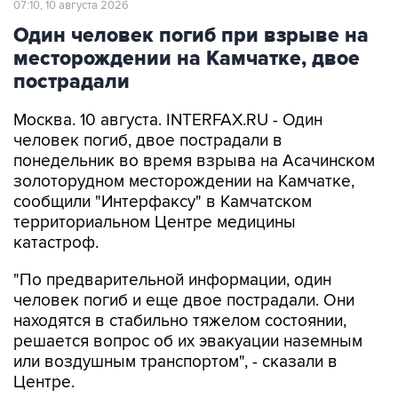
07:10, 10 августа 2026
Один человек погиб при взрыве на
месторождении на Камчатке, двое
пострадали
Москва. 10 августа. INTERFAX.RU - Один
человек погиб, двое пострадали в
понедельник во время взрыва на Асачинском
золоторудном месторождении на Камчатке,
сообщили "Интерфаксу" в Камчатском
территориальном Центре медицины
катастроф.
"По предварительной информации, один
человек погиб и еще двое пострадали. Они
находятся в стабильно тяжелом состоянии,
решается вопрос об их эвакуации наземным
или воздушным транспортом", - сказали в
Центре.