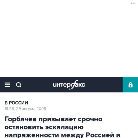
В РОССИИ
18:59, 29 августа 2008
Горбачев призывает срочно
остановить эскалацию
напряженности между Россией и