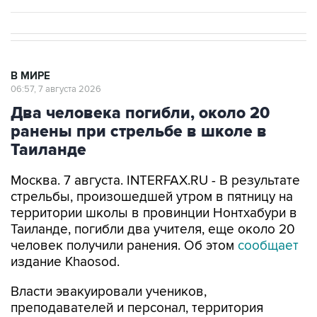
В МИРЕ
06:57, 7 августа 2026
Два человека погибли, около 20
ранены при стрельбе в школе в
Таиланде
Москва. 7 августа. INTERFAX.RU - В результате
стрельбы, произошедшей утром в пятницу на
территории школы в провинции Нонтхабури в
Таиланде, погибли два учителя, еще около 20
человек получили ранения. Об этом
сообщает
издание Khaosod.
Власти эвакуировали учеников,
преподавателей и персонал, территория