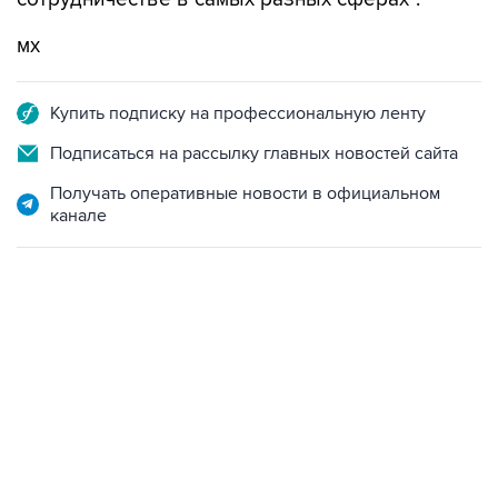
мх
Купить подписку на профессиональную ленту
Подписаться на рассылку главных новостей сайта
Получать оперативные новости в официальном
канале
01:09, 7 августа 2026