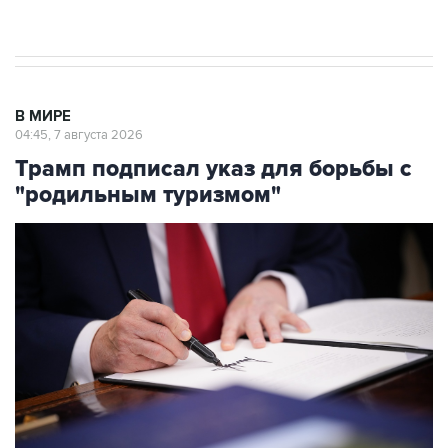
результате атаки ВСУ на Крым
В МИРЕ
04:45, 7 августа 2026
Трамп подписал указ для борьбы с
"родильным туризмом"