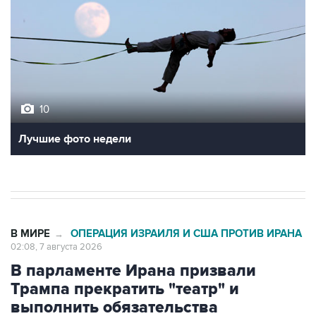
10
Лучшие фото недели
В МИРЕ
ОПЕРАЦИЯ ИЗРАИЛЯ И США ПРОТИВ ИРАНА
→
02:08, 7 августа 2026
В парламенте Ирана призвали
Трампа прекратить "театр" и
выполнить обязательства