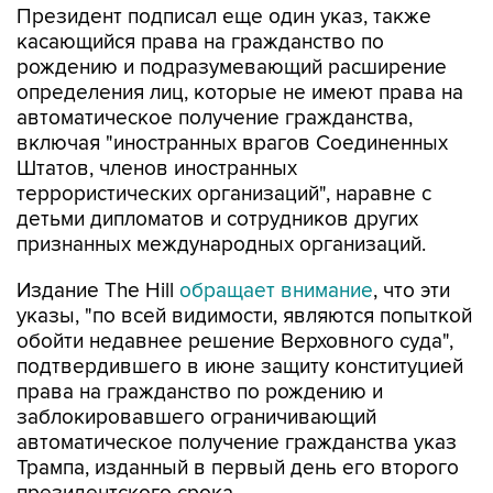
Президент подписал еще один указ, также
касающийся права на гражданство по
рождению и подразумевающий расширение
определения лиц, которые не имеют права на
автоматическое получение гражданства,
включая "иностранных врагов Соединенных
Штатов, членов иностранных
террористических организаций", наравне с
детьми дипломатов и сотрудников других
признанных международных организаций.
Издание The Hill
обращает внимание
, что эти
указы, "по всей видимости, являются попыткой
обойти недавнее решение Верховного суда",
подтвердившего в июне защиту конституцией
права на гражданство по рождению и
заблокировавшего ограничивающий
автоматическое получение гражданства указ
Трампа, изданный в первый день его второго