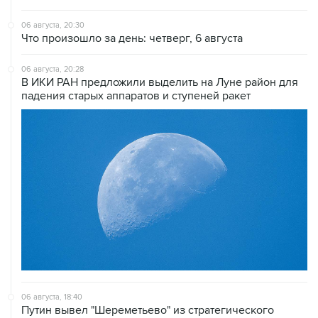
06 августа, 20:30
Что произошло за день: четверг, 6 августа
06 августа, 20:28
В ИКИ РАН предложили выделить на Луне район для
падения старых аппаратов и ступеней ракет
06 августа, 18:40
Путин вывел "Шереметьево" из стратегического