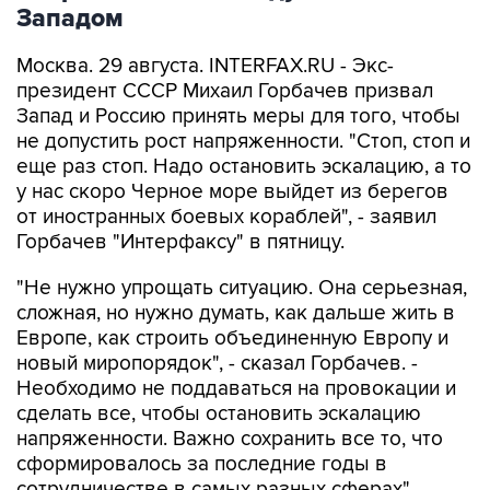
Западом
Москва. 29 августа. INTERFAX.RU - Экс-
президент СССР Михаил Горбачев призвал
Запад и Россию принять меры для того, чтобы
не допустить рост напряженности. "Стоп, стоп и
еще раз стоп. Надо остановить эскалацию, а то
у нас скоро Черное море выйдет из берегов
от иностранных боевых кораблей", - заявил
Горбачев "Интерфаксу" в пятницу.
"Не нужно упрощать ситуацию. Она серьезная,
сложная, но нужно думать, как дальше жить в
Европе, как строить объединенную Европу и
новый миропорядок", - сказал Горбачев. -
Необходимо не поддаваться на провокации и
сделать все, чтобы остановить эскалацию
напряженности. Важно сохранить все то, что
сформировалось за последние годы в
сотрудничестве в самых разных сферах".