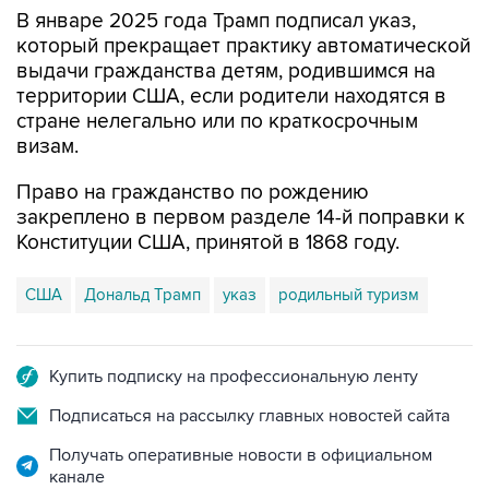
В январе 2025 года Трамп подписал указ,
который прекращает практику автоматической
выдачи гражданства детям, родившимся на
территории США, если родители находятся в
стране нелегально или по краткосрочным
визам.
Право на гражданство по рождению
закреплено в первом разделе 14-й поправки к
Конституции США, принятой в 1868 году.
США
Дональд Трамп
указ
родильный туризм
Купить подписку на профессиональную ленту
Подписаться на рассылку главных новостей сайта
Получать оперативные новости в официальном
канале