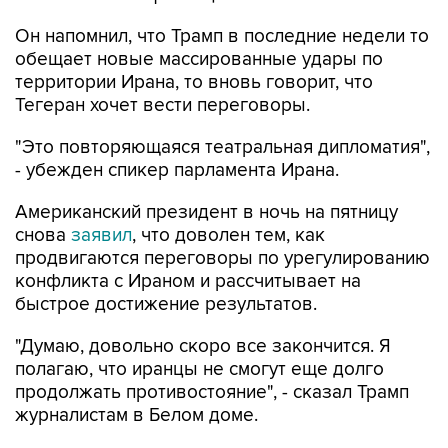
Он напомнил, что Трамп в последние недели то
обещает новые массированные удары по
территории Ирана, то вновь говорит, что
Тегеран хочет вести переговоры.
"Это повторяющаяся театральная дипломатия",
- убежден спикер парламента Ирана.
Американский президент в ночь на пятницу
снова
заявил
, что доволен тем, как
продвигаются переговоры по урегулированию
конфликта с Ираном и рассчитывает на
быстрое достижение результатов.
"Думаю, довольно скоро все закончится. Я
полагаю, что иранцы не смогут еще долго
продолжать противостояние", - сказал Трамп
журналистам в Белом доме.