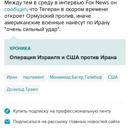
Между тем в среду в интервью Fox News он
сообщил
, что Тегеран в скором времени
откроет Ормузский пролив, иначе
американские военные нанесут по Ирану
"очень сильный удар".
ХРОНИКА
Операция Израиля и США против Ирана
Иран
парламент
Мохаммад Багер Галибаф
США
Дональд Трамп
Купить подписку на профессиональную ленту
Подписаться на рассылку главных новостей сайта