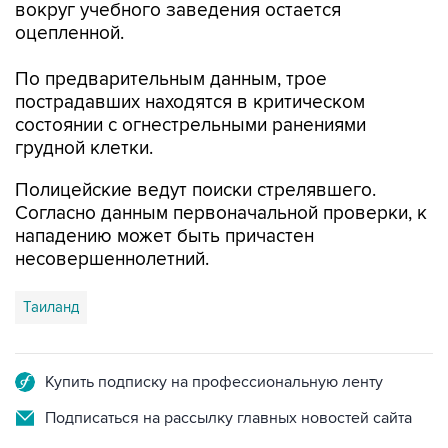
вокруг учебного заведения остается
оцепленной.
По предварительным данным, трое
пострадавших находятся в критическом
состоянии с огнестрельными ранениями
грудной клетки.
Полицейские ведут поиски стрелявшего.
Согласно данным первоначальной проверки, к
нападению может быть причастен
несовершеннолетний.
Таиланд
Купить подписку на профессиональную ленту
Подписаться на рассылку главных новостей сайта