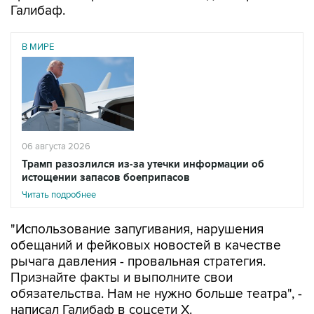
Галибаф.
В МИРЕ
06 августа 2026
Трамп разозлился из-за утечки информации об
истощении запасов боеприпасов
Читать подробнее
"Использование запугивания, нарушения
обещаний и фейковых новостей в качестве
рычага давления - провальная стратегия.
Признайте факты и выполните свои
обязательства. Нам не нужно больше театра", -
написал Галибаф в соцсети X.