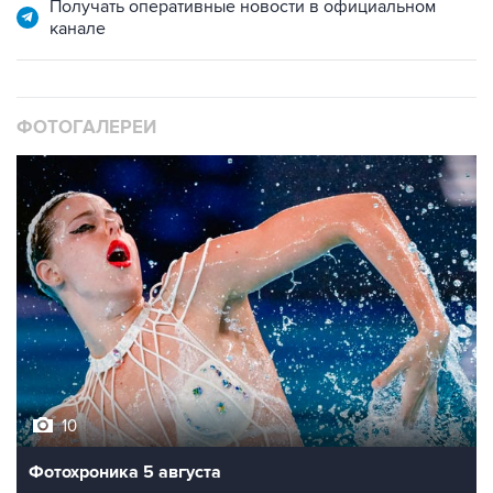
Получать оперативные новости в официальном
канале
ФОТОГАЛЕРЕИ
10
Фотохроника 5 августа