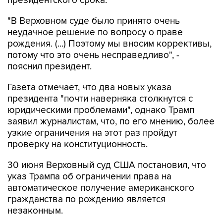
президентского срока.
"В Верховном суде было принято очень
неудачное решение по вопросу о праве
рождения. (...) Поэтому мы вносим коррективы,
потому что это очень несправедливо", -
пояснил президент.
Газета отмечает, что два новых указа
президента "почти наверняка столкнутся с
юридическими проблемами", однако Трамп
заявил журналистам, что, по его мнению, более
узкие ограничения на этот раз пройдут
проверку на конституционность.
30 июня Верховный суд США постановил, что
указ Трампа об ограничении права на
автоматическое получение американского
гражданства по рождению является
незаконным.