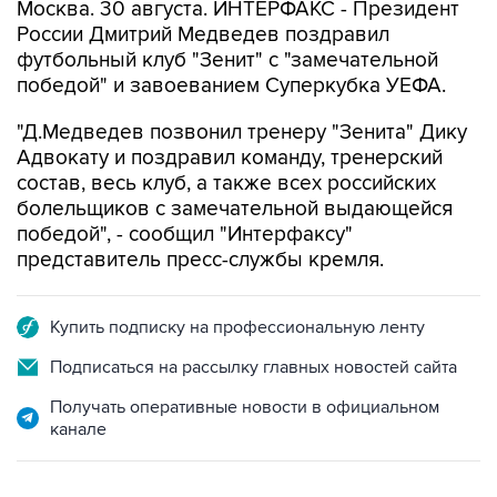
Москва. 30 августа. ИНТЕРФАКС - Президент
России Дмитрий Медведев поздравил
футбольный клуб "Зенит" с "замечательной
победой" и завоеванием Суперкубка УЕФА.
"Д.Медведев позвонил тренеру "Зенита" Дику
Адвокату и поздравил команду, тренерский
состав, весь клуб, а также всех российских
болельщиков с замечательной выдающейся
победой", - сообщил "Интерфаксу"
представитель пресс-службы кремля.
Купить подписку на профессиональную ленту
Подписаться на рассылку главных новостей сайта
Получать оперативные новости в официальном
канале