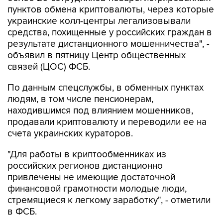
пунктов обмена криптовалюты, через которые
украинские колл-центры легализовывали
средства, похищенные у российских граждан в
результате дистанционного мошенничества", -
объявил в пятницу Центр общественных
связей (ЦОС) ФСБ.
По данным спецслужбы, в обменных пунктах
людям, в том числе пенсионерам,
находившимся под влиянием мошенников,
продавали криптовалюту и переводили ее на
счета украинских кураторов.
"Для работы в криптообменниках из
российских регионов дистанционно
привлечены не имеющие достаточной
финансовой грамотности молодые люди,
стремящиеся к легкому заработку", - отметили
в ФСБ.