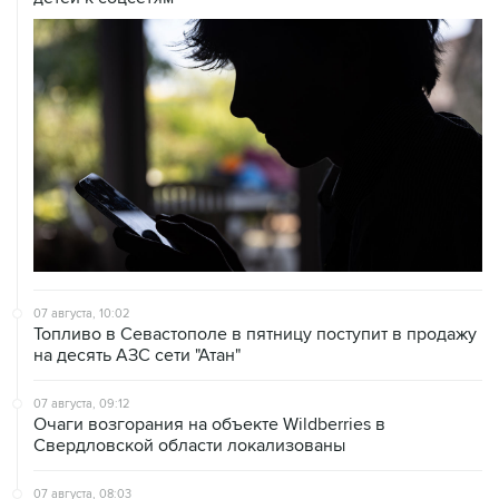
07 августа, 10:02
Топливо в Севастополе в пятницу поступит в продажу
на десять АЗС сети "Атан"
07 августа, 09:12
Очаги возгорания на объекте Wildberries в
Свердловской области локализованы
07 августа, 08:03