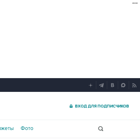
ВХОД ДЛЯ ПОДПИСЧИКОВ
южеты
Фото