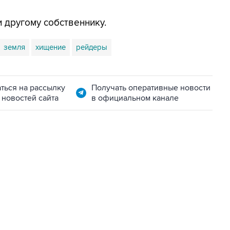
 другому собственнику.
земля
хищение
рейдеры
ться на рассылку
Получать оперативные новости
 новостей сайта
в официальном канале