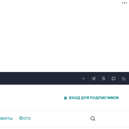
ВХОД ДЛЯ ПОДПИСЧИКОВ
южеты
Фото