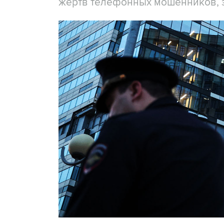
жертв телефонных мошенников, 