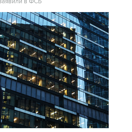
заявили в ФСБ