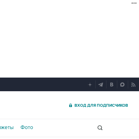
ВХОД ДЛЯ ПОДПИСЧИКОВ
южеты
Фото