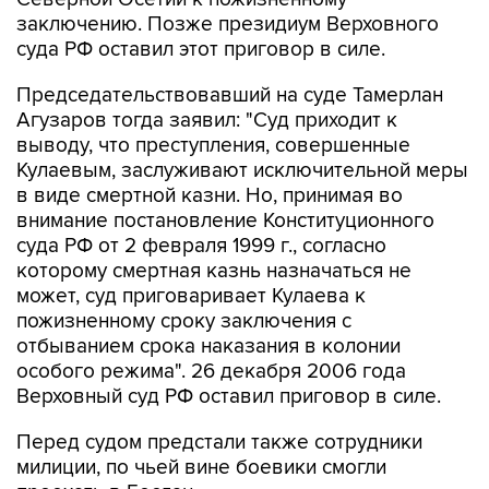
заключению. Позже президиум Верховного
суда РФ оставил этот приговор в силе.
Председательствовавший на суде Тамерлан
Агузаров тогда заявил: "Суд приходит к
выводу, что преступления, совершенные
Кулаевым, заслуживают исключительной меры
в виде смертной казни. Но, принимая во
внимание постановление Конституционного
суда РФ от 2 февраля 1999 г., согласно
которому смертная казнь назначаться не
может, суд приговаривает Кулаева к
пожизненному сроку заключения с
отбыванием срока наказания в колонии
особого режима". 26 декабря 2006 года
Верховный суд РФ оставил приговор в силе.
Перед судом предстали также сотрудники
милиции, по чьей вине боевики смогли