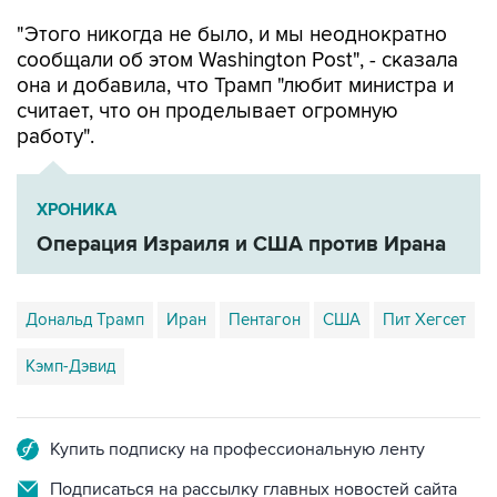
"Этого никогда не было, и мы неоднократно
сообщали об этом Washington Post", - сказала
она и добавила, что Трамп "любит министра и
считает, что он проделывает огромную
работу".
ХРОНИКА
Операция Израиля и США против Ирана
Дональд Трамп
Иран
Пентагон
США
Пит Хегсет
Кэмп-Дэвид
Купить подписку на профессиональную ленту
Подписаться на рассылку главных новостей сайта