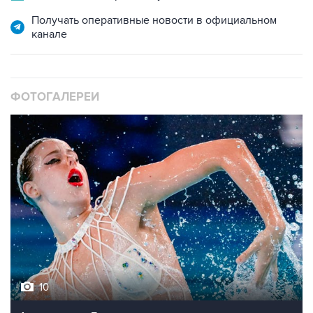
Получать оперативные новости в официальном
канале
ФОТОГАЛЕРЕИ
10