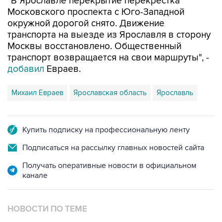
"В Ярославле перекрытие перекрестка
Московского проспекта с Юго-Западной
окружной дорогой снято. Движение
транспорта на выезде из Ярославля в сторону
Москвы восстановлено. Общественный
транспорт возвращается на свои маршруты", -
добавил
Евраев.
Михаил Евраев
Ярославская область
Ярославль
Купить подписку на профессиональную ленту
Подписаться на рассылку главных новостей сайта
Получать оперативные новости в официальном
канале
НОВОСТИ ПО ТЕМЕ