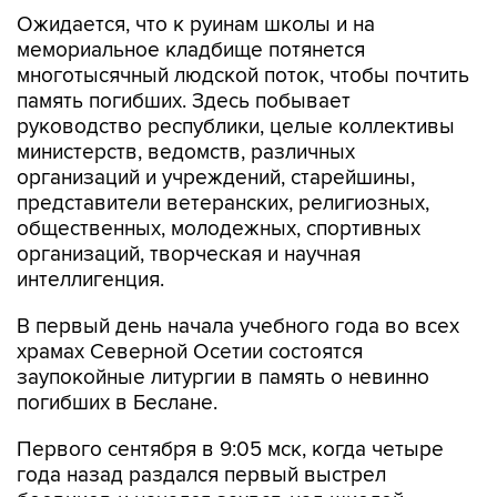
Ожидается, что к руинам школы и на
мемориальное кладбище потянется
многотысячный людской поток, чтобы почтить
память погибших. Здесь побывает
руководство республики, целые коллективы
министерств, ведомств, различных
организаций и учреждений, старейшины,
представители ветеранских, религиозных,
общественных, молодежных, спортивных
организаций, творческая и научная
интеллигенция.
В первый день начала учебного года во всех
храмах Северной Осетии состоятся
заупокойные литургии в память о невинно
погибших в Беслане.
Первого сентября в 9:05 мск, когда четыре
года назад раздался первый выстрел