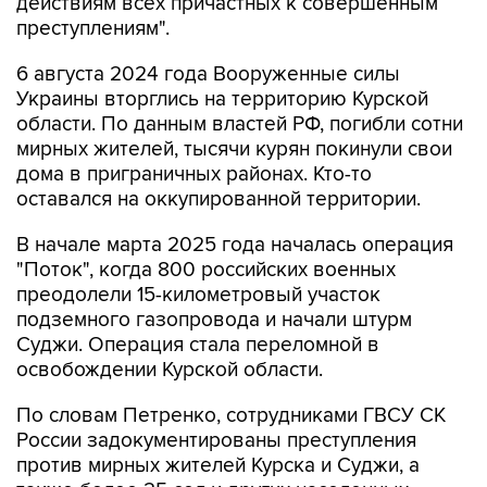
действиям всех причастных к совершенным
преступлениям".
6 августа 2024 года Вооруженные силы
Украины вторглись на территорию Курской
области. По данным властей РФ, погибли сотни
мирных жителей, тысячи курян покинули свои
дома в приграничных районах. Кто-то
оставался на оккупированной территории.
В начале марта 2025 года началась операция
"Поток", когда 800 российских военных
преодолели 15-километровый участок
подземного газопровода и начали штурм
Суджи. Операция стала переломной в
освобождении Курской области.
По словам Петренко, сотрудниками ГВСУ СК
России задокументированы преступления
против мирных жителей Курска и Суджи, а