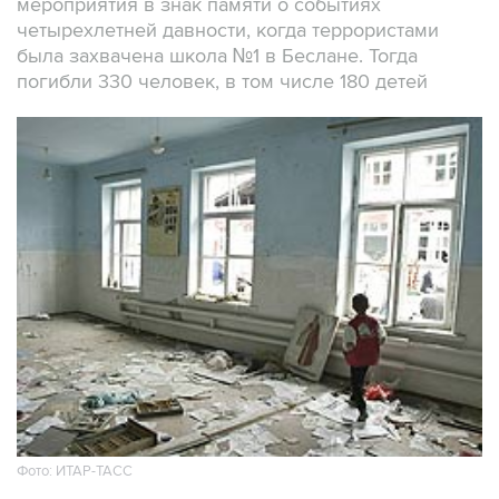
мероприятия в знак памяти о событиях
четырехлетней давности, когда террористами
была захвачена школа №1 в Беслане. Тогда
погибли 330 человек, в том числе 180 детей
Фото: ИТАР-ТАСС