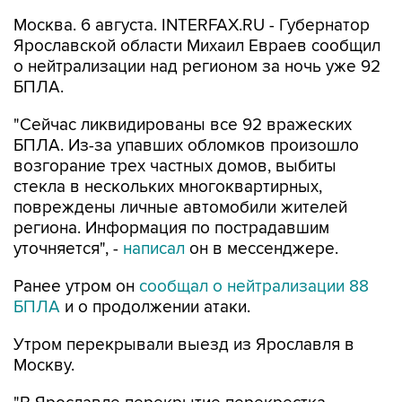
Москва. 6 августа. INTERFAX.RU - Губернатор
Ярославской области Михаил Евраев сообщил
о нейтрализации над регионом за ночь уже 92
БПЛА.
"Сейчас ликвидированы все 92 вражеских
БПЛА. Из-за упавших обломков произошло
возгорание трех частных домов, выбиты
стекла в нескольких многоквартирных,
повреждены личные автомобили жителей
региона. Информация по пострадавшим
уточняется", -
написал
он в мессенджере.
Ранее утром он
сообщал о нейтрализации 88
БПЛА
и о продолжении атаки.
Утром перекрывали выезд из Ярославля в
Москву.