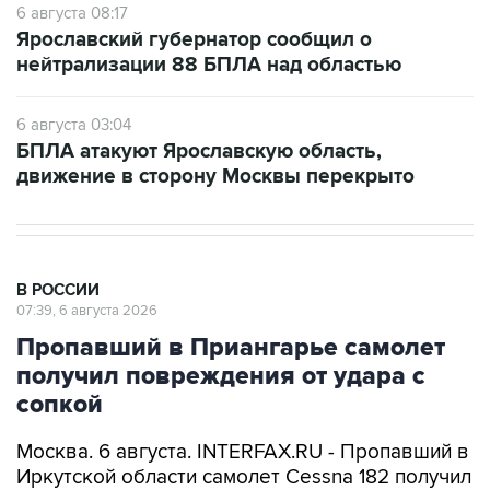
6 августа 08:17
Ярославский губернатор сообщил о
нейтрализации 88 БПЛА над областью
6 августа 03:04
БПЛА атакуют Ярославскую область,
движение в сторону Москвы перекрыто
В РОССИИ
07:39, 6 августа 2026
Пропавший в Приангарье самолет
получил повреждения от удара с
сопкой
Москва. 6 августа. INTERFAX.RU - Пропавший в
Иркутской области самолет Cessna 182 получил