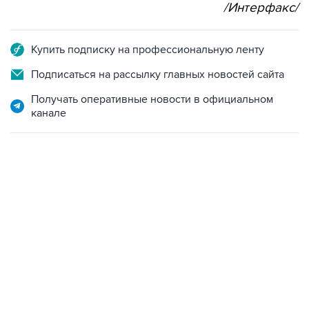
/Интерфакс/
Купить подписку на профессиональную ленту
Подписаться на рассылку главных новостей сайта
Получать оперативные новости в официальном
канале
09:49, 6 августа 2026