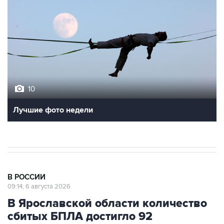
10
Лучшие фото недели
В РОССИИ
09:14, 6 августа 2026
В Ярославской области количество
сбитых БПЛА достигло 92