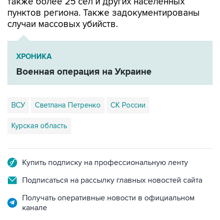
также более 25 сел и других населенных
пунктов региона. Также задокументированы
случаи массовых убийств.
ХРОНИКА
Военная операция на Украине
ВСУ
Светлана Петренко
СК России
Курская область
Купить подписку на профессиональную ленту
Подписаться на рассылку главных новостей сайта
Получать оперативные новости в официальном
канале