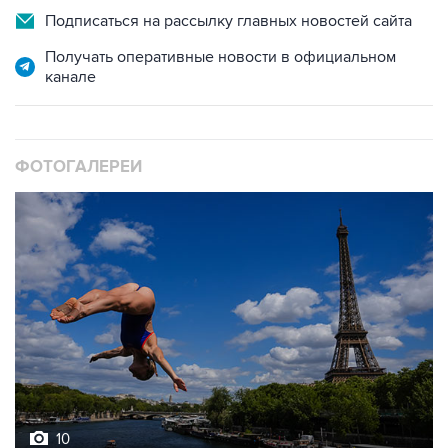
Получать оперативные новости в официальном
канале
ФОТОГАЛЕРЕИ
10
Лучшие фото недели