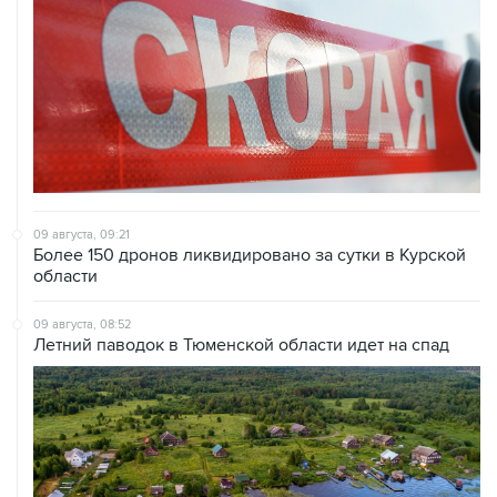
09 августа, 09:21
Более 150 дронов ликвидировано за сутки в Курской
области
09 августа, 08:52
Летний паводок в Тюменской области идет на спад