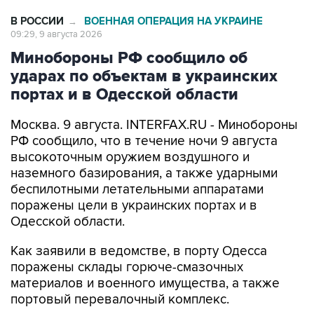
09:29, 9 августа 2026
Минобороны РФ сообщило об
ударах по объектам в украинских
портах и в Одесской области
Москва. 9 августа. INTERFAX.RU - Минобороны
РФ сообщило, что в течение ночи 9 августа
высокоточным оружием воздушного и
наземного базирования, а также ударными
беспилотными летательными аппаратами
поражены цели в украинских портах и в
Одесской области.
Как заявили в ведомстве, в порту Одесса
поражены склады горюче-смазочных
материалов и военного имущества, а также
портовый перевалочный комплекс.
Отмечается, что в порту Черноморск