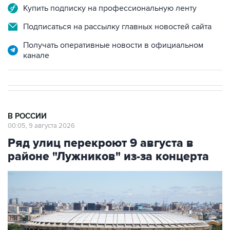
Подписаться на рассылку главных новостей сайта
Получать оперативные новости в официальном
канале
В РОССИИ
00:05, 9 августа 2026
Ряд улиц перекроют 9 августа в
районе "Лужников" из-за концерта