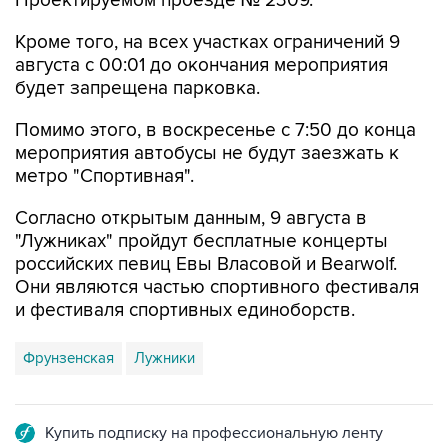
Кроме того, на всех участках ограничений 9
августа с 00:01 до окончания мероприятия
будет запрещена парковка.
Помимо этого, в воскресенье с 7:50 до конца
мероприятия автобусы не будут заезжать к
метро "Спортивная".
Согласно открытым данным, 9 августа в
"Лужниках" пройдут бесплатные концерты
российских певиц Евы Власовой и Bearwolf.
Они являются частью спортивного фестиваля
и фестиваля спортивных единоборств.
Фрунзенская
Лужники
Купить подписку на профессиональную ленту
Подписаться на рассылку главных новостей сайта