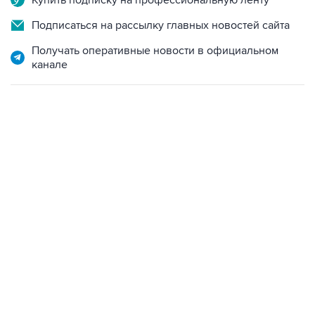
Получать оперативные новости в официальном
канале
12:56, 9 августа 2026