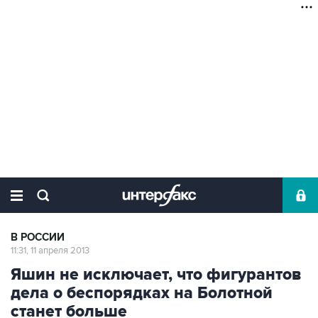
В РОССИИ
11:31, 11 апреля 2013
Яшин не исключает, что фигурантов
дела о беспорядках на Болотной
станет больше