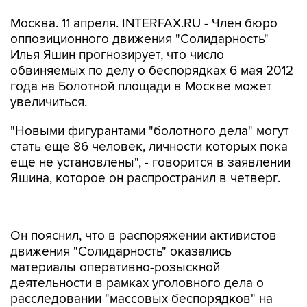
Москва. 11 апреля. INTERFAX.RU - Член бюро
оппозиционного движения "Солидарность"
Илья Яшин прогнозирует, что число
обвиняемых по делу о беспорядках 6 мая 2012
года на Болотной площади в Москве может
увеличиться.
"Новыми фигурантами "болотного дела" могут
стать еще 86 человек, личности которых пока
еще не установлены", - говорится в заявлении
Яшина, которое он распространил в четверг.
Он пояснил, что в распоряжении активистов
движения "Солидарность" оказались
материалы оперативно-розыскной
деятельности в рамках уголовного дела о
расследовании "массовых беспорядков" на
Болотной площади 6 мая 2012 года.