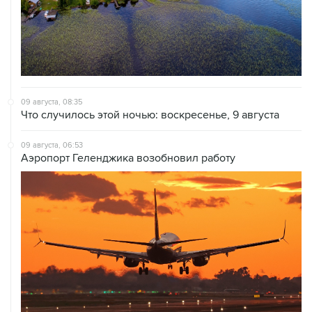
09 августа, 08:35
Что случилось этой ночью: воскресенье, 9 августа
09 августа, 06:53
Аэропорт Геленджика возобновил работу