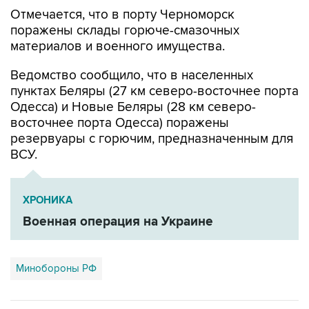
поражены склады горюче-смазочных
материалов и военного имущества.
Ведомство сообщило, что в населенных
пунктах Беляры (27 км северо-восточнее порта
Одесса) и Новые Беляры (28 км северо-
восточнее порта Одесса) поражены
резервуары с горючим, предназначенным для
ВСУ.
ХРОНИКА
Военная операция на Украине
Минобороны РФ
Купить подписку на профессиональную ленту