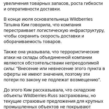
увеличения товарных запасов, роста гибкости
и оперативности доставки.
В конце июля основательница Wildberries
Татьяна Ким говорила, что компания
перестраивает логистическую инфраструктуру,
чтобы сохранить скорость доставки и
оборачиваемость товаров.
Также она указывала, что террористические
атаки на склады объединенной компании
являются обстоятельствами непреодолимой
силы: "Внесение или невнесение этого пункта в
оферты не имеют значения, поэтому эти
потери по закону не подлежат возмещению".
До этого Ким рассказывала, что складские
объекты Wildberries-Russ застрахованы, но
текущие страховые предложения для крупных
промышленных объектов не покрывают