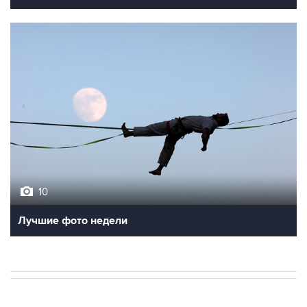
10
Лучшие фото недели