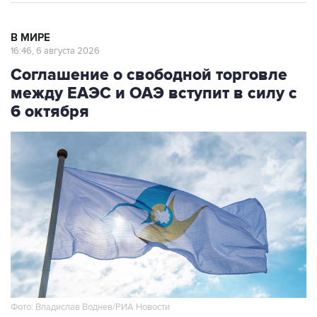
В МИРЕ
16:46, 6 августа 2026
Соглашение о свободной торговле
между ЕАЭС и ОАЭ вступит в силу с
6 октября
Фото: Владислав Воднев/РИА Новости