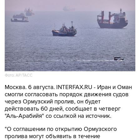
Фото: AP/ТАСС
Москва. 6 августа. INTERFAX.RU - Иран и Оман
смогли согласовать порядок движения судов
через Ормузский пролив, он будет
действовать 60 дней, сообщает в четверг
"Аль-Арабийя" со ссылкой на источник.
"О соглашении по открытию Ормузского
пролива могут объявить в течение