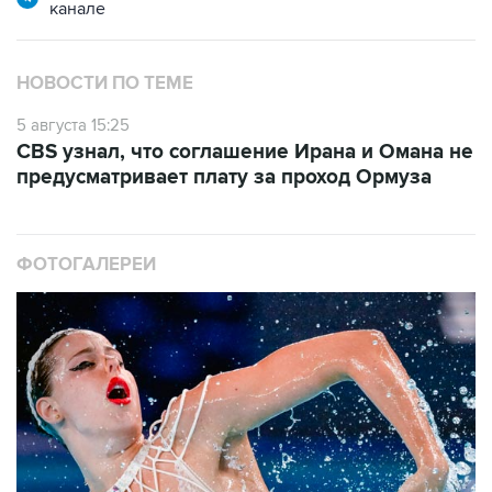
канале
НОВОСТИ ПО ТЕМЕ
5 августа 15:25
CBS узнал, что соглашение Ирана и Омана не
предусматривает плату за проход Ормуза
ФОТОГАЛЕРЕИ