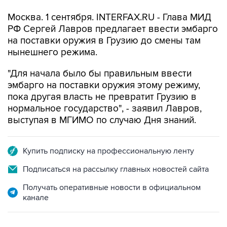
Москва. 1 сентября. INTERFAX.RU - Глава МИД
РФ Сергей Лавров предлагает ввести эмбарго
на поставки оружия в Грузию до смены там
нынешнего режима.
"Для начала было бы правильным ввести
эмбарго на поставки оружия этому режиму,
пока другая власть не превратит Грузию в
нормальное государство", - заявил Лавров,
выступая в МГИМО по случаю Дня знаний.
Купить подписку на профессиональную ленту
Подписаться на рассылку главных новостей сайта
Получать оперативные новости в официальном
канале