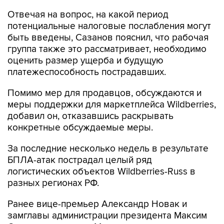
Отвечая на вопрос, на какой период
потенциальные налоговые послабления могут
быть введены, Сазанов пояснил, что рабочая
группа также это рассматривает, необходимо
оценить размер ущерба и будущую
платежеспособность пострадавших.
Помимо мер для продавцов, обсуждаются и
меры поддержки для маркетплейса Wildberries,
добавил он, отказавшись раскрывать
конкретные обсуждаемые меры.
За последние несколько недель в результате
БПЛА-атак пострадал целый ряд
логистических объектов Wildberries-Russ в
разных регионах РФ.
Ранее вице-премьер Александр Новак и
замглавы администрации президента Максим