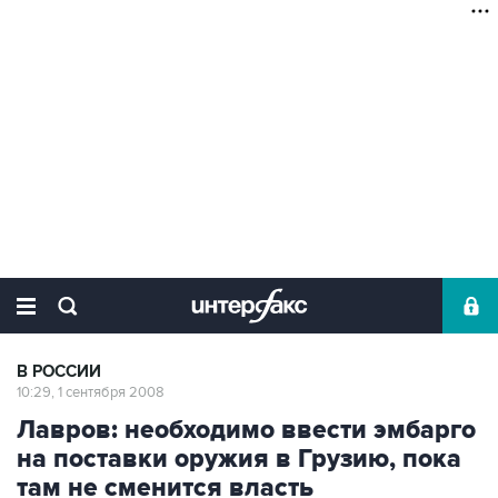
В РОССИИ
10:29, 1 сентября 2008
Лавров: необходимо ввести эмбарго
на поставки оружия в Грузию, пока
там не сменится власть