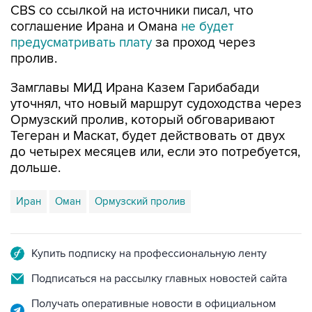
CBS со ссылкой на источники писал, что
соглашение Ирана и Омана
не будет
предусматривать плату
за проход через
пролив.
Замглавы МИД Ирана Казем Гарибабади
уточнял, что новый маршрут судоходства через
Ормузский пролив, который обговаривают
Тегеран и Маскат, будет действовать от двух
до четырех месяцев или, если это потребуется,
дольше.
Иран
Оман
Ормузский пролив
Купить подписку на профессиональную ленту
Подписаться на рассылку главных новостей сайта
Получать оперативные новости в официальном