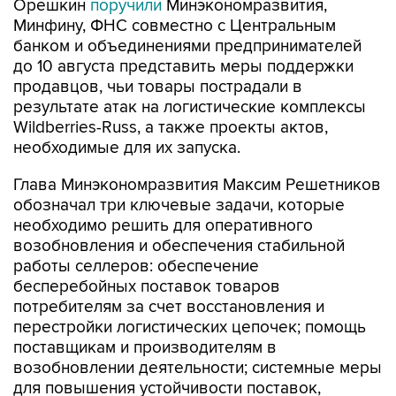
Орешкин
поручили
Минэкономразвития,
Минфину, ФНС совместно с Центральным
банком и объединениями предпринимателей
до 10 августа представить меры поддержки
продавцов, чьи товары пострадали в
результате атак на логистические комплексы
Wildberries-Russ, а также проекты актов,
необходимые для их запуска.
Глава Минэкономразвития Максим Решетников
обозначал три ключевые задачи, которые
необходимо решить для оперативного
возобновления и обеспечения стабильной
работы селлеров: обеспечение
бесперебойных поставок товаров
потребителям за счет восстановления и
перестройки логистических цепочек; помощь
поставщикам и производителям в
возобновлении деятельности; системные меры
для повышения устойчивости поставок,