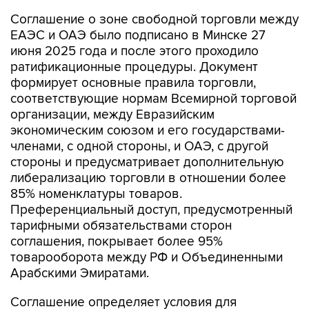
Соглашение о зоне свободной торговли между
ЕАЭС и ОАЭ было подписано в Минске 27
июня 2025 года и после этого проходило
ратификационные процедуры. Документ
формирует основные правила торговли,
соответствующие нормам Всемирной торговой
организации, между Евразийским
экономическим союзом и его государствами-
членами, с одной стороны, и ОАЭ, с другой
стороны и предусматривает дополнительную
либерализацию торговли в отношении более
85% номенклатуры товаров.
Преференциальный доступ, предусмотренный
тарифными обязательствами сторон
соглашения, покрывает более 95%
товарооборота между РФ и Объединенными
Арабскими Эмиратами.
Соглашение определяет условия для