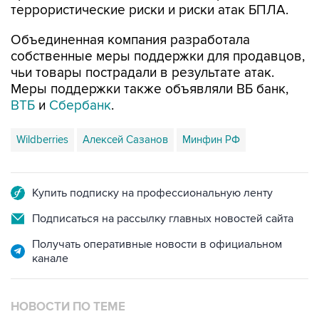
террористические риски и риски атак БПЛА.
Объединенная компания разработала
собственные меры поддержки для продавцов,
чьи товары пострадали в результате атак.
Меры поддержки также объявляли ВБ банк,
ВТБ
и
Сбербанк
.
Wildberries
Алексей Сазанов
Минфин РФ
Купить подписку на профессиональную ленту
Подписаться на рассылку главных новостей сайта
Получать оперативные новости в официальном
канале
НОВОСТИ ПО ТЕМЕ