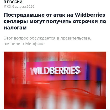
В РОССИИ
17:03, 6 августа 2026
Пострадавшие от атак на Wildberries
селлеры могут получить отсрочки по
налогам
Этот вопрос обсуждается в правительстве,
заявили в Минфине