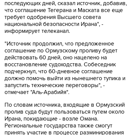
последующих дней, сказал источник, добавив,
что соглашение Тегерана и Маската все еще
требует одобрения Высшего совета
национальной безопасности Ирана", -
информирует телеканал.
"Источник продолжил, что предложенное
соглашение по Ормузскому проливу будет
действовать 60 дней, оно нацелено на
восстановление судоходства. Собеседник
подчеркнул, что 60-дневное соглашение
должно помочь выйти из нынешнего тупика и
запустить технические переговоры", -
отмечает "Аль-Арабийя".
По словам источника, входящие в Ормузский
пролив суда будут пользоваться путем около
Ирана, покидающие - возле Омана.
Региональные государства также смогут
принять участие в процессе разминирования