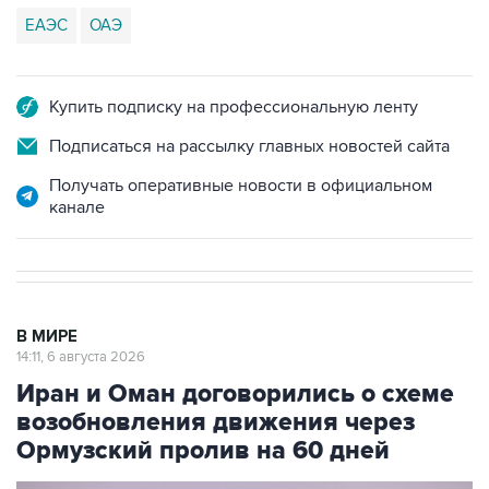
ЕАЭС
ОАЭ
Купить подписку на профессиональную ленту
Подписаться на рассылку главных новостей сайта
Получать оперативные новости в официальном
канале
В МИРЕ
14:11, 6 августа 2026
Иран и Оман договорились о схеме
возобновления движения через
Ормузский пролив на 60 дней