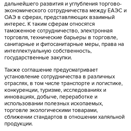
дальнейшего развития и углубления торгово-
экономического сотрудничества между ЕАЭС и
ОАЭ в сферах, представляющих взаимный
интерес. К таким сферам относятся
таможенное сотрудничество, электронная
торговля, технические барьеры в торговле,
санитарные и фитосанитарные меры, права на
интеллектуальную собственность,
государственные закупки.
Также соглашение предусматривает
установление сотрудничества в различных
отраслях, в том числе транспорте и логистике,
конкуренции, туризме, исследованиях и
инновациях, добыче, переработке и
использовании полезных ископаемых,
торговле экологическими товарами,
сближении стандартов в отношении халяльной
продукции.