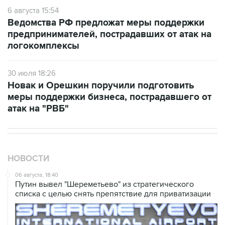
6 августа 15:54
Ведомства РФ предложат меры поддержки
предпринимателей, пострадавших от атак на
логокомплексы
30 июля 18:26
Новак и Орешкин поручили подготовить
меры поддержки бизнеса, пострадавшего от
атак на "РВБ"
НОВОСТИ
06 августа, 18:40
Путин вывел "Шереметьево" из стратегического
списка с целью снять препятствие для приватизации