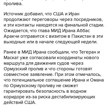
пролива.
Источник добавил, что США и Иран
продолжают переговоры через посредников,
и эти контакты находятся на финальной стадии.
Ожидается, что глава МИД Ирана Аббас
Аракчи отправится с визитом в Пакистан в эти
выходные или в начале следующей недели.
Ранее в МИД Ирана сообщали, что Тегеран и
Маскат уже согласовали координаты нового
маршрута для движения судов через
Ормузский пролив и что стороны готовят
совместное заявление. При этом отмечалось,
что потенциальное соглашение Ирана и Омана
по Ормузскому проливу не сможет
гарантировать безопасность в водном
коридоре из-за риска дестабилизирующих
действий США.