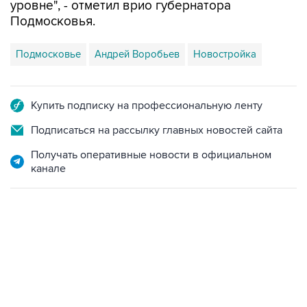
Подмосковье
Андрей Воробьев
Новостройка
Купить подписку на профессиональную ленту
Подписаться на рассылку главных новостей сайта
Получать оперативные новости в официальном
канале
18:40, 6 августа 2026