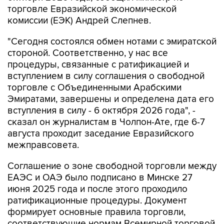
"Сегодня состоялся обмен нотами с эмиратской
стороной. Соответственно, у нас все
процедуры, связанные с ратификацией и
вступлением в силу соглашения о свободной
торговле с Объединенными Арабскими
Эмиратами, завершены и определена дата его
вступления в силу - 6 октября 2026 года", -
сказал он журналистам в Чолпон-Ате, где 6-7
августа проходит заседание Евразийского
межправсовета.
Соглашение о зоне свободной торговли между
ЕАЭС и ОАЭ было подписано в Минске 27
июня 2025 года и после этого проходило
ратификационные процедуры. Документ
формирует основные правила торговли,
соответствующие нормам Всемирной торговой
организации, между Евразийским