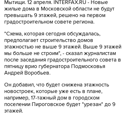
Мытищи. 12 апреля. INTERFAX.RU - Новые
жилые дома в Московской области не будут
превышать 9 этажей, решено на первом
градостроительном совете региона.
"Схема, которая сегодня обсуждалась,
предполагает строительство домов
этажностью не выше 9 этажей. Выше 9 этажей
мы больше не строим", - сказал журналистам
после заседания градостроительного совета в
пятницу врио губернатора Подмосковья
Андрей Воробьев.
Он добавил, что будет снижена этажность
новостроек, которые уже есть в плане,
например, 17-тажный дом в городском
поселении Пироговское будет "урезан" до 9
этажей.
"Что касается г. Мытищи, здесь компании-