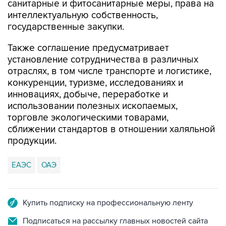
государственные закупки.
Также соглашение предусматривает
установление сотрудничества в различных
отраслях, в том числе транспорте и логистике,
конкуренции, туризме, исследованиях и
инновациях, добыче, переработке и
использовании полезных ископаемых,
торговле экологическими товарами,
сближении стандартов в отношении халяльной
продукции.
ЕАЭС
ОАЭ
Купить подписку на профессиональную ленту
Подписаться на рассылку главных новостей сайта
Получать оперативные новости в официальном