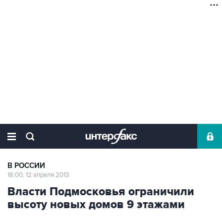
В РОССИИ
18:00, 12 апреля 2013
Власти Подмосковья ограничили
высоту новых домов 9 этажами