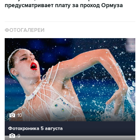
ФОТОГАЛЕРЕИ
10
Фотохроника 5 августа