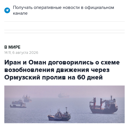
канале
В МИРЕ
14:11, 6 августа 2026
Иран и Оман договорились о схеме
возобновления движения через
Ормузский пролив на 60 дней