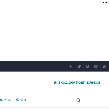
ВХОД ДЛЯ ПОДПИСЧИКОВ
южеты
Фото